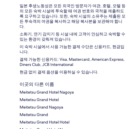
일본 후생노동성은 모든 외국인 방문자가 여관, 호텔, 모텔 등
의 모든 숙박 시설에 투숙할 때 여권 번호와 국적을 제출하도
록 요구하고 있습니다. 또한, 숙박 시설의 소유주는 제출된 모
든 투숙객의 여권을 복사하고 해당 복사본을 보관해야 합니
다.
소화기, 연기 감지기 등 시설 내에 고객이 안심하고 숙박할 수
있는 환경이 갖춰져 있습니다.
이 숙박 시설에서 사용 가능한 결제 수단은 신용카드, 현금입
니다.
결제 가능한 신용카드: Visa, Mastercard, American Express,
Diners Club, JCB International
현금 없이 결제 옵션을 이용하실 수 있습니다.
이곳의 다른 이름
Meitetsu Grand Hotel Nagoya
Meitetsu Grand Hotel
Meitetsu Grand Nagoya
Meitetsu Grand
Meitetsu Grand Hotel Hotel