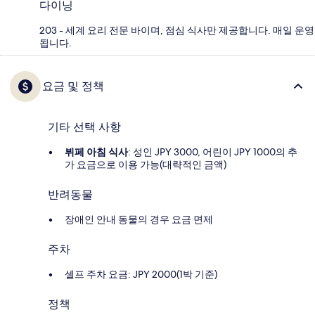
다이닝
203 - 세계 요리 전문 바이며, 점심 식사만 제공합니다. 매일 운영
됩니다.
요금 및 정책
기타 선택 사항
뷔페 아침 식사
: 성인 JPY 3000, 어린이 JPY 1000의 추
가 요금으로 이용 가능(대략적인 금액)
반려동물
장애인 안내 동물의 경우 요금 면제
주차
셀프 주차 요금: JPY 2000(1박 기준)
정책