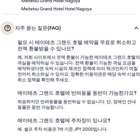
Meitetsu Grand Hotel Nagoya
Meitetsu Grand Hotel Hotel Nagoya
자주 묻는 질문(FAQ)
필요 시 메이테츠 그랜드 호텔 예약을 무료로 취소하고
전액 환불받을 수 있나요?
예, 저희 사이트에서 전액 환불이 가능한 메이테츠 그랜드 호텔의
객실을 예약하실 수 있습니다. 전액 환불이 가능한 객실 요금을
예약하셨다면 숙박 시설의 체크인 정책에 따라 체크인하기 며칠
전까지 취소하실 수 있어요. 정확한 이용약관은 해당 숙박 시설의
취소 정책을 확인해 주세요.
메이테츠 그랜드 호텔에 반려동물 동반이 가능한가요?
죄송하지만 반려동물을 동반하실 수 없습니다. 단, 장애인 안내
동물은 동반 가능합니다.
메이테츠 그랜드 호텔에 주차장이 있나요?
예. 셀프 주차 비용은 1박 기준 JPY 2000입니다.