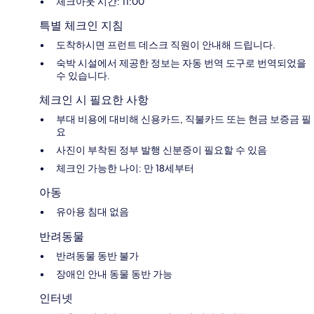
체크아웃 시간: 11:00
특별 체크인 지침
도착하시면 프런트 데스크 직원이 안내해 드립니다.
숙박 시설에서 제공한 정보는 자동 번역 도구로 번역되었을
수 있습니다.
체크인 시 필요한 사항
부대 비용에 대비해 신용카드, 직불카드 또는 현금 보증금 필
요
사진이 부착된 정부 발행 신분증이 필요할 수 있음
체크인 가능한 나이: 만 18세부터
아동
유아용 침대 없음
반려동물
반려동물 동반 불가
장애인 안내 동물 동반 가능
인터넷