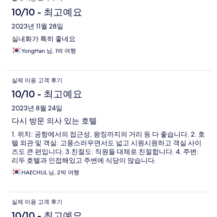
10/10 - 최고예요
2023년 11월 28일
실내화가 특히 좋네요
YongHan 님, 1박 여행
실제 이용 고객 후기
10/10 - 최고예요
2023년 8월 24일
다시 방문 의사 있는 호텔
1. 위치: 공항에서의 접근성, 왕징까지의 거리 등 다 좋습니다. 2. 호
텔 외관 및 객실: 고풍스러우면서도 넓고 시원시원하고 객실 사이
즈도 큰 편입니다. 3.친절도: 직원들 대체로 친절합니다. 4. 주변:
리두 호텔과 인접해있고 주변에 식당이 많습니다.
HAECHUL 님, 2박 여행
실제 이용 고객 후기
10/10 - 최고예요