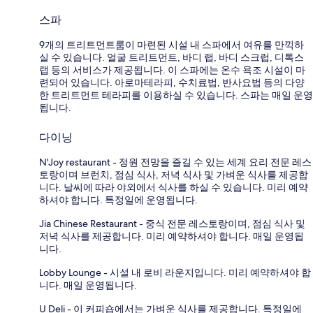
스파
9개의 트리트먼트룸이 마련된 시설 내 스파에서 여유를 만끽하
실 수 있습니다. 얼굴 트리트먼트, 바디 랩, 바디 스크럽, 디톡스
랩 등의 서비스가 제공됩니다. 이 스파에는 온수 욕조 시설이 마
련되어 있습니다. 아로마테라피, 수치료법, 반사요법 등의 다양
한 트리트먼트 테라피를 이용하실 수 있습니다. 스파는 매일 운영
됩니다.
다이닝
N'Joy restaurant - 정원 전망을 즐길 수 있는 세계 요리 전문 레스
토랑이며 브런치, 점심 식사, 저녁 식사 및 가벼운 식사를 제공합
니다. 날씨에 따라 야외에서 식사를 하실 수 있습니다. 미리 예약
하셔야 합니다. 특정일에 운영됩니다.
Jia Chinese Restaurant - 중식 전문 레스토랑이며, 점심 식사 및
저녁 식사를 제공합니다. 미리 예약하셔야 합니다. 매일 운영됩
니다.
Lobby Lounge - 시설 내 로비 라운지입니다. 미리 예약하셔야 합
니다. 매일 운영됩니다.
U Deli - 이 커피숍에서는 가벼운 식사를 제공합니다. 특정일에