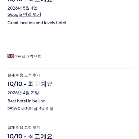
2026년 5월 4일
Google 번역 보기
Great location and lovely hotel
Irina 님, 2박 여행
실제 이용 고객 후기
10/10 - 최고예요
2026년 4월 21일
Best hotel in beijing
WONKEUN 님, 4박 여행
실제 이용 고객 후기
10/10 - 최고예요