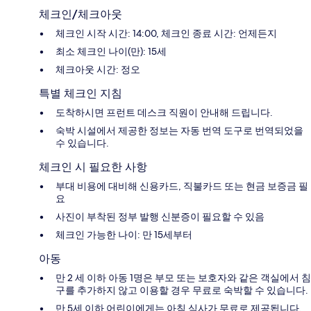
체크인/체크아웃
체크인 시작 시간: 14:00, 체크인 종료 시간: 언제든지
최소 체크인 나이(만): 15세
체크아웃 시간: 정오
특별 체크인 지침
도착하시면 프런트 데스크 직원이 안내해 드립니다.
숙박 시설에서 제공한 정보는 자동 번역 도구로 번역되었을
수 있습니다.
체크인 시 필요한 사항
부대 비용에 대비해 신용카드, 직불카드 또는 현금 보증금 필
요
사진이 부착된 정부 발행 신분증이 필요할 수 있음
체크인 가능한 나이: 만 15세부터
아동
만 2 세 이하 아동 1명은 부모 또는 보호자와 같은 객실에서 침
구를 추가하지 않고 이용할 경우 무료로 숙박할 수 있습니다.
만 5세 이하 어린이에게는 아침 식사가 무료로 제공됩니다.