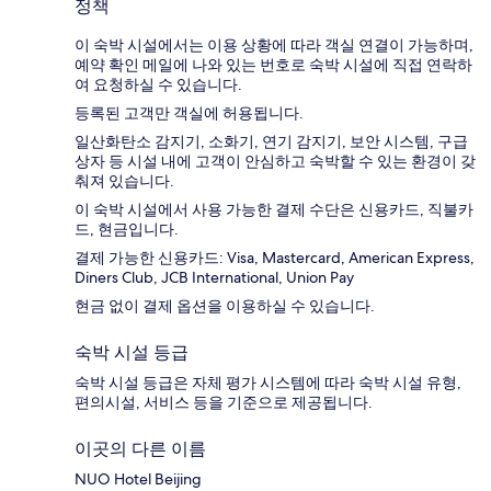
정책
이 숙박 시설에서는 이용 상황에 따라 객실 연결이 가능하며,
예약 확인 메일에 나와 있는 번호로 숙박 시설에 직접 연락하
여 요청하실 수 있습니다.
등록된 고객만 객실에 허용됩니다.
일산화탄소 감지기, 소화기, 연기 감지기, 보안 시스템, 구급
상자 등 시설 내에 고객이 안심하고 숙박할 수 있는 환경이 갖
춰져 있습니다.
이 숙박 시설에서 사용 가능한 결제 수단은 신용카드, 직불카
드, 현금입니다.
결제 가능한 신용카드: Visa, Mastercard, American Express,
Diners Club, JCB International, Union Pay
현금 없이 결제 옵션을 이용하실 수 있습니다.
숙박 시설 등급
숙박 시설 등급은 자체 평가 시스템에 따라 숙박 시설 유형,
편의시설, 서비스 등을 기준으로 제공됩니다.
이곳의 다른 이름
NUO Hotel Beijing