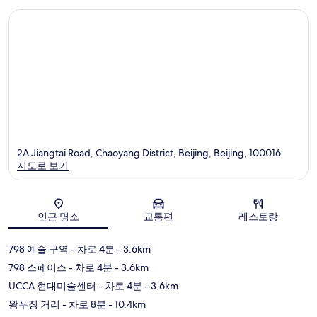
2A Jiangtai Road, Chaoyang District, Beijing, Beijing, 100016
지도로 보기
지도
인근 명소
교통편
레스토랑
798 예술 구역
- 차로 4분
- 3.6km
798 스페이스
- 차로 4분
- 3.6km
UCCA 현대미술센터
- 차로 4분
- 3.6km
왕푸징 거리
- 차로 8분
- 10.4km