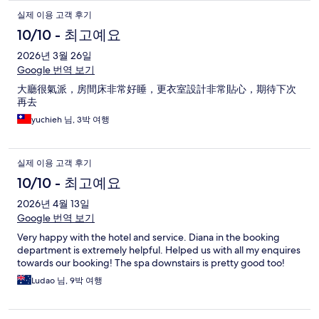
실제 이용 고객 후기
10/10 - 최고예요
2026년 3월 26일
Google 번역 보기
大廳很氣派，房間床非常好睡，更衣室設計非常貼心，期待下次
再去
yuchieh 님, 3박 여행
실제 이용 고객 후기
10/10 - 최고예요
2026년 4월 13일
Google 번역 보기
Very happy with the hotel and service. Diana in the booking
department is extremely helpful. Helped us with all my enquires
towards our booking! The spa downstairs is pretty good too!
Ludao 님, 9박 여행