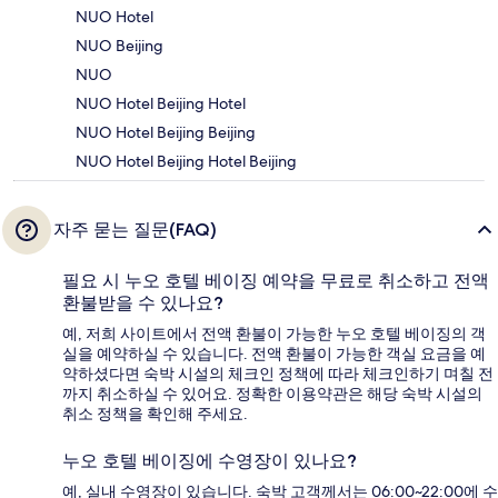
NUO Hotel
NUO Beijing
NUO
NUO Hotel Beijing Hotel
NUO Hotel Beijing Beijing
NUO Hotel Beijing Hotel Beijing
자주 묻는 질문(FAQ)
필요 시 누오 호텔 베이징 예약을 무료로 취소하고 전액
환불받을 수 있나요?
예, 저희 사이트에서 전액 환불이 가능한 누오 호텔 베이징의 객
실을 예약하실 수 있습니다. 전액 환불이 가능한 객실 요금을 예
약하셨다면 숙박 시설의 체크인 정책에 따라 체크인하기 며칠 전
까지 취소하실 수 있어요. 정확한 이용약관은 해당 숙박 시설의
취소 정책을 확인해 주세요.
누오 호텔 베이징에 수영장이 있나요?
예, 실내 수영장이 있습니다. 숙박 고객께서는 06:00~22:00에 수