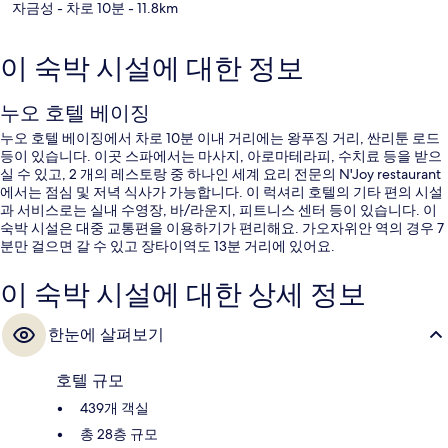
자금성
- 차로 10분
- 11.8km
이 숙박 시설에 대한 정보
누오 호텔 베이징
누오 호텔 베이징에서 차로 10분 이내 거리에는 왕푸징 거리, 싼리툰 로드
등이 있습니다. 이곳 스파에서는 마사지, 아로마테라피, 수치료 등을 받으
실 수 있고, 2 개의 레스토랑 중 하나인 세계 요리 전문의 N'Joy restaurant
에서는 점심 및 저녁 식사가 가능합니다. 이 럭셔리 호텔의 기타 편의 시설
과 서비스로는 실내 수영장, 바/라운지, 피트니스 센터 등이 있습니다. 이
숙박 시설은 대중 교통편을 이용하기가 편리해요. 가오자위안 역의 경우 7
분만 걸으면 갈 수 있고 장타이역도 13분 거리에 있어요.
이 숙박 시설에 대한 상세 정보
한눈에 살펴보기
호텔 규모
439개 객실
총 28층 규모