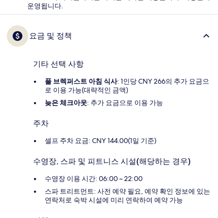
운영됩니다.
요금 및 정책
기타 선택 사항
풀 브렉퍼스트 아침 식사
: 1인당 CNY 266의 추가 요금으
로 이용 가능(대략적인 금액)
늦은 체크아웃
: 추가 요금으로 이용 가능
주차
셀프 주차 요금: CNY 144.00(1일 기준)
수영장, 스파 및 피트니스 시설(해당하는 경우)
수영장 이용 시간: 06:00 ~ 22:00
스파 트리트먼트: 사전 예약 필요, 예약 확인 정보에 있는
연락처로 숙박 시설에 미리 연락하여 예약 가능