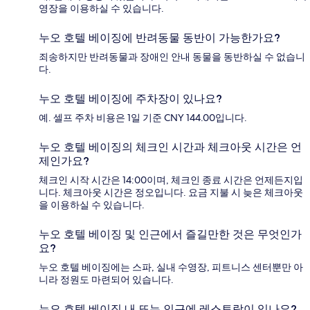
영장을 이용하실 수 있습니다.
누오 호텔 베이징에 반려동물 동반이 가능한가요?
죄송하지만 반려동물과 장애인 안내 동물을 동반하실 수 없습니
다.
누오 호텔 베이징에 주차장이 있나요?
예. 셀프 주차 비용은 1일 기준 CNY 144.00입니다.
누오 호텔 베이징의 체크인 시간과 체크아웃 시간은 언
제인가요?
체크인 시작 시간은 14:00이며, 체크인 종료 시간은 언제든지입
니다. 체크아웃 시간은 정오입니다. 요금 지불 시 늦은 체크아웃
을 이용하실 수 있습니다.
누오 호텔 베이징 및 인근에서 즐길만한 것은 무엇인가
요?
누오 호텔 베이징에는 스파, 실내 수영장, 피트니스 센터뿐만 아
니라 정원도 마련되어 있습니다.
누오 호텔 베이징 내 또는 인근에 레스토랑이 있나요?