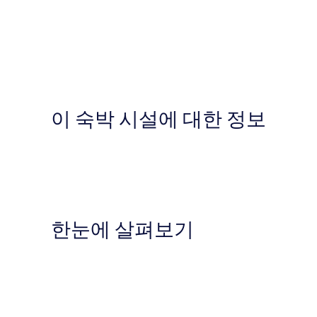
이 숙박 시설에 대한 정보
한눈에 살펴보기