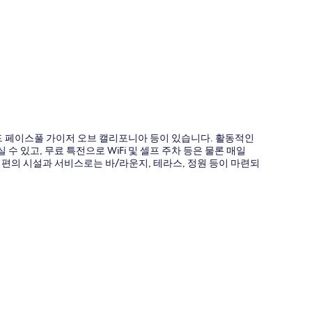
도
드 페이스풀 가이저 오브 캘리포니아 등이 있습니다. 활동적인
있고, 무료 특전으로 WiFi 및 셀프 주차 등은 물론 매일
기타 편의 시설과 서비스로는 바/라운지, 테라스, 정원 등이 마련되