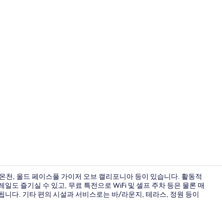
5 개의 침실,
천, 올드 페이스풀 가이저 오브 캘리포니아 등이 있습니다. 활동적
 즐기실 수 있고, 무료 특전으로 WiFi 및 셀프 주차 등은 물론 매
제공됩니다. 기타 편의 시설과 서비스로는 바/라운지, 테라스, 정원 등이
5 개의 침실,