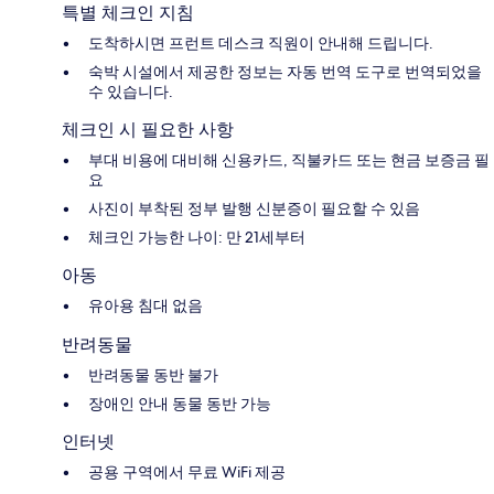
특별 체크인 지침
도착하시면 프런트 데스크 직원이 안내해 드립니다.
숙박 시설에서 제공한 정보는 자동 번역 도구로 번역되었을
수 있습니다.
체크인 시 필요한 사항
부대 비용에 대비해 신용카드, 직불카드 또는 현금 보증금 필
요
사진이 부착된 정부 발행 신분증이 필요할 수 있음
체크인 가능한 나이: 만 21세부터
아동
유아용 침대 없음
반려동물
반려동물 동반 불가
장애인 안내 동물 동반 가능
인터넷
공용 구역에서 무료 WiFi 제공