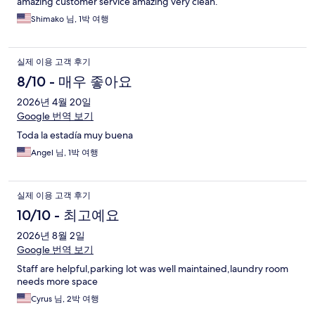
amazing customer service amazing very clean.
Shimako 님, 1박 여행
실제 이용 고객 후기
8/10 - 매우 좋아요
2026년 4월 20일
Google 번역 보기
Toda la estadía muy buena
Angel 님, 1박 여행
실제 이용 고객 후기
10/10 - 최고예요
2026년 8월 2일
Google 번역 보기
Staff are helpful,parking lot was well maintained,laundry room
needs more space
Cyrus 님, 2박 여행