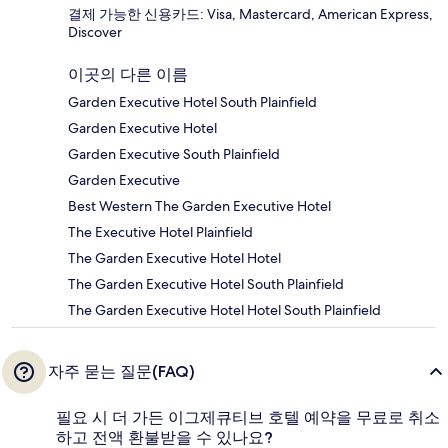
결제 가능한 신용카드: Visa, Mastercard, American Express,
Discover
이곳의 다른 이름
Garden Executive Hotel South Plainfield
Garden Executive Hotel
Garden Executive South Plainfield
Garden Executive
Best Western The Garden Executive Hotel
The Executive Hotel Plainfield
The Garden Executive Hotel Hotel
The Garden Executive Hotel South Plainfield
The Garden Executive Hotel Hotel South Plainfield
자주 묻는 질문(FAQ)
필요 시 더 가든 이그제큐티브 호텔 예약을 무료로 취소
하고 전액 환불받을 수 있나요?