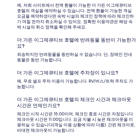
예, 저희 사이트에서 전액 환불이 가능한 더 가든 이그제큐티브
호텔의 객실을 예약하실 수 있습니다. 전액 환불이 가능한 객실
요금을 예약하셨다면 숙박 시설의 체크인 정책에 따라 체크인하
기 며칠 전까지 취소하실 수 있어요. 정확한 이용약관은 해당 숙
박 시설의 취소 정책을 확인해 주세요.
더 가든 이그제큐티브 호텔에 반려동물 동반이 가능한가
요?
죄송하지만 반려동물을 동반하실 수 없습니다. 단, 장애인 안내
동물은 동반 가능합니다.
더 가든 이그제큐티브 호텔에 주차장이 있나요?
예, 무료 셀프 주차 이용이 가능합니다. RV/버스/트럭 주차도 가
능합니다.
더 가든 이그제큐티브 호텔의 체크인 시간과 체크아웃
시간은 언제인가요?
체크인 시작 시간은 15:00이며, 체크인 종료 시간은 자정입니다.
체크아웃 시간은 11:00입니다. 요금 지불 시 늦은 체크아웃을 이
용하실 수 있습니다(객실 이용 상황에 따라 다름). 간편 체크아웃,
비대면 체크아웃이 가능합니다.