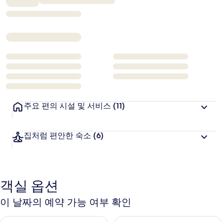
₩99,691
주요 편의 시설 및 서비스
(11)
집처럼 편안한 숙소
(6)
객실 옵션
이 날짜의 예약 가능 여부 확인
오늘 밤 예약 가능 여부 확인, 8월 9일 ~ 8월 10일
내일 예약 가능 여부 확인, 8월 10