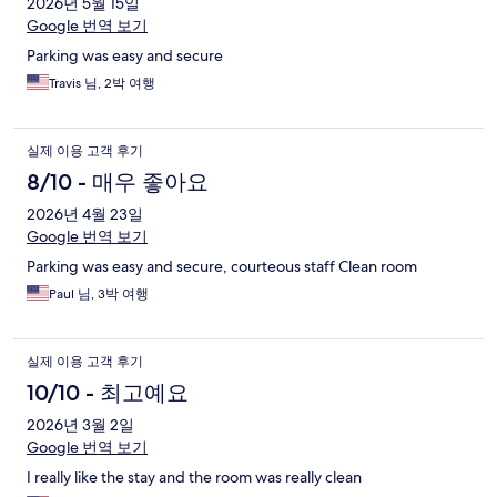
2026년 5월 15일
Google 번역 보기
Parking was easy and secure
Travis 님, 2박 여행
실제 이용 고객 후기
8/10 - 매우 좋아요
2026년 4월 23일
Google 번역 보기
Parking was easy and secure, courteous staff Clean room
Paul 님, 3박 여행
실제 이용 고객 후기
10/10 - 최고예요
2026년 3월 2일
Google 번역 보기
I really like the stay and the room was really clean