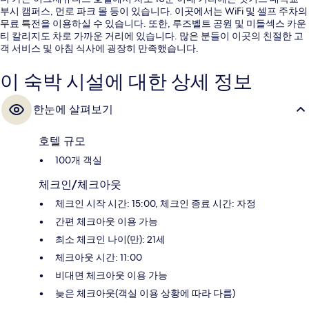
부시 캠퍼스, 먼로 파크 몰 등이 있습니다. 이곳에서는 WiFi 및 셀프 주차의
무료 특전을 이용하실 수 있습니다. 또한, 루즈벨트 공원 및 미들섹스 카운
티 칼리지도 차로 가까운 거리에 있습니다. 많은 분들이 이곳의 친절한 고
객 서비스 및 아침 식사에 굉장히 만족했습니다.
이 숙박 시설에 대한 상세 정보
한눈에 살펴보기
호텔 규모
100개 객실
체크인/체크아웃
체크인 시작 시간: 15:00, 체크인 종료 시간: 자정
간편 체크아웃 이용 가능
최소 체크인 나이(만): 21세
체크아웃 시간: 11:00
비대면 체크아웃 이용 가능
늦은 체크아웃(객실 이용 상황에 따라 다름)