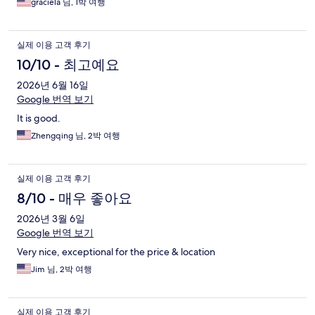
graciela 님, 1박 여행
실제 이용 고객 후기
10/10 - 최고예요
2026년 6월 16일
Google 번역 보기
It is good.
Zhengqing 님, 2박 여행
실제 이용 고객 후기
8/10 - 매우 좋아요
2026년 3월 6일
Google 번역 보기
Very nice, exceptional for the price & location
Jim 님, 2박 여행
실제 이용 고객 후기