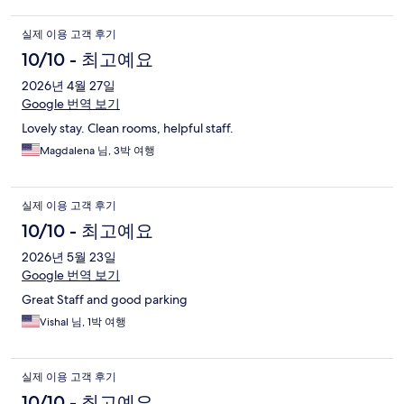
실제 이용 고객 후기
10/10 - 최고예요
2026년 4월 27일
Google 번역 보기
Lovely stay. Clean rooms, helpful staff.
Magdalena 님, 3박 여행
실제 이용 고객 후기
10/10 - 최고예요
2026년 5월 23일
Google 번역 보기
Great Staff and good parking
Vishal 님, 1박 여행
실제 이용 고객 후기
10/10 - 최고예요