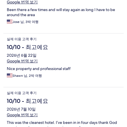
Google 번역 보기
Been there a few times and will stay again as long I have to be
around the area
Jose 님, 3박 여행
실제 이용 고객 후기
10/10 - 최고예요
2026년 6월 22일
Google 번역 보기
Nice property and professional staff
Shawn 님, 2박 여행
실제 이용 고객 후기
10/10 - 최고예요
2026년 7월 10일
Google 번역 보기
This was the cleanest hotel. I’ve been in in four days thank God