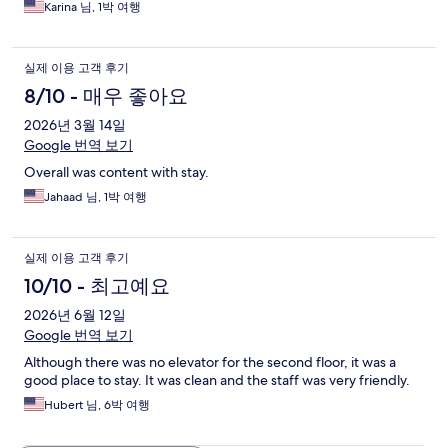
Karina 님, 1박 여행
실제 이용 고객 후기
8/10 - 매우 좋아요
2026년 3월 14일
Google 번역 보기
Overall was content with stay.
Jahaad 님, 1박 여행
실제 이용 고객 후기
10/10 - 최고예요
2026년 6월 12일
Google 번역 보기
Although there was no elevator for the second floor, it was a
good place to stay. It was clean and the staff was very friendly.
Hubert 님, 6박 여행