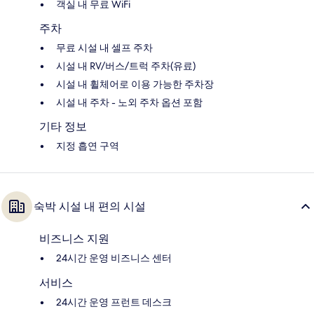
객실 내 무료 WiFi
주차
무료 시설 내 셀프 주차
시설 내 RV/버스/트럭 주차(유료)
시설 내 휠체어로 이용 가능한 주차장
시설 내 주차 - 노외 주차 옵션 포함
기타 정보
지정 흡연 구역
숙박 시설 내 편의 시설
비즈니스 지원
24시간 운영 비즈니스 센터
서비스
24시간 운영 프런트 데스크