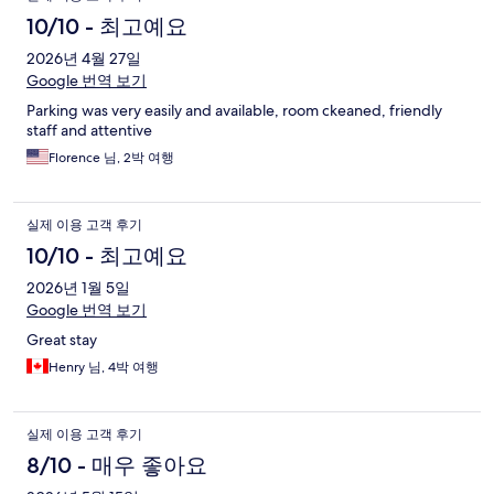
10/10 - 최고예요
2026년 4월 27일
Google 번역 보기
Parking was very easily and available, room ckeaned, friendly
staff and attentive
Florence 님, 2박 여행
실제 이용 고객 후기
10/10 - 최고예요
2026년 1월 5일
Google 번역 보기
Great stay
Henry 님, 4박 여행
실제 이용 고객 후기
8/10 - 매우 좋아요