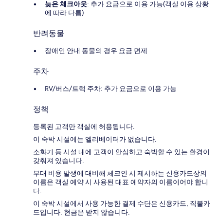
늦은 체크아웃
: 추가 요금으로 이용 가능(객실 이용 상황
에 따라 다름)
반려동물
장애인 안내 동물의 경우 요금 면제
주차
RV/버스/트럭 주차: 추가 요금으로 이용 가능
정책
등록된 고객만 객실에 허용됩니다.
이 숙박 시설에는 엘리베이터가 없습니다.
소화기 등 시설 내에 고객이 안심하고 숙박할 수 있는 환경이
갖춰져 있습니다.
부대 비용 발생에 대비해 체크인 시 제시하는 신용카드상의
이름은 객실 예약 시 사용된 대표 예약자의 이름이어야 합니
다.
이 숙박 시설에서 사용 가능한 결제 수단은 신용카드, 직불카
드입니다. 현금은 받지 않습니다.