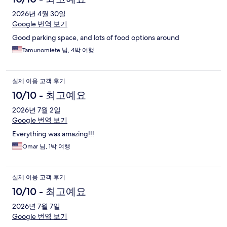
2026년 4월 30일
Google 번역 보기
Good parking space, and lots of food options around
Tamunomiete 님, 4박 여행
실제 이용 고객 후기
10/10 - 최고예요
2026년 7월 2일
Google 번역 보기
Everything was amazing!!!
Omar 님, 1박 여행
실제 이용 고객 후기
10/10 - 최고예요
2026년 7월 7일
Google 번역 보기