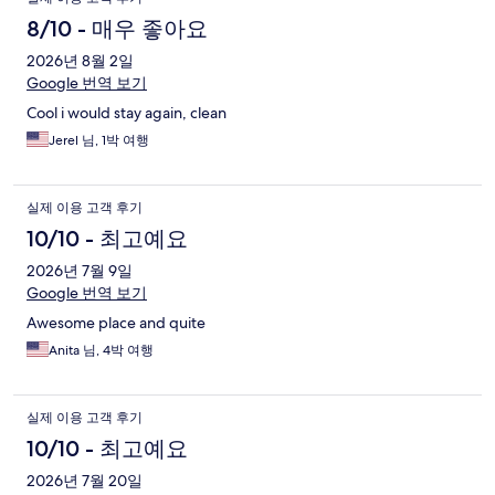
용
8/10 - 매우 좋아요
후
2026년 8월 2일
Google 번역 보기
기
Cool i would stay again, clean
Jerel 님, 1박 여행
실제 이용 고객 후기
10/10 - 최고예요
2026년 7월 9일
Google 번역 보기
Awesome place and quite
Anita 님, 4박 여행
실제 이용 고객 후기
10/10 - 최고예요
2026년 7월 20일