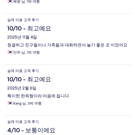
해원 님, 1박 여행
실제 이용 고객 후기
10/10 - 최고예요
2025년 11월 4일
청결하고 친구들이나 가족들과 대화하면서 놀기 좋은 곳 이었어요
민하 님, 1박 여행
실제 이용 고객 후기
10/10 - 최고예요
2025년 2월 6일
특이한 한옥형이라 마음에 듭니다
Kang 님, 3박 여행
실제 이용 고객 후기
4/10 - 보통이에요