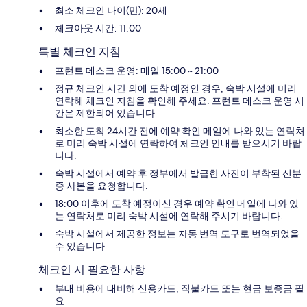
최소 체크인 나이(만): 20세
체크아웃 시간: 11:00
특별 체크인 지침
프런트 데스크 운영: 매일 15:00 ~ 21:00
정규 체크인 시간 외에 도착 예정인 경우, 숙박 시설에 미리
연락해 체크인 지침을 확인해 주세요. 프런트 데스크 운영 시
간은 제한되어 있습니다.
최소한 도착 24시간 전에 예약 확인 메일에 나와 있는 연락처
로 미리 숙박 시설에 연락하여 체크인 안내를 받으시기 바랍
니다.
숙박 시설에서 예약 후 정부에서 발급한 사진이 부착된 신분
증 사본을 요청합니다.
18:00 이후에 도착 예정이신 경우 예약 확인 메일에 나와 있
는 연락처로 미리 숙박 시설에 연락해 주시기 바랍니다.
숙박 시설에서 제공한 정보는 자동 번역 도구로 번역되었을
수 있습니다.
체크인 시 필요한 사항
부대 비용에 대비해 신용카드, 직불카드 또는 현금 보증금 필
요