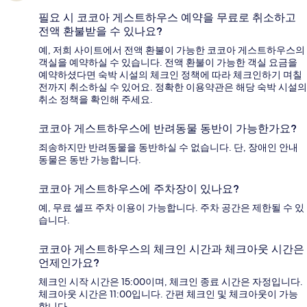
필요 시 코코아 게스트하우스 예약을 무료로 취소하고
전액 환불받을 수 있나요?
예, 저희 사이트에서 전액 환불이 가능한 코코아 게스트하우스의
객실을 예약하실 수 있습니다. 전액 환불이 가능한 객실 요금을
예약하셨다면 숙박 시설의 체크인 정책에 따라 체크인하기 며칠
전까지 취소하실 수 있어요. 정확한 이용약관은 해당 숙박 시설의
취소 정책을 확인해 주세요.
코코아 게스트하우스에 반려동물 동반이 가능한가요?
죄송하지만 반려동물을 동반하실 수 없습니다. 단, 장애인 안내
동물은 동반 가능합니다.
코코아 게스트하우스에 주차장이 있나요?
예, 무료 셀프 주차 이용이 가능합니다. 주차 공간은 제한될 수 있
습니다.
코코아 게스트하우스의 체크인 시간과 체크아웃 시간은
언제인가요?
체크인 시작 시간은 15:00이며, 체크인 종료 시간은 자정입니다.
체크아웃 시간은 11:00입니다. 간편 체크인 및 체크아웃이 가능
합니다.