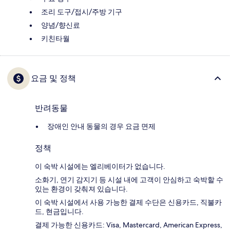
조리 도구/접시/주방 기구
양념/향신료
키친타월
요금 및 정책
반려동물
장애인 안내 동물의 경우 요금 면제
정책
이 숙박 시설에는 엘리베이터가 없습니다.
소화기, 연기 감지기 등 시설 내에 고객이 안심하고 숙박할 수
있는 환경이 갖춰져 있습니다.
이 숙박 시설에서 사용 가능한 결제 수단은 신용카드, 직불카
드, 현금입니다.
결제 가능한 신용카드: Visa, Mastercard, American Express,