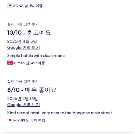
SONA 님, 1박 여행
실제 이용 고객 후기
10/10 - 최고예요
2025년 11월 5일
Google 번역 보기
Simple hotela with clean rooms
Kuman 님, 4박 여행
실제 이용 고객 후기
8/10 - 매우 좋아요
2026년 2월 16일
Google 번역 보기
Kind receptionist. Very near to the Hongdae main street.
MIYUKI 님, 3박 여행