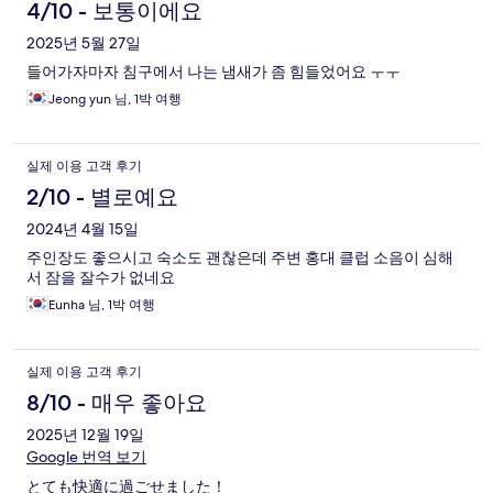
4/10 - 보통이에요
2025년 5월 27일
들어가자마자 침구에서 나는 냄새가 좀 힘들었어요 ㅜㅜ
Jeong yun 님, 1박 여행
실제 이용 고객 후기
2/10 - 별로예요
2024년 4월 15일
주인장도 좋으시고 숙소도 괜찮은데 주변 홍대 클럽 소음이 심해
서 잠을 잘수가 없네요
Eunha 님, 1박 여행
실제 이용 고객 후기
8/10 - 매우 좋아요
2025년 12월 19일
Google 번역 보기
とても快適に過ごせました！