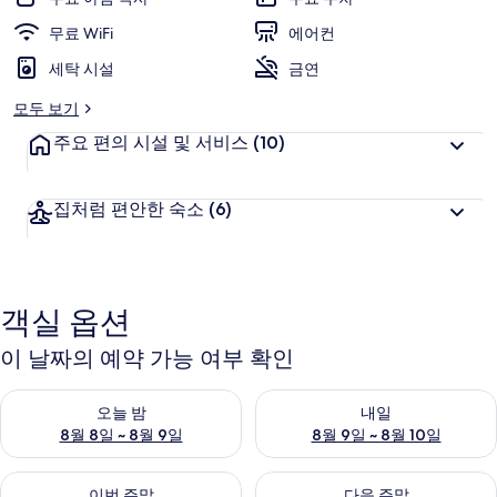
무료 WiFi
에어컨
세탁 시설
금연
모두 보기
주요 편의 시설 및 서비스
(10)
집처럼 편안한 숙소
(6)
객실 옵션
이 날짜의 예약 가능 여부 확인
오늘 밤 예약 가능 여부 확인, 8월 8일 ~ 8월 9일
내일 예약 가능 여부 확인, 8월 9
오늘 밤
내일
8월 8일 ~ 8월 9일
8월 9일 ~ 8월 10일
이번 주말 예약 가능 여부 확인, 8월 14일 ~ 8월 16일
다음 주말 예약 가능 여부 확인, 8
이번 주말
다음 주말