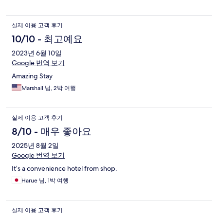
Summary: I still think it's a great option for a short stay, especially
for the price.
실제 이용 고객 후기
10/10 - 최고예요
2023년 6월 10일
Google 번역 보기
Amazing Stay
Marshall 님, 2박 여행
실제 이용 고객 후기
8/10 - 매우 좋아요
2025년 8월 2일
Google 번역 보기
It’s a convenience hotel from shop.
Harue 님, 1박 여행
실제 이용 고객 후기