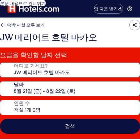
본문 내용으로 건너뛰기
앱 다운 받기
숙박 시설 모두 보기
JW 메리어트 호텔 마카오
요금을 확인할 날짜 선택
어디로 가세요?
날짜
인원 수
검색