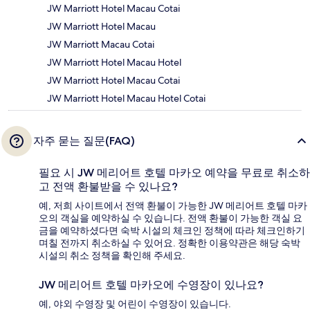
JW Marriott Hotel Macau Cotai
JW Marriott Hotel Macau
JW Marriott Macau Cotai
JW Marriott Hotel Macau Hotel
JW Marriott Hotel Macau Cotai
JW Marriott Hotel Macau Hotel Cotai
자주 묻는 질문(FAQ)
필요 시 JW 메리어트 호텔 마카오 예약을 무료로 취소하
고 전액 환불받을 수 있나요?
예, 저희 사이트에서 전액 환불이 가능한 JW 메리어트 호텔 마카
오의 객실을 예약하실 수 있습니다. 전액 환불이 가능한 객실 요
금을 예약하셨다면 숙박 시설의 체크인 정책에 따라 체크인하기
며칠 전까지 취소하실 수 있어요. 정확한 이용약관은 해당 숙박
시설의 취소 정책을 확인해 주세요.
JW 메리어트 호텔 마카오에 수영장이 있나요?
예, 야외 수영장 및 어린이 수영장이 있습니다.