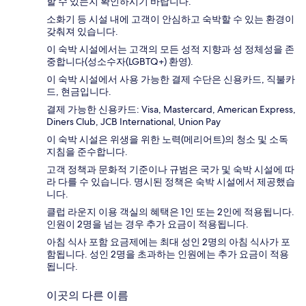
할 수 있는지 확인하시기 바랍니다.
소화기 등 시설 내에 고객이 안심하고 숙박할 수 있는 환경이
갖춰져 있습니다.
이 숙박 시설에서는 고객의 모든 성적 지향과 성 정체성을 존
중합니다(성소수자(LGBTQ+) 환영).
이 숙박 시설에서 사용 가능한 결제 수단은 신용카드, 직불카
드, 현금입니다.
결제 가능한 신용카드: Visa, Mastercard, American Express,
Diners Club, JCB International, Union Pay
이 숙박 시설은 위생을 위한 노력(메리어트)의 청소 및 소독
지침을 준수합니다.
고객 정책과 문화적 기준이나 규범은 국가 및 숙박 시설에 따
라 다를 수 있습니다. 명시된 정책은 숙박 시설에서 제공했습
니다.
클럽 라운지 이용 객실의 혜택은 1인 또는 2인에 적용됩니다.
인원이 2명을 넘는 경우 추가 요금이 적용됩니다.
아침 식사 포함 요금제에는 최대 성인 2명의 아침 식사가 포
함됩니다. 성인 2명을 초과하는 인원에는 추가 요금이 적용
됩니다.
이곳의 다른 이름