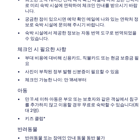
로 미리 숙박 시설에 연락하여 체크인 안내를 받으시기 바랍
니다.
궁금한 점이 있으시면 예약 확인 메일에 나와 있는 연락처 정
보로 숙박 시설에 문의해 주시기 바랍니다.
숙박 시설에서 제공한 정보는 자동 번역 도구로 번역되었을
수 있습니다.
체크인 시 필요한 사항
부대 비용에 대비해 신용카드, 직불카드 또는 현금 보증금 필
요
사진이 부착된 정부 발행 신분증이 필요할 수 있음
체크인 가능한 나이: 만 18세부터
아동
만 11 세 이하 아동은 부모 또는 보호자와 같은 객실에서 침구
를 추가하지 않고 이용할 경우 무료로 숙박할 수 있습니다(최
대 2명).
키즈 클럽*
반려동물
반려동물 또는 장애인 안내 동물 동반 불가