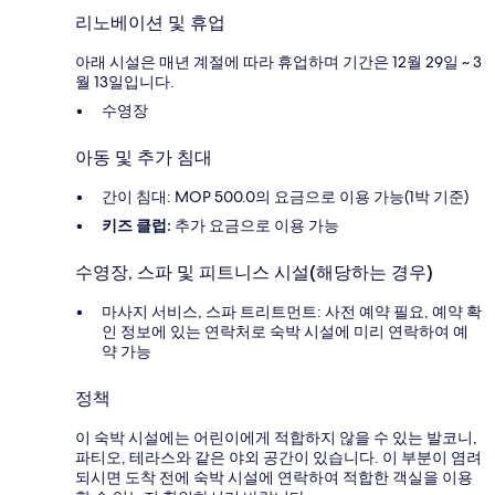
리노베이션 및 휴업
아래 시설은 매년 계절에 따라 휴업하며 기간은 12월 29일 ~ 3
월 13일입니다.
수영장
아동 및 추가 침대
간이 침대: MOP 500.0의 요금으로 이용 가능(1박 기준)
키즈 클럽:
추가 요금으로 이용 가능
수영장, 스파 및 피트니스 시설(해당하는 경우)
마사지 서비스, 스파 트리트먼트: 사전 예약 필요, 예약 확
인 정보에 있는 연락처로 숙박 시설에 미리 연락하여 예
약 가능
정책
이 숙박 시설에는 어린이에게 적합하지 않을 수 있는 발코니,
파티오, 테라스와 같은 야외 공간이 있습니다. 이 부분이 염려
되시면 도착 전에 숙박 시설에 연락하여 적합한 객실을 이용