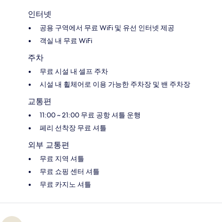
인터넷
공용 구역에서 무료 WiFi 및 유선 인터넷 제공
객실 내 무료 WiFi
주차
무료 시설 내 셀프 주차
시설 내 휠체어로 이용 가능한 주차장 및 밴 주차장
교통편
11:00 ~ 21:00 무료 공항 셔틀 운행
페리 선착장 무료 셔틀
외부 교통편
무료 지역 셔틀
무료 쇼핑 센터 셔틀
무료 카지노 셔틀