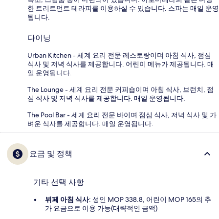
한 트리트먼트 테라피를 이용하실 수 있습니다. 스파는 매일 운영
됩니다.
다이닝
Urban Kitchen - 세계 요리 전문 레스토랑이며 아침 식사, 점심
식사 및 저녁 식사를 제공합니다. 어린이 메뉴가 제공됩니다. 매
일 운영됩니다.
The Lounge - 세계 요리 전문 커피숍이며 아침 식사, 브런치, 점
심 식사 및 저녁 식사를 제공합니다. 매일 운영됩니다.
The Pool Bar - 세계 요리 전문 바이며 점심 식사, 저녁 식사 및 가
벼운 식사를 제공합니다. 매일 운영됩니다.
요금 및 정책
기타 선택 사항
뷔페 아침 식사
: 성인 MOP 338.8, 어린이 MOP 165의 추
가 요금으로 이용 가능(대략적인 금액)