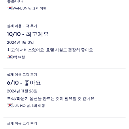
좋습니다
WANJUN 님, 2박 여행
실제 이용 고객 후기
10/10 - 최고예요
2024년 1월 3일
최고의 서비스였어요. 호텔 시설도 굉장히 좋아요.
1박 여행
실제 이용 고객 후기
6/10 - 좋아요
2024년 11월 28일
조식/라운지 옵션을 만드는 것이 필요할 것 같네요.
JUN HO 님, 3박 여행
실제 이용 고객 후기