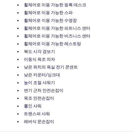
휠체어로 이용 가능한 등록 데스크
휠체어로 이용 가능한 스파
휠체어로 이용 가능한 수영장
휠체어로 이용 가능한 피트니스 센터
휠체어로 이용 가능한 비즈니스 센터
휠체어로 이용 가능한 레스토랑
복도 시각 경보기
이동식 욕조 의자
낮은 위치의 욕실 전기 콘센트
낮은 카운터/싱크대
높이 조절 샤워기
변기 근처 안전손잡이
욕조 안전손잡이
롤인 샤워
트랜스퍼 샤워
레버식 문손잡이