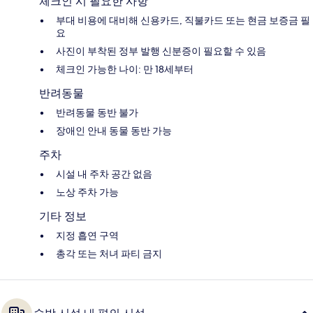
체크인 시 필요한 사항
부대 비용에 대비해 신용카드, 직불카드 또는 현금 보증금 필
요
사진이 부착된 정부 발행 신분증이 필요할 수 있음
체크인 가능한 나이: 만 18세부터
반려동물
반려동물 동반 불가
장애인 안내 동물 동반 가능
주차
시설 내 주차 공간 없음
노상 주차 가능
기타 정보
지정 흡연 구역
총각 또는 처녀 파티 금지