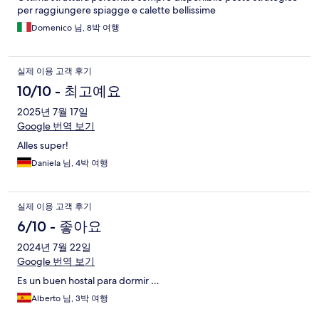
per raggiungere spiagge e calette bellissime
Domenico 님, 8박 여행
실제 이용 고객 후기
10/10 - 최고예요
2025년 7월 17일
Google 번역 보기
Alles super!
Daniela 님, 4박 여행
실제 이용 고객 후기
6/10 - 좋아요
2024년 7월 22일
Google 번역 보기
Es un buen hostal para dormir …
Alberto 님, 3박 여행