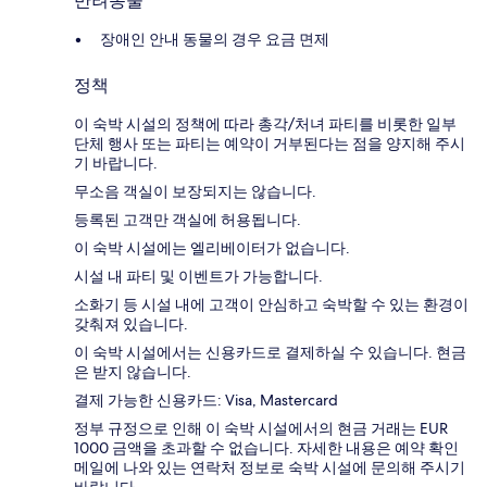
반려동물
장애인 안내 동물의 경우 요금 면제
정책
이 숙박 시설의 정책에 따라 총각/처녀 파티를 비롯한 일부
단체 행사 또는 파티는 예약이 거부된다는 점을 양지해 주시
기 바랍니다.
무소음 객실이 보장되지는 않습니다.
등록된 고객만 객실에 허용됩니다.
이 숙박 시설에는 엘리베이터가 없습니다.
시설 내 파티 및 이벤트가 가능합니다.
소화기 등 시설 내에 고객이 안심하고 숙박할 수 있는 환경이
갖춰져 있습니다.
이 숙박 시설에서는 신용카드로 결제하실 수 있습니다. 현금
은 받지 않습니다.
결제 가능한 신용카드: Visa, Mastercard
정부 규정으로 인해 이 숙박 시설에서의 현금 거래는 EUR
1000 금액을 초과할 수 없습니다. 자세한 내용은 예약 확인
메일에 나와 있는 연락처 정보로 숙박 시설에 문의해 주시기