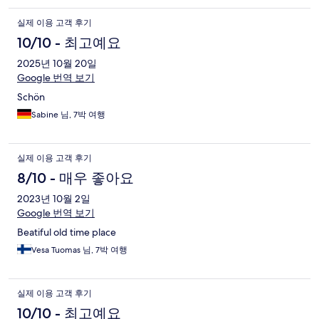
실제 이용 고객 후기
10/10 - 최고예요
2025년 10월 20일
Google 번역 보기
Schön
Sabine 님, 7박 여행
실제 이용 고객 후기
8/10 - 매우 좋아요
2023년 10월 2일
Google 번역 보기
Beatiful old time place
Vesa Tuomas 님, 7박 여행
실제 이용 고객 후기
10/10 - 최고예요