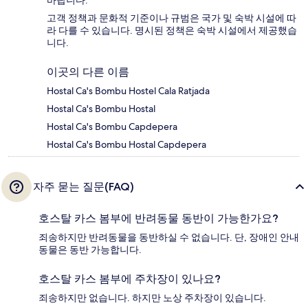
바랍니다.
고객 정책과 문화적 기준이나 규범은 국가 및 숙박 시설에 따
라 다를 수 있습니다. 명시된 정책은 숙박 시설에서 제공했습
니다.
이곳의 다른 이름
Hostal Ca's Bombu Hostel Cala Ratjada
Hostal Ca's Bombu Hostal
Hostal Ca's Bombu Capdepera
Hostal Ca's Bombu Hostal Capdepera
자주 묻는 질문(FAQ)
호스탈 카스 봄부에 반려동물 동반이 가능한가요?
죄송하지만 반려동물을 동반하실 수 없습니다. 단, 장애인 안내
동물은 동반 가능합니다.
호스탈 카스 봄부에 주차장이 있나요?
죄송하지만 없습니다. 하지만 노상 주차장이 있습니다.