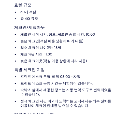
호텔 규모
50개 객실
총 4층 규모
체크인/체크아웃
체크인 시작 시간: 정오, 체크인 종료 시간: 10:00
늦은 체크인(객실 이용 상황에 따라 다름)
최소 체크인 나이(만): 18세
체크아웃 시간: 11:30
늦은 체크아웃(객실 이용 상황에 따라 다름)
특별 체크인 지침
프런트 데스크 운영: 매일 08:00 ~ 자정
프런트 데스크 운영 시간은 제한되어 있습니다.
숙박 시설에서 제공한 정보는 자동 번역 도구로 번역되었을
수 있습니다.
정규 체크인 시간 이외에 도착하는 고객께서는 외부 전화를
이용하여 체크인 안내를 받으실 수 있습니다.