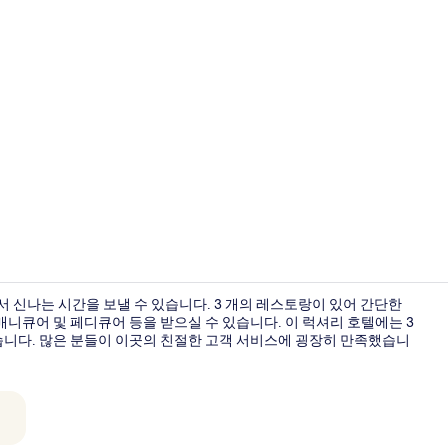
크리에이터 동영
 신나는 시간을 보낼 수 있습니다. 3 개의 레스토랑이 있어 간단한
매니큐어 및 페디큐어 등을 받으실 수 있습니다. 이 럭셔리 호텔에는 3
있습니다. 많은 분들이 이곳의 친절한 고객 서비스에 굉장히 만족했습니
외관