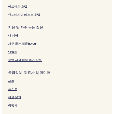
베트남의 호텔
인도네시아 베스트 호텔
지원 및 자주 묻는 질문
내 예약
자주 묻는 질문(FAQ)
연락처
숙박 시설 이용 후기 작성
공급업체, 제휴사 및 미디어
제휴
뉴스룸
광고 문의
여행사