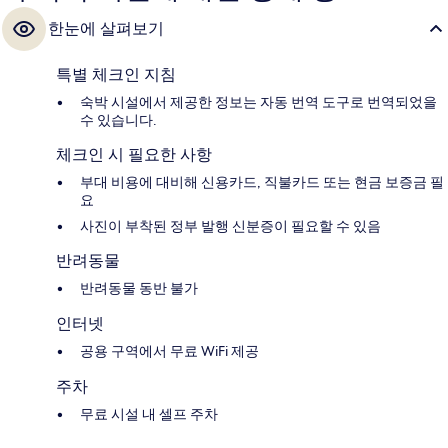
한눈에 살펴보기
특별 체크인 지침
숙박 시설에서 제공한 정보는 자동 번역 도구로 번역되었을
수 있습니다.
체크인 시 필요한 사항
부대 비용에 대비해 신용카드, 직불카드 또는 현금 보증금 필
요
사진이 부착된 정부 발행 신분증이 필요할 수 있음
반려동물
반려동물 동반 불가
인터넷
공용 구역에서 무료 WiFi 제공
주차
무료 시설 내 셀프 주차