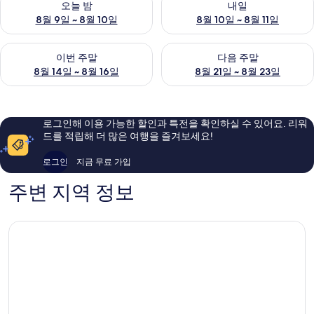
오늘 밤
내일
8월 9일 ~ 8월 10일
8월 10일 ~ 8월 11일
이번 주말 예약 가능 여부 확인, 8월 14일 ~ 8월 16일
다음 주말 예약 가능 여부 확인, 8
이번 주말
다음 주말
8월 14일 ~ 8월 16일
8월 21일 ~ 8월 23일
로그인해 이용 가능한 할인과 특전을 확인하실 수 있어요. 리워
드를 적립해 더 많은 여행을 즐겨보세요!
로그인
지금 무료 가입
주변 지역 정보