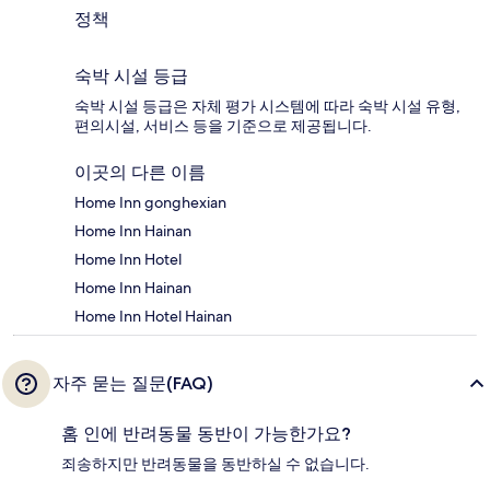
정책
숙박 시설 등급
숙박 시설 등급은 자체 평가 시스템에 따라 숙박 시설 유형,
편의시설, 서비스 등을 기준으로 제공됩니다.
이곳의 다른 이름
Home Inn gonghexian
Home Inn Hainan
Home Inn Hotel
Home Inn Hainan
Home Inn Hotel Hainan
자주 묻는 질문(FAQ)
홈 인에 반려동물 동반이 가능한가요?
죄송하지만 반려동물을 동반하실 수 없습니다.