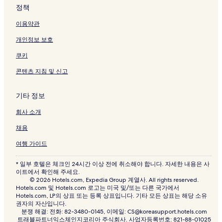
정책
이용약관
개인정보 보호
쿠키
콘텐츠 지침 및 신고
기타 정보
회사 소개
채용
여행 가이드
* 일부 호텔은 체크인 24시간 이상 전에 취소해야 합니다. 자세한 내용은 사
이트에서 확인해 주세요.
© 2026 Hotels.com, Expedia Group 계열사. All rights reserved.
Hotels.com 및 Hotels.com 로고는 미국 및/또는 다른 국가에서
Hotels.com, LP의 상표 또는 등록 상표입니다. 기타 모든 상표는 해당 소유
권자의 자산입니다.
분쟁 해결: 전화: 82-3480-0145, 이메일: CS@koreasupport.hotels.com
트래블파트너익스체인지코리아 주식회사. 사업자등록번호: 821-88-01025