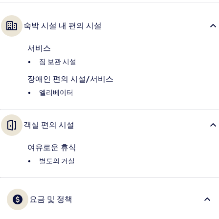
숙박 시설 내 편의 시설
서비스
짐 보관 시설
장애인 편의 시설/서비스
엘리베이터
객실 편의 시설
여유로운 휴식
별도의 거실
요금 및 정책