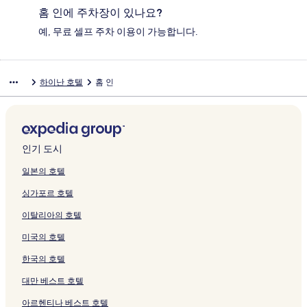
홈 인에 주차장이 있나요?
예, 무료 셀프 주차 이용이 가능합니다.
하이난 호텔
홈 인
인기 도시
일본의 호텔
싱가포르 호텔
이탈리아의 호텔
미국의 호텔
한국의 호텔
대만 베스트 호텔
아르헨티나 베스트 호텔