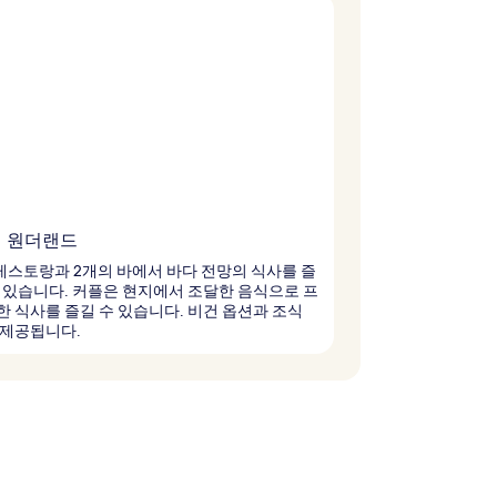
 원더랜드
레스토랑과 2개의 바에서 바다 전망의 식사를 즐
 있습니다. 커플은 현지에서 조달한 음식으로 프
 식사를 즐길 수 있습니다. 비건 옵션과 조식
 제공됩니다.