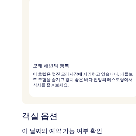
모래 해변의 행복
이 호텔은 멋진 모래사장에 자리하고 있습니다. 패들보
드 모험을 즐기고 경치 좋은 바다 전망의 레스토랑에서
식사를 즐겨보세요.
객실 옵션
이 날짜의 예약 가능 여부 확인