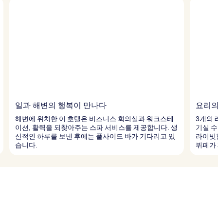
일과 해변의 행복이 만나다
요리의
해변에 위치한 이 호텔은 비즈니스 회의실과 워크스테
3개의 
이션, 활력을 되찾아주는 스파 서비스를 제공합니다. 생
기실 수
산적인 하루를 보낸 후에는 풀사이드 바가 기다리고 있
라이빗한
습니다.
뷔페가