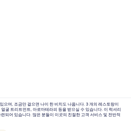
크리에이터 동영상
있으며, 조금만 걸으면 나이 한 비치도 나옵니다. 3 개의 레스토랑이
 얼굴 트리트먼트, 아로마테라피 등을 받으실 수 있습니다. 이 럭셔리
 마련되어 있습니다. 많은 분들이 이곳의 친절한 고객 서비스 및 전반적
객실에서 보