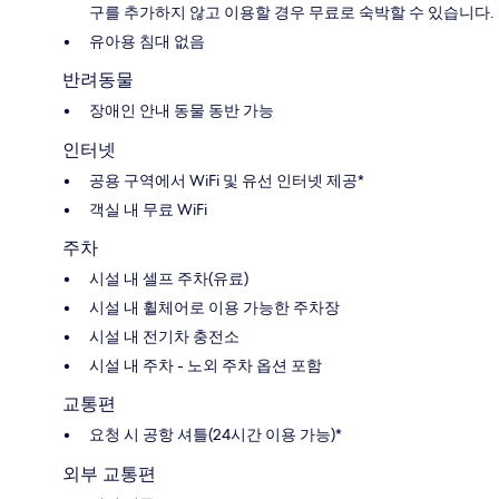
구를 추가하지 않고 이용할 경우 무료로 숙박할 수 있습니다.
유아용 침대 없음
반려동물
장애인 안내 동물 동반 가능
인터넷
공용 구역에서 WiFi 및 유선 인터넷 제공*
객실 내 무료 WiFi
주차
시설 내 셀프 주차(유료)
시설 내 휠체어로 이용 가능한 주차장
시설 내 전기차 충전소
시설 내 주차 - 노외 주차 옵션 포함
교통편
요청 시 공항 셔틀(24시간 이용 가능)*
외부 교통편