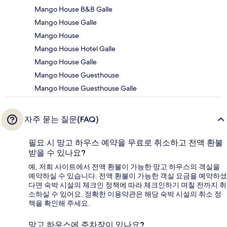
Mango House B&B Galle
Mango House Galle
Mango House
Mango House Hotel Galle
Mango House Galle
Mango House Guesthouse
Mango House Guesthouse Galle
자주 묻는 질문(FAQ)
필요 시 망고 하우스 예약을 무료로 취소하고 전액 환불
받을 수 있나요?
예, 저희 사이트에서 전액 환불이 가능한 망고 하우스의 객실을
예약하실 수 있습니다. 전액 환불이 가능한 객실 요금을 예약하셨
다면 숙박 시설의 체크인 정책에 따라 체크인하기 며칠 전까지 취
소하실 수 있어요. 정확한 이용약관은 해당 숙박 시설의 취소 정
책을 확인해 주세요.
망고 하우스에 주차장이 있나요?