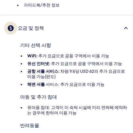
가이드북/추천 정보
요금 및 정책
기타 선택 사항
WiFi:
추가 요금으로 공용 구역에서 이용 가능
유선 인터넷:
추가 요금으로 공용 구역에서 이용 가능
공항 셔틀 서비스:
차량 1대당 USD 62의 추가 요금으로
이용 가능(편도)
해변 셔틀
서비스: 추가 요금으로 이용 가능
아동 및 추가 침대
유아용 침대: 고객이 이 숙박 시설에 미리 연락해 예약하
는 경우에 한하여 이용 가능
반려동물