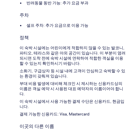
반려동물 동반 가능: 추가 요금 부과
주차
셀프 주차: 추가 요금으로 이용 가능
정책
이 숙박 시설에는 어린이에게 적합하지 않을 수 있는 발코니,
파티오, 테라스와 같은 야외 공간이 있습니다. 이 부분이 염려
되시면 도착 전에 숙박 시설에 연락하여 적합한 객실을 이용
할 수 있는지 확인하시기 바랍니다.
소화기, 구급상자 등 시설 내에 고객이 안심하고 숙박할 수 있
는 환경이 갖춰져 있습니다.
부대 비용 발생에 대비해 체크인 시 제시하는 신용카드상의
이름은 객실 예약 시 사용된 대표 예약자의 이름이어야 합니
다.
이 숙박 시설에서 사용 가능한 결제 수단은 신용카드, 현금입
니다.
결제 가능한 신용카드: Visa, Mastercard
이곳의 다른 이름