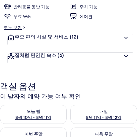
반려동물 동반 가능
주차 가능
무료 WiFi
에어컨
모두 보기
주요 편의 시설 및 서비스
(12)
집처럼 편안한 숙소
(6)
객실 옵션
이 날짜의 예약 가능 여부 확인
오늘 밤 예약 가능 여부 확인, 8월 10일 ~ 8월 11일
내일 예약 가능 여부 확인, 8월 11
오늘 밤
내일
8월 10일 ~ 8월 11일
8월 11일 ~ 8월 12일
이번 주말 예약 가능 여부 확인, 8월 14일 ~ 8월 16일
다음 주말 예약 가능 여부 확인, 8
이번 주말
다음 주말