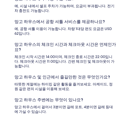
예, 시설 내에서 셀프 주차가 가능하며, 요금이 부과됩니다. 전기
차 충전도 가능합니다.
망고 하우스에서 공항 셔틀 서비스를 제공하나요?
예, 공항 셔틀 이용이 가능합니다. 차량 1대당 편도 요금은 USD
62입니다.
망고 하우스의 체크인 시간과 체크아웃 시간은 언제인가
요?
체크인 시작 시간은 14:00이며, 체크인 종료 시간은 22:00입니
다. 체크아웃 시간은 11:00입니다. 간편 체크인 및 체크아웃이 가
능합니다.
망고 하우스 및 인근에서 즐길만한 것은 무엇인가요?
따뜻한 계절에는 하이킹 같은 활동을 즐겨보세요. 아케이드, 정
원 같은 편의 시설을 이용해 보세요.
망고 하우스 주변에는 무엇이 있나요?
망고 하우스에서 걸어서 3분이면 갈레 포트, 4분이면 갈레 등대
에 가실 수 있습니다.