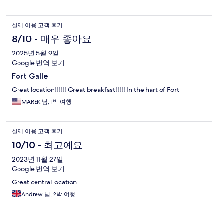
실제 이용 고객 후기
8/10 - 매우 좋아요
2025년 5월 9일
Google 번역 보기
Fort Galle
Great location!!!!!! Great breakfast!!!!! In the hart of Fort
MAREK 님, 1박 여행
실제 이용 고객 후기
10/10 - 최고예요
2023년 11월 27일
Google 번역 보기
Great central location
Andrew 님, 2박 여행