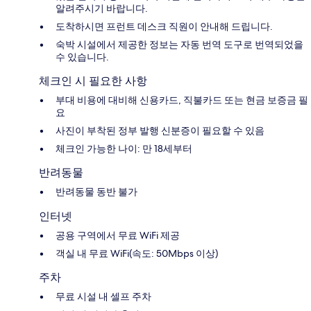
알려주시기 바랍니다.
도착하시면 프런트 데스크 직원이 안내해 드립니다.
숙박 시설에서 제공한 정보는 자동 번역 도구로 번역되었을
수 있습니다.
체크인 시 필요한 사항
부대 비용에 대비해 신용카드, 직불카드 또는 현금 보증금 필
요
사진이 부착된 정부 발행 신분증이 필요할 수 있음
체크인 가능한 나이: 만 18세부터
반려동물
반려동물 동반 불가
인터넷
공용 구역에서 무료 WiFi 제공
객실 내 무료 WiFi(속도: 50Mbps 이상)
주차
무료 시설 내 셀프 주차