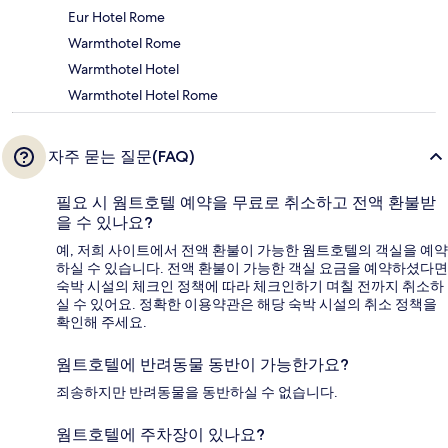
Eur Hotel Rome
Warmthotel Rome
Warmthotel Hotel
Warmthotel Hotel Rome
자주 묻는 질문(FAQ)
필요 시 웜트호텔 예약을 무료로 취소하고 전액 환불받
을 수 있나요?
예, 저희 사이트에서 전액 환불이 가능한 웜트호텔의 객실을 예약
하실 수 있습니다. 전액 환불이 가능한 객실 요금을 예약하셨다면
숙박 시설의 체크인 정책에 따라 체크인하기 며칠 전까지 취소하
실 수 있어요. 정확한 이용약관은 해당 숙박 시설의 취소 정책을
확인해 주세요.
웜트호텔에 반려동물 동반이 가능한가요?
죄송하지만 반려동물을 동반하실 수 없습니다.
웜트호텔에 주차장이 있나요?