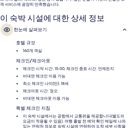
객 서비스에 굉장히 만족했습니다.
이 숙박 시설에 대한 상세 정보
한눈에 살펴보기
호텔 규모
160개 객실
체크인/체크아웃
체크인 시작 시간: 15:00, 체크인 종료 시간: 언제든지
비대면 체크인 이용 가능
최소 체크인 나이(만): 18세
체크아웃 시간: 정오
비대면 체크아웃 이용 가능
특별 체크인 지침
이 숙박 시설에서는 공항에서 교통편을 제공합니다(별도의
요금이 적용될 수 있음). 여행 출발 전 예약 확인 메일에 나와
있는 연락처 정보로 숙박 시설에 연락하여 도착 세부 사항을