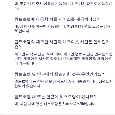
예, 무료 셀프 주차 이용이 가능합니다. 전기차 충전도 가능합니
다.
웜트호텔에서 공항 셔틀 서비스를 제공하나요?
예, 공항 셔틀 이용이 가능합니다. 차량 1대당 편도 요금은 EUR
70입니다.
웜트호텔의 체크인 시간과 체크아웃 시간은 언제인가
요?
체크인 시작 시간은 15:00이며, 체크인 종료 시간은 언제든지입
니다. 체크아웃 시간은 정오입니다. 비대면 체크인 및 체크아웃
이 가능합니다.
웜트호텔 및 인근에서 즐길만한 것은 무엇인가요?
웜트호텔에는 24시간 운영 피트니스 센터뿐만 아니라 정원도 마
련되어 있습니다.
웜트호텔 내 또는 인근에 레스토랑이 있나요?
예, 시설 내에 있는 레스토랑은 Bistrot Graffiti입니다.