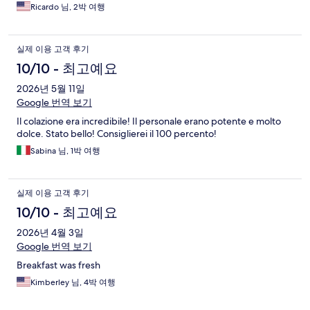
Ricardo 님, 2박 여행
실제 이용 고객 후기
10/10 - 최고예요
2026년 5월 11일
Google 번역 보기
Il colazione era incredibile! Il personale erano potente e molto
dolce. Stato bello! Consiglierei il 100 percento!
Sabina 님, 1박 여행
실제 이용 고객 후기
10/10 - 최고예요
2026년 4월 3일
Google 번역 보기
Breakfast was fresh
Kimberley 님, 4박 여행