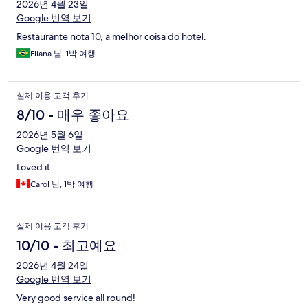
2026년 4월 23일
Google 번역 보기
Restaurante nota 10, a melhor coisa do hotel.
Eliana 님, 1박 여행
실제 이용 고객 후기
8/10 - 매우 좋아요
2026년 5월 6일
Google 번역 보기
Loved it
Carol 님, 1박 여행
실제 이용 고객 후기
10/10 - 최고예요
2026년 4월 24일
Google 번역 보기
Very good service all round!