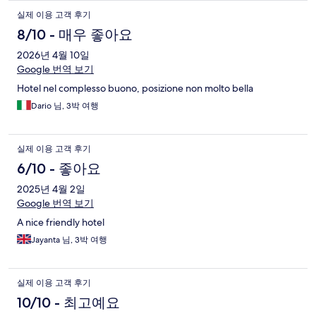
실제 이용 고객 후기
8/10 - 매우 좋아요
2026년 4월 10일
Google 번역 보기
Hotel nel complesso buono, posizione non molto bella
Dario 님, 3박 여행
실제 이용 고객 후기
6/10 - 좋아요
2025년 4월 2일
Google 번역 보기
A nice friendly hotel
Jayanta 님, 3박 여행
실제 이용 고객 후기
10/10 - 최고예요