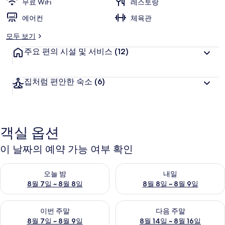
무료 WiFi
레스토랑
에어컨
체육관
모두 보기
주요 편의 시설 및 서비스
(12)
집처럼 편안한 숙소
(6)
객실 옵션
이 날짜의 예약 가능 여부 확인
오늘 밤 예약 가능 여부 확인, 8월 7일 ~ 8월 8일
내일 예약 가능 여부 확인, 8월 8
오늘 밤
내일
8월 7일 ~ 8월 8일
8월 8일 ~ 8월 9일
이번 주말 예약 가능 여부 확인, 8월 7일 ~ 8월 9일
다음 주말 예약 가능 여부 확인, 8월
이번 주말
다음 주말
8월 7일 ~ 8월 9일
8월 14일 ~ 8월 16일