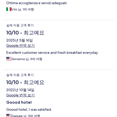
Ottima accoglienza e servizi adeguati
Vito 님, 1박 여행
실제 이용 고객 후기
10/10 - 최고예요
2025년 5월 16일
Google 번역 보기
Excellent customer service and fresh breakfast everyday
Giovanna 님, 5박 여행
실제 이용 고객 후기
10/10 - 최고예요
2022년 10월 14일
Google 번역 보기
Goood hotel
Goood hotel, I was satisfied.
Daisuke 님, 5박 여행