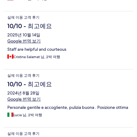
실제 이용 고객 후기
10/10 - 최고예요
2025년 10월 14일
Google 번역 보기
Staff are helpful and courteous
Cristina Salamat 님, 2박 여행
실제 이용 고객 후기
10/10 - 최고예요
2024년 8월 28일
Google 번역 보기
Personale gentile e accogliente, pulizia buona . Posizione ottima
Lucia 님, 2박 여행
실제 이용 고객 후기