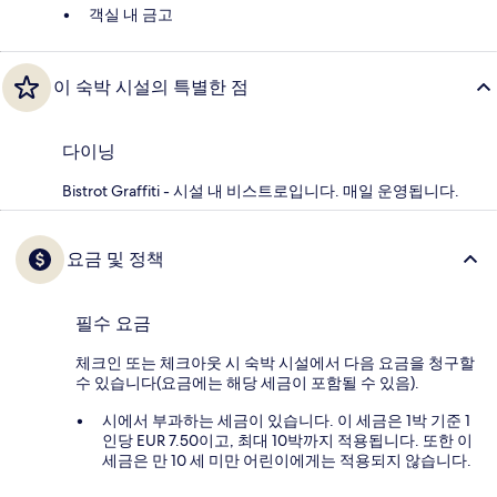
객실 내 금고
이 숙박 시설의 특별한 점
다이닝
Bistrot Graffiti - 시설 내 비스트로입니다. 매일 운영됩니다.
요금 및 정책
필수 요금
체크인 또는 체크아웃 시 숙박 시설에서 다음 요금을 청구할
수 있습니다(요금에는 해당 세금이 포함될 수 있음).
시에서 부과하는 세금이 있습니다. 이 세금은 1박 기준 1
인당 EUR 7.50이고, 최대 10박까지 적용됩니다. 또한 이
세금은 만 10 세 미만 어린이에게는 적용되지 않습니다.