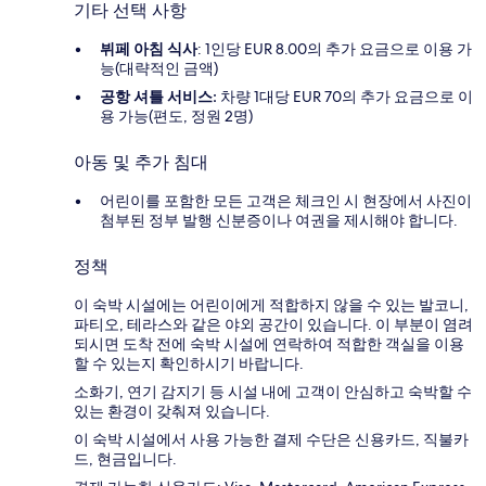
기타 선택 사항
뷔페 아침 식사
: 1인당 EUR 8.00의 추가 요금으로 이용 가
능(대략적인 금액)
공항 셔틀 서비스:
차량 1대당 EUR 70의 추가 요금으로 이
용 가능(편도, 정원 2명)
아동 및 추가 침대
어린이를 포함한 모든 고객은 체크인 시 현장에서 사진이
첨부된 정부 발행 신분증이나 여권을 제시해야 합니다.
정책
이 숙박 시설에는 어린이에게 적합하지 않을 수 있는 발코니,
파티오, 테라스와 같은 야외 공간이 있습니다. 이 부분이 염려
되시면 도착 전에 숙박 시설에 연락하여 적합한 객실을 이용
할 수 있는지 확인하시기 바랍니다.
소화기, 연기 감지기 등 시설 내에 고객이 안심하고 숙박할 수
있는 환경이 갖춰져 있습니다.
이 숙박 시설에서 사용 가능한 결제 수단은 신용카드, 직불카
드, 현금입니다.