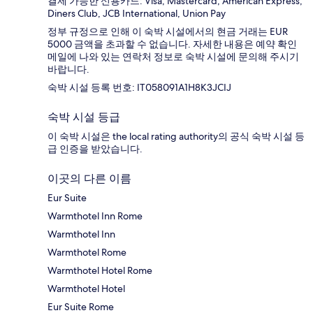
결제 가능한 신용카드: Visa, Mastercard, American Express,
Diners Club, JCB International, Union Pay
정부 규정으로 인해 이 숙박 시설에서의 현금 거래는 EUR
5000 금액을 초과할 수 없습니다. 자세한 내용은 예약 확인
메일에 나와 있는 연락처 정보로 숙박 시설에 문의해 주시기
바랍니다.
숙박 시설 등록 번호: IT058091A1H8K3JCIJ
숙박 시설 등급
이 숙박 시설은 the local rating authority의 공식 숙박 시설 등
급 인증을 받았습니다.
이곳의 다른 이름
Eur Suite
Warmthotel Inn Rome
Warmthotel Inn
Warmthotel Rome
Warmthotel Hotel Rome
Warmthotel Hotel
Eur Suite Rome