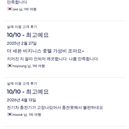
만족합니다
Lee 님, 1박 여행
실제 이용 고객 후기
10/10 - 최고예요
2025년 2월 27일
더 세븐 비지니스 호텔 가성비 조아요~
지어진 지 얼마 안되어 깨끗합니다. 나름 만족합니다.
hoyoung 님, 1박 여행
실제 이용 고객 후기
10/10 - 최고예요
2026년 4월 13일
전기차 충전기가 고장나있어서 충전못해서 불편하네요
Insook 님, 1박 여행