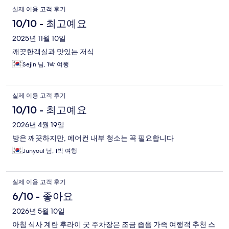
실제 이용 고객 후기
10/10 - 최고예요
2025년 11월 10일
깨끗한객실과 맛있는 저식
Sejin 님, 1박 여행
실제 이용 고객 후기
10/10 - 최고예요
2026년 4월 19일
방은 깨끗하지만, 에어컨 내부 청소는 꼭 필요합니다
Junyoul 님, 1박 여행
실제 이용 고객 후기
6/10 - 좋아요
2026년 5월 10일
아침 식사 계란 후라이 굿 주차장은 조금 좁음 가족 여행객 추천 스