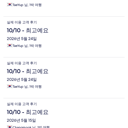
TaeYup 님, 1박 여행
실제 이용 고객 후기
10/10 - 최고예요
2026년 5월 24일
TaeYup 님, 1박 여행
실제 이용 고객 후기
10/10 - 최고예요
2026년 5월 24일
TaeYup 님, 1박 여행
실제 이용 고객 후기
10/10 - 최고예요
2026년 5월 15일
Changmook 님, 1박 여행