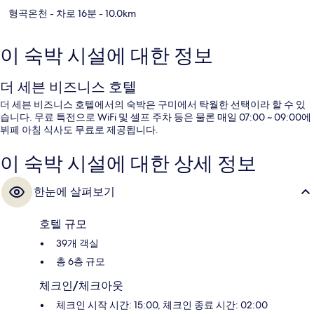
형곡온천
- 차로 16분
- 10.0km
이 숙박 시설에 대한 정보
더 세븐 비즈니스 호텔
더 세븐 비즈니스 호텔에서의 숙박은 구미에서 탁월한 선택이라 할 수 있
습니다. 무료 특전으로 WiFi 및 셀프 주차 등은 물론 매일 07:00 ~ 09:00에
뷔페 아침 식사도 무료로 제공됩니다.
이 숙박 시설에 대한 상세 정보
한눈에 살펴보기
호텔 규모
39개 객실
총 6층 규모
체크인/체크아웃
체크인 시작 시간: 15:00, 체크인 종료 시간: 02:00