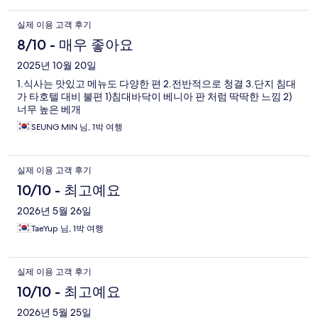
실제 이용 고객 후기
8/10 - 매우 좋아요
2025년 10월 20일
1.식사는 맛있고 메뉴도 다양한 편 2.전반적으로 청결 3.단지 침대
가 타호텔 대비 불편 1)침대바닥이 베니아 판 처럼 딱딱한 느낌 2)
너무 높은 베개
SEUNG MIN 님, 1박 여행
실제 이용 고객 후기
10/10 - 최고예요
2026년 5월 26일
TaeYup 님, 1박 여행
실제 이용 고객 후기
10/10 - 최고예요
2026년 5월 25일