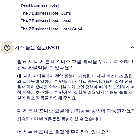
Pearl Business Hotel
The 7 Business Hotel Gumi
The 7 Business Hotel Hotel
The 7 Business Hotel Hotel Gumi
자주 묻는 질문(FAQ)
필요 시 더 세븐 비즈니스 호텔 예약을 무료로 취소하고
전액 환불받을 수 있나요?
예, 저희 사이트에서 전액 환불이 가능한 더 세븐 비즈니스 호텔
의 객실을 예약하실 수 있습니다. 전액 환불이 가능한 객실 요금
을 예약하셨다면 숙박 시설의 체크인 정책에 따라 체크인하기 며
칠 전까지 취소하실 수 있어요. 정확한 이용약관은 해당 숙박 시
설의 취소 정책을 확인해 주세요.
더 세븐 비즈니스 호텔에 반려동물 동반이 가능한가요?
죄송하지만 반려동물을 동반하실 수 없습니다.
더 세븐 비즈니스 호텔에 주차장이 있나요?