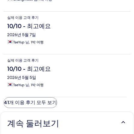
실제 이용 고객 후기
10/10 - 최고예요
2026년 5월 7일
TaeYup 님, 1박 여행
실제 이용 고객 후기
10/10 - 최고예요
2026년 5월 5일
TaeYup 님, 1박 여행
41개 이용 후기 모두 보기
계속 둘러보기