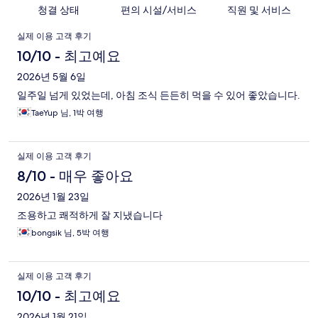
청결 상태
편의 시설/서비스
직원 및 서비스
이
실제 이용 고객 후기
용
10/10 - 최고예요
후
2026년 5월 6일
일주일 넘게 있었는데, 아침 조식 든든히 먹을 수 있어 좋았습니다.
기
TaeYup 님, 1박 여행
실제 이용 고객 후기
8/10 - 매우 좋아요
2026년 1월 23일
조용하고 쾌적하게 잘 지냈습니다
bongsik 님, 5박 여행
실제 이용 고객 후기
10/10 - 최고예요
2026년 1월 21일