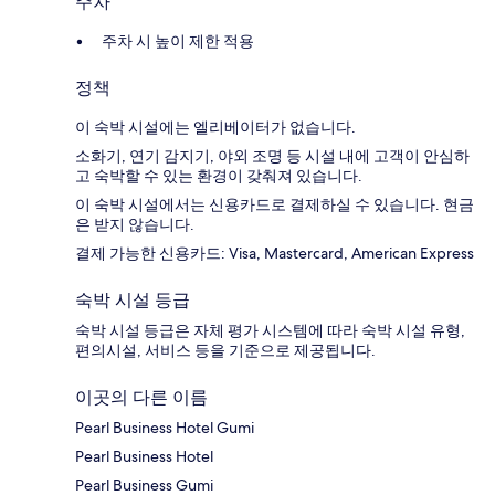
주차
주차 시 높이 제한 적용
정책
이 숙박 시설에는 엘리베이터가 없습니다.
소화기, 연기 감지기, 야외 조명 등 시설 내에 고객이 안심하
고 숙박할 수 있는 환경이 갖춰져 있습니다.
이 숙박 시설에서는 신용카드로 결제하실 수 있습니다. 현금
은 받지 않습니다.
결제 가능한 신용카드: Visa, Mastercard, American Express
숙박 시설 등급
숙박 시설 등급은 자체 평가 시스템에 따라 숙박 시설 유형,
편의시설, 서비스 등을 기준으로 제공됩니다.
이곳의 다른 이름
Pearl Business Hotel Gumi
Pearl Business Hotel
Pearl Business Gumi