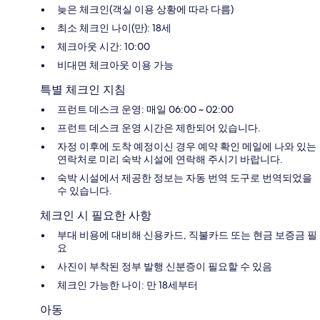
늦은 체크인(객실 이용 상황에 따라 다름)
최소 체크인 나이(만): 18세
체크아웃 시간: 10:00
비대면 체크아웃 이용 가능
특별 체크인 지침
프런트 데스크 운영: 매일 06:00 ~ 02:00
프런트 데스크 운영 시간은 제한되어 있습니다.
자정 이후에 도착 예정이신 경우 예약 확인 메일에 나와 있는
연락처로 미리 숙박 시설에 연락해 주시기 바랍니다.
숙박 시설에서 제공한 정보는 자동 번역 도구로 번역되었을
수 있습니다.
체크인 시 필요한 사항
부대 비용에 대비해 신용카드, 직불카드 또는 현금 보증금 필
요
사진이 부착된 정부 발행 신분증이 필요할 수 있음
체크인 가능한 나이: 만 18세부터
아동