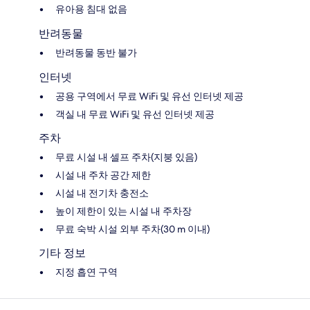
유아용 침대 없음
반려동물
반려동물 동반 불가
인터넷
공용 구역에서 무료 WiFi 및 유선 인터넷 제공
객실 내 무료 WiFi 및 유선 인터넷 제공
주차
무료 시설 내 셀프 주차(지붕 있음)
시설 내 주차 공간 제한
시설 내 전기차 충전소
높이 제한이 있는 시설 내 주차장
무료 숙박 시설 외부 주차(30 m 이내)
기타 정보
지정 흡연 구역