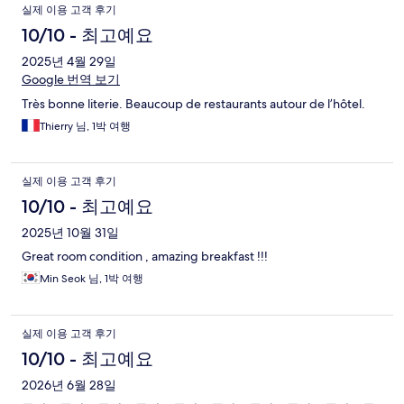
실제 이용 고객 후기
10/10 - 최고예요
2025년 4월 29일
Google 번역 보기
Très bonne literie. Beaucoup de restaurants autour de l’hôtel.
Thierry 님, 1박 여행
실제 이용 고객 후기
10/10 - 최고예요
2025년 10월 31일
Great room condition , amazing breakfast !!!
Min Seok 님, 1박 여행
실제 이용 고객 후기
10/10 - 최고예요
2026년 6월 28일