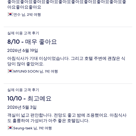
좋아요좋아요좋아요좋아요좋아요좋아요좋아요좋아요좋아요좋
아요좋아요좋아요
연수 님, 2박 여행
실제 이용 고객 후기
8/10 - 매우 좋아요
2026년 6월 19일
아침식사가 기대 이상이었습니다. 그리고 호텔 주변에 괜찮은 식
당이 많아 좋았어요.
MYUNG SOON 님, 1박 여행
실제 이용 고객 후기
10/10 - 최고예요
2026년 5월 3일
객실이 넓고 편안합니다. 전망도 좋고 밤에 조용했어요. 아침식사
도 훌륭하여 가성비가 아주 좋은 호텔입니다.
Seung-taek 님, 1박 여행