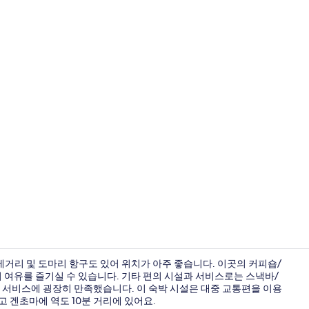
숙박 시설 정면
거리 및 도마리 항구도 있어 위치가 아주 좋습니다. 이곳의 커피숍/
 여유를 즐기실 수 있습니다. 기타 편의 시설과 서비스로는 스낵바/
객 서비스에 굉장히 만족했습니다. 이 숙박 시설은 대중 교통편을 이용
리셉션
고 겐초마에 역도 10분 거리에 있어요.