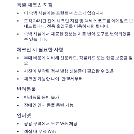
특별 체크인 지침
이 숙박 시설에는 프런트 데스크가 없습니다.
도착 24시간 전에 체크인 지침 및 액세스 코드를 이메일로 보
내드립니다. 전용 출입구를 이용하시면 됩니다.
숙박 시설에서 제공한 정보는 자동 번역 도구로 번역되었을
수 있습니다.
체크인 시 필요한 사항
부대 비용에 대비해 신용카드, 직불카드 또는 현금 보증금 필
요
사진이 부착된 정부 발행 신분증이 필요할 수 있음
체크인 가능한 나이: 만 18세부터
반려동물
반려동물 동반 불가
장애인 안내 동물 동반 가능
인터넷
공용 구역에서 무료 WiFi 제공
객실 내 무료 WiFi