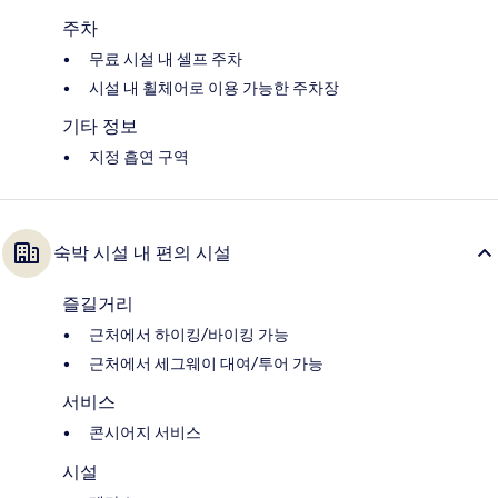
주차
무료 시설 내 셀프 주차
시설 내 휠체어로 이용 가능한 주차장
기타 정보
지정 흡연 구역
숙박 시설 내 편의 시설
즐길거리
근처에서 하이킹/바이킹 가능
근처에서 세그웨이 대여/투어 가능
서비스
콘시어지 서비스
시설