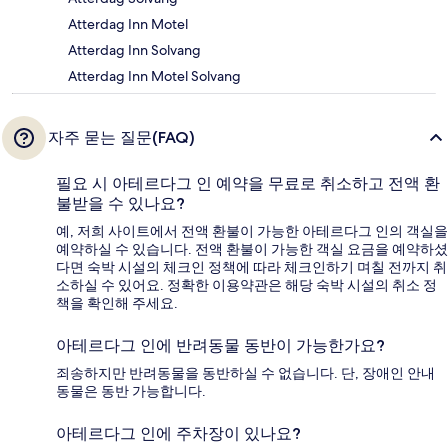
Atterdag Inn Motel
Atterdag Inn Solvang
Atterdag Inn Motel Solvang
자주 묻는 질문(FAQ)
필요 시 아테르다그 인 예약을 무료로 취소하고 전액 환
불받을 수 있나요?
예, 저희 사이트에서 전액 환불이 가능한 아테르다그 인의 객실을
예약하실 수 있습니다. 전액 환불이 가능한 객실 요금을 예약하셨
다면 숙박 시설의 체크인 정책에 따라 체크인하기 며칠 전까지 취
소하실 수 있어요. 정확한 이용약관은 해당 숙박 시설의 취소 정
책을 확인해 주세요.
아테르다그 인에 반려동물 동반이 가능한가요?
죄송하지만 반려동물을 동반하실 수 없습니다. 단, 장애인 안내
동물은 동반 가능합니다.
아테르다그 인에 주차장이 있나요?