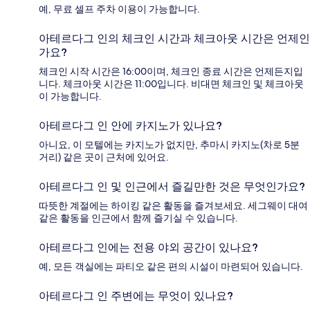
예, 무료 셀프 주차 이용이 가능합니다.
아테르다그 인의 체크인 시간과 체크아웃 시간은 언제인
가요?
체크인 시작 시간은 16:00이며, 체크인 종료 시간은 언제든지입
니다. 체크아웃 시간은 11:00입니다. 비대면 체크인 및 체크아웃
이 가능합니다.
아테르다그 인 안에 카지노가 있나요?
아니요, 이 모텔에는 카지노가 없지만, 추마시 카지노(차로 5분
거리) 같은 곳이 근처에 있어요.
아테르다그 인 및 인근에서 즐길만한 것은 무엇인가요?
따뜻한 계절에는 하이킹 같은 활동을 즐겨보세요. 세그웨이 대여
같은 활동을 인근에서 함께 즐기실 수 있습니다.
아테르다그 인에는 전용 야외 공간이 있나요?
예, 모든 객실에는 파티오 같은 편의 시설이 마련되어 있습니다.
아테르다그 인 주변에는 무엇이 있나요?