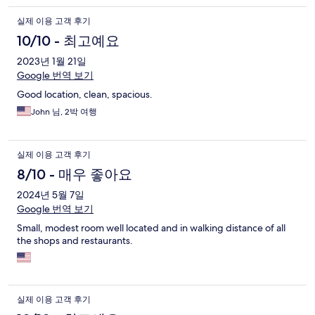
실제 이용 고객 후기
10/10 - 최고예요
2023년 1월 21일
Google 번역 보기
Good location, clean, spacious.
John 님, 2박 여행
실제 이용 고객 후기
8/10 - 매우 좋아요
2024년 5월 7일
Google 번역 보기
Small, modest room well located and in walking distance of all
the shops and restaurants.
실제 이용 고객 후기