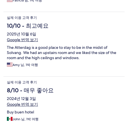
Patricia 님, 1박 여행
실제 이용 고객 후기
10/10 - 최고예요
2025년 10월 6일
Google 번역 보기
The Atterdag is a good place to stay to be in the midst of
Solvang. We had an upstairs room and we liked the size of the
room and the high ceilings and windows.
Amy 님, 1박 여행
실제 이용 고객 후기
8/10 - 매우 좋아요
2024년 12월 3일
Google 번역 보기
Buy buen hotel
John 님, 1박 여행