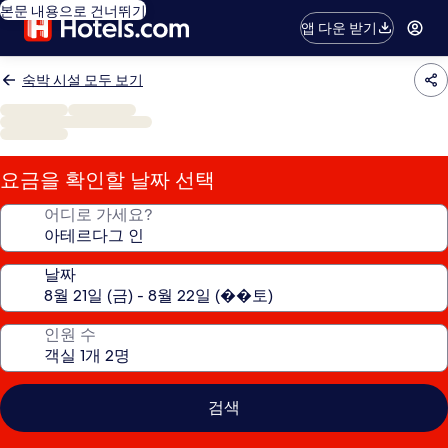
본문 내용으로 건너뛰기
앱 다운 받기
숙박 시설 모두 보기
요금을 확인할 날짜 선택
어디로 가세요?
날짜
인원 수
검색