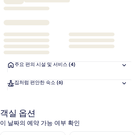
₩194,393
주요 편의 시설 및 서비스
(4)
집처럼 편안한 숙소
(6)
객실 옵션
이 날짜의 예약 가능 여부 확인
오늘 밤 예약 가능 여부 확인, 8월 7일 ~ 8월 8일
내일 예약 가능 여부 확인, 8월 8