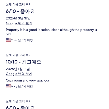
실제 이용 고객 후기
6/10 - 좋아요
2026년 3월 31일
Google 번역 보기
Property is in a good location, clean although the property is
old.
Chris 님, 1박 여행
실제 이용 고객 후기
10/10 - 최고예요
2026년 1월 13일
Google 번역 보기
Cozy room and very spacious
Mary 님, 1박 여행
실제 이용 고객 후기
6/10 - 좋아요