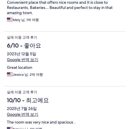
Convenient place that offers nice rooms and It is close to
Restaurants, Bakeries… Beautiful and perfect to stay in that
amazing town.
Mely 님, 1박 여행
실제 이용 고객 후기
6/10 - 좋아요
2023년 12월 5일
Google 번역 보기
Great location
Jessica 님, 2박 여행
실제 이용 고객 후기
10/10 - 최고예요
2025년 7월 26일
Google 번역 보기
The room was very nice and spacious .