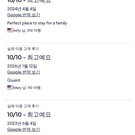
2024년 4월 4일
Google 번역 보기
Perfect place to stay for a family
kelly 님, 3박 여행
실제 이용 고객 후기
10/10 - 최고예요
2026년 1월 12일
Google 번역 보기
Quaint
Mary 님, 1박 여행
실제 이용 고객 후기
10/10 - 최고예요
2023년 6월 4일
Google 번역 보기