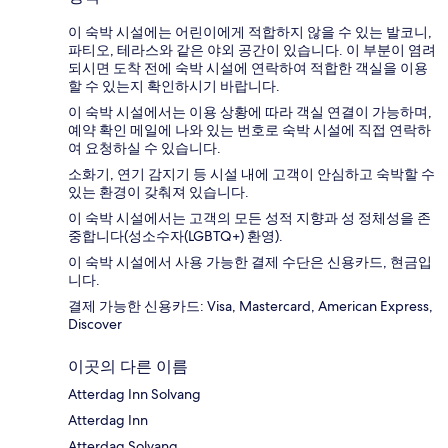
이 숙박 시설에는 어린이에게 적합하지 않을 수 있는 발코니,
파티오, 테라스와 같은 야외 공간이 있습니다. 이 부분이 염려
되시면 도착 전에 숙박 시설에 연락하여 적합한 객실을 이용
할 수 있는지 확인하시기 바랍니다.
이 숙박 시설에서는 이용 상황에 따라 객실 연결이 가능하며,
예약 확인 메일에 나와 있는 번호로 숙박 시설에 직접 연락하
여 요청하실 수 있습니다.
소화기, 연기 감지기 등 시설 내에 고객이 안심하고 숙박할 수
있는 환경이 갖춰져 있습니다.
이 숙박 시설에서는 고객의 모든 성적 지향과 성 정체성을 존
중합니다(성소수자(LGBTQ+) 환영).
이 숙박 시설에서 사용 가능한 결제 수단은 신용카드, 현금입
니다.
결제 가능한 신용카드: Visa, Mastercard, American Express,
Discover
이곳의 다른 이름
Atterdag Inn Solvang
Atterdag Inn
Atterdag Solvang