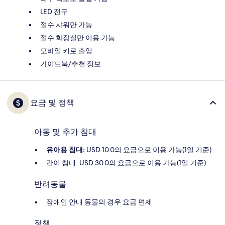
LED 전구
절수 샤워만 가능
절수 화장실만 이용 가능
모바일 키로 출입
가이드북/추천 정보
요금 및 정책
아동 및 추가 침대
유아용 침대:
USD 10.0의 요금으로 이용 가능(1일 기준)
간이 침대: USD 30.0의 요금으로 이용 가능(1일 기준)
반려동물
장애인 안내 동물의 경우 요금 면제
정책