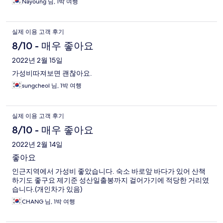
Nayoung 님, 1박 여행
실제 이용 고객 후기
8/10 - 매우 좋아요
2022년 2월 15일
가성비따져보면 괜찮아요.
sungcheol 님, 1박 여행
실제 이용 고객 후기
8/10 - 매우 좋아요
2022년 2월 14일
좋아요
인근지역에서 가성비 좋았습니다. 숙소 바로앞 바다가 있어 산책
하기도 좋구요 제기준 성산일출봉까지 걸어가기에 적당한 거리였
습니다.(개인차가 있음)
CHANG 님, 1박 여행