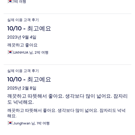
1박 여행
실제 이용 고객 후기
10/10 - 최고예요
2023년 9월 4일
깨끗하고 좋아요
LIANHUA 님, 2박 여행
실제 이용 고객 후기
10/10 - 최고예요
2025년 2월 8일
깨끗하고 따뜻해서 좋아요. 생각보다 많이 넓어요. 잠자리
도 넉넉해요.
깨끗하고 따뜻해서 좋아요. 생각보다 많이 넓어요. 잠자리도 넉넉
해요.
Junghwan 님, 1박 여행