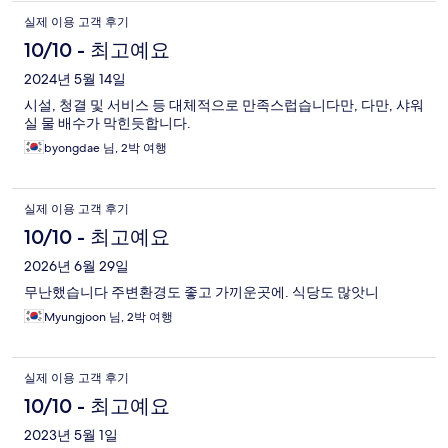
실제 이용 고객 후기
10/10 - 최고예요
2024년 5월 14일
시설, 청결 및 서비스 등 대체적으로 만족스럽습니다만, 다만, 샤워
실 물 배수가 막힌듯합니다.
byongdae 님, 2박 여행
실제 이용 고객 후기
10/10 - 최고예요
2026년 6월 29일
무난했습니다 주변환경도 좋고 가끼운곳에. 식당도 많앗니
Myungjoon 님, 2박 여행
실제 이용 고객 후기
10/10 - 최고예요
2023년 5월 1일