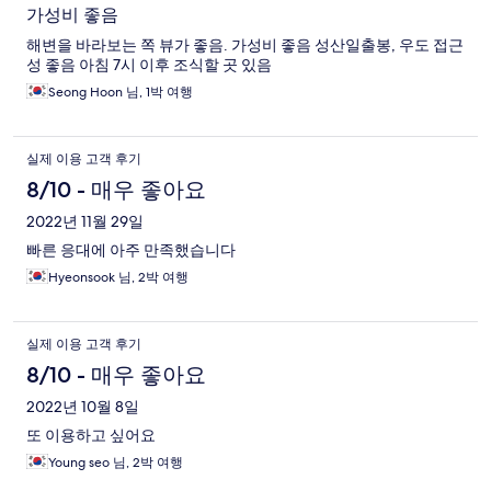
가성비 좋음
해변을 바라보는 쪽 뷰가 좋음. 가성비 좋음 성산일출봉, 우도 접근
성 좋음 아침 7시 이후 조식할 곳 있음
Seong Hoon 님, 1박 여행
실제 이용 고객 후기
8/10 - 매우 좋아요
2022년 11월 29일
빠른 응대에 아주 만족했습니다
Hyeonsook 님, 2박 여행
실제 이용 고객 후기
8/10 - 매우 좋아요
2022년 10월 8일
또 이용하고 싶어요
Young seo 님, 2박 여행