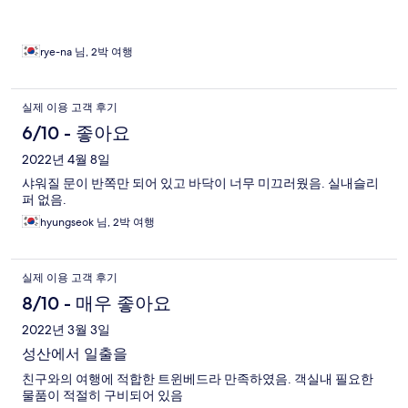
rye-na 님, 2박 여행
실제 이용 고객 후기
6/10 - 좋아요
2022년 4월 8일
샤워질 문이 반쪽만 되어 있고 바닥이 너무 미끄러웠음. 실내슬리
퍼 없음.
hyungseok 님, 2박 여행
실제 이용 고객 후기
8/10 - 매우 좋아요
2022년 3월 3일
성산에서 일출을
친구와의 여행에 적합한 트윈베드라 만족하였음. 객실내 필요한
물품이 적절히 구비되어 있음