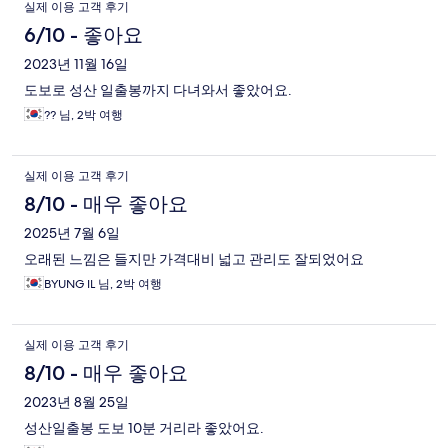
실제 이용 고객 후기
6/10 - 좋아요
2023년 11월 16일
도보로 성산 일출봉까지 다녀와서 좋았어요.
?? 님, 2박 여행
실제 이용 고객 후기
8/10 - 매우 좋아요
2025년 7월 6일
오래된 느낌은 들지만 가격대비 넓고 관리도 잘되었어요
BYUNG IL 님, 2박 여행
실제 이용 고객 후기
8/10 - 매우 좋아요
2023년 8월 25일
성산일출봉 도보 10분 거리라 좋았어요.