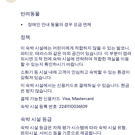
반려동물
장애인 안내 동물의 경우 요금 면제
정책
이 숙박 시설에는 어린이에게 적합하지 않을 수 있는 발코니,
파티오, 테라스와 같은 야외 공간이 있습니다. 이 부분이 염려
되시면 도착 전에 숙박 시설에 연락하여 적합한 객실을 이용
할 수 있는지 확인하시기 바랍니다.
소화기 등 시설 내에 고객이 안심하고 숙박할 수 있는 환경이
갖춰져 있습니다.
이 숙박 시설에서는 신용카드로 결제하실 수 있습니다. 현금
은 받지 않습니다.
결제 가능한 신용카드: Visa, Mastercard
숙박 시설 등록 번호: 2241110036109
숙박 시설 등급
숙박 시설 등급은 자체 평가 시스템에 따라 숙박 시설 유형,
편의시설, 서비스 등을 기준으로 제공됩니다.