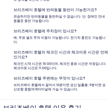
브리즈베이 호텔에 반려동물 동반이 가능한가요?
죄송하지만 반려동물을 동반하실 수 없습니다. 단, 장애인 안내
동물은 동반 가능합니다.
브리즈베이 호텔에 주차장이 있나요?
예, 무료 셀프 주차 이용이 가능합니다. 전기차 충전도 가능합니
다.
브리즈베이 호텔의 체크인 시간과 체크아웃 시간은 언제
인가요?
체크인 시작 시간은 15:00이며, 체크인 종료 시간은 자정입니다.
체크아웃 시간은 11:00입니다.
브리즈베이 호텔 주변에는 무엇이 있나요?
브리즈베이 호텔에서 걸어서 16분이면 성산 일출봉, 9분이면 성
산포항 종합여객터미널에 가실 수 있습니다.
이