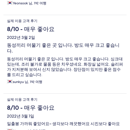
Yeonsook 님, 1박 여행
실제 이용 고객 후기
8/10 - 매우 좋아요
2022년 3월 2일
동성끼리 머물기 좋은 곳 입니다. 방도 매우 크고 좋습니
다.
동성끼리 머물기 좋은 곳 입니다. 방도 매우 크고 좋습니다. 싱크대
있는데, 조리 불가로 물품 등은 치우셨네요. 화장실 넓어요. 슬리퍼
가 지저분해 보여서 신지 않았습니다. 장단점이 있지만 좋은 점수
를 드리고 싶습니다.
sunkyu 님, 1박 여행
실제 이용 고객 후기
8/10 - 매우 좋아요
2022년 3월 1일
일출봉 가까워 좋았어요~ 생각보다 깨끗했어요 시진보다 좋아요