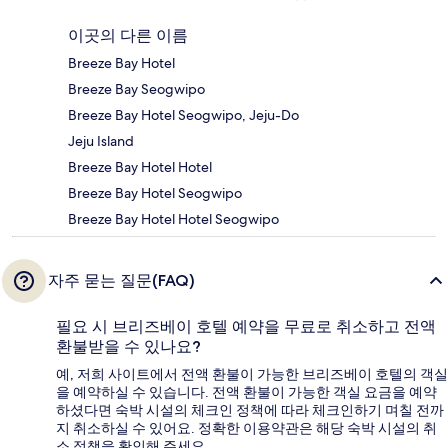
이곳의 다른 이름
Breeze Bay Hotel
Breeze Bay Seogwipo
Breeze Bay Hotel Seogwipo, Jeju-Do
Jeju Island
Breeze Bay Hotel Hotel
Breeze Bay Hotel Seogwipo
Breeze Bay Hotel Hotel Seogwipo
자주 묻는 질문(FAQ)
필요 시 브리즈베이 호텔 예약을 무료로 취소하고 전액
환불받을 수 있나요?
예, 저희 사이트에서 전액 환불이 가능한 브리즈베이 호텔의 객실
을 예약하실 수 있습니다. 전액 환불이 가능한 객실 요금을 예약
하셨다면 숙박 시설의 체크인 정책에 따라 체크인하기 며칠 전까
지 취소하실 수 있어요. 정확한 이용약관은 해당 숙박 시설의 취
소 정책을 확인해 주세요.