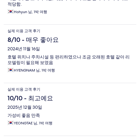
적당함.
Hohyun 님, 1박 여행
실제 이용 고객 후기
8/10 - 매우 좋아요
2024년 11월 16일
호텔 위치나 주차시설 등 편리하였으나 조금 오래된 호텔 같아 리
모델링이 필요해 보였음
HYENGNAM 님, 1박 여행
실제 이용 고객 후기
10/10 - 최고예요
2025년 12월 30일
가성비 좋음 만족
YEONGTAE 님, 1박 여행