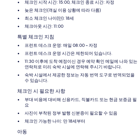
체크인 시작 시간: 15:00, 체크인 종료 시간: 자정
늦은 체크인(객실 이용 상황에 따라 다름)
최소 체크인 나이(만): 18세
체크아웃 시간: 11:00
특별 체크인 지침
프런트 데스크 운영: 매일 08:00 ~ 자정
프런트 데스크 운영 시간은 제한되어 있습니다.
11:30 이후에 도착 예정이신 경우 예약 확인 메일에 나와 있는
연락처로 미리 숙박 시설에 연락해 주시기 바랍니다.
숙박 시설에서 제공한 정보는 자동 번역 도구로 번역되었을
수 있습니다.
체크인 시 필요한 사항
부대 비용에 대비해 신용카드, 직불카드 또는 현금 보증금 필
요
사진이 부착된 정부 발행 신분증이 필요할 수 있음
체크인 가능한 나이: 만 18세부터
아동