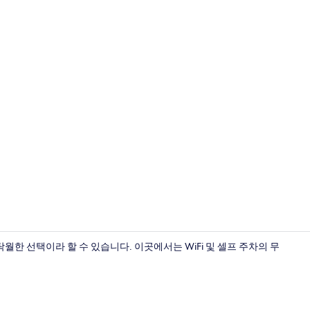
로비
한 선택이라 할 수 있습니다. 이곳에서는 WiFi 및 셀프 주차의 무
내부