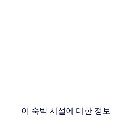
이 숙박 시설에 대한 정보