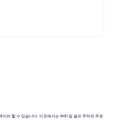
도
라 할 수 있습니다. 이곳에서는 WiFi 및 셀프 주차의 무료