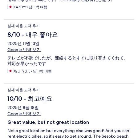
KAZUYO 님, 1박 여행
실제 이용 고객 후기
8/10 - 매우 좋아요
2025년 11월 13일
Google 번역 보기
テレビが不調でしたが、連絡するとすぐに取り替えてくれて、
対応が早かったです
ちょうえい 님, 1박 여행
실제 이용 고객 후기
10/10 - 최고예요
2025년 8월 18일
Google 번역 보기
Great value, but not great location
Not a great location but everything else was good! And you can
rent electric bikes, so it's easy to get around. The Sesoko beach