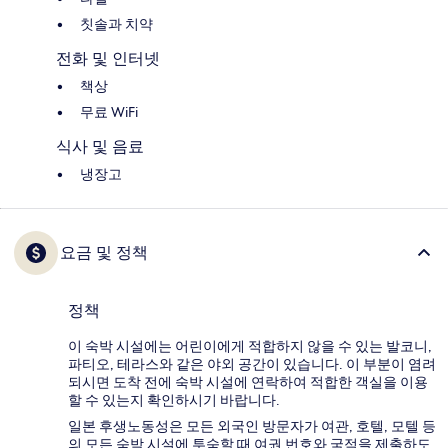
칫솔과 치약
전화 및 인터넷
책상
무료 WiFi
식사 및 음료
냉장고
요금 및 정책
정책
이 숙박 시설에는 어린이에게 적합하지 않을 수 있는 발코니,
파티오, 테라스와 같은 야외 공간이 있습니다. 이 부분이 염려
되시면 도착 전에 숙박 시설에 연락하여 적합한 객실을 이용
할 수 있는지 확인하시기 바랍니다.
일본 후생노동성은 모든 외국인 방문자가 여관, 호텔, 모텔 등
의 모든 숙박 시설에 투숙할 때 여권 번호와 국적을 제출하도