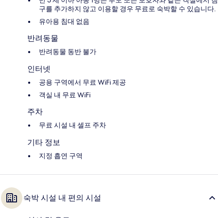
만 5 세 이하 아동 1명은 부모 또는 보호자와 같은 객실에서 침
구를 추가하지 않고 이용할 경우 무료로 숙박할 수 있습니다.
유아용 침대 없음
반려동물
반려동물 동반 불가
인터넷
공용 구역에서 무료 WiFi 제공
객실 내 무료 WiFi
주차
무료 시설 내 셀프 주차
기타 정보
지정 흡연 구역
숙박 시설 내 편의 시설