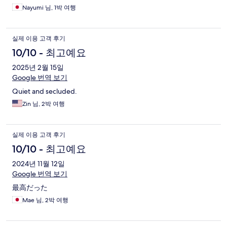
Nayumi 님, 1박 여행
실제 이용 고객 후기
10/10 - 최고예요
2025년 2월 15일
Google 번역 보기
Quiet and secluded.
Zin 님, 2박 여행
실제 이용 고객 후기
10/10 - 최고예요
2024년 11월 12일
Google 번역 보기
最高だった
Mae 님, 2박 여행