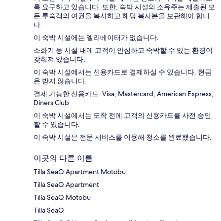
록 요구하고 있습니다. 또한, 숙박 시설의 소유주는 제출된 모
든 투숙객의 여권을 복사하고 해당 복사본을 보관해야 합니
다.
이 숙박 시설에는 엘리베이터가 없습니다.
소화기 등 시설 내에 고객이 안심하고 숙박할 수 있는 환경이
갖춰져 있습니다.
이 숙박 시설에서는 신용카드로 결제하실 수 있습니다. 현금
은 받지 않습니다.
결제 가능한 신용카드: Visa, Mastercard, American Express,
Diners Club
이 숙박 시설에서는 도착 전에 고객의 신용카드를 사전 승인
할 수 있습니다.
이 숙박 시설은 전문 서비스를 이용해 청소를 완료했습니다.
이곳의 다른 이름
Tilla SeaQ Apartment Motobu
Tilla SeaQ Apartment
Tilla SeaQ Motobu
Tilla SeaQ