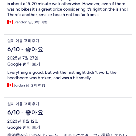
is about a 15-20 minute walk otherwise. However, even if there
was no bikes it's a great price considering it's right on the island!
There's another, smaller beach not too far from it.
Brandon 님, 3박 여행
실제 이용 고객 후기
6/10 - 좋아요
2025년 7월 27일
Google 번역 보기
Everything is good, but wifi the first night didn’t work, the
headboard was broken, and was a bit smelly
Jordan 님, 2박 여행
실제 이용 고객 후기
6/10 - 좋아요
2023년 11월 12일
Google 번역 보기
宿泊費が安いのがよかった。 ホテルのスタッフが常駐してない