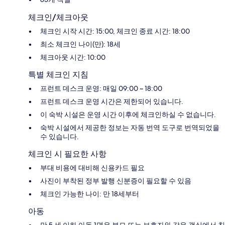
체크인/체크아웃
체크인 시작 시간: 15:00, 체크인 종료 시간: 18:00
최소 체크인 나이(만): 18세
체크아웃 시간: 10:00
특별 체크인 지침
프런트 데스크 운영: 매일 09:00 ~ 18:00
프런트 데스크 운영 시간은 제한되어 있습니다.
이 숙박 시설은 운영 시간 이후에 체크인하실 수 없습니다.
숙박 시설에서 제공한 정보는 자동 번역 도구로 번역되었을
수 있습니다.
체크인 시 필요한 사항
부대 비용에 대비해 신용카드 필요
사진이 부착된 정부 발행 신분증이 필요할 수 있음
체크인 가능한 나이: 만 18세부터
아동