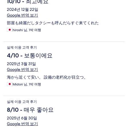
10/10 - 최고예요
2024년 12월 22일
Google 번역 보기
部屋も綺麗だしタクシーも呼んだらすぐ来てくれた
hiroshi 님, 1박 여행
실제 이용 고객 후기
4/10 - 보통이에요
2025년 3월 31일
Google 번역 보기
海から近くて安い。 設備の老朽化が目立つ。
Midori 님, 1박 여행
실제 이용 고객 후기
8/10 - 매우 좋아요
2025년 6월 30일
Google 번역 보기