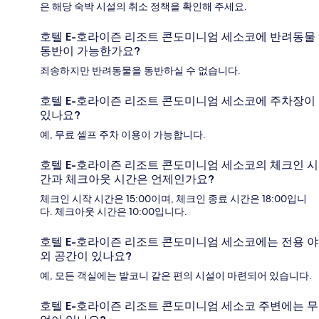
은 해당 숙박 시설의 취소 정책을 확인해 주세요.
호텔 E-호라이즌 리조트 콘도미니엄 세소코에 반려동물
동반이 가능한가요?
죄송하지만 반려동물을 동반하실 수 없습니다.
호텔 E-호라이즌 리조트 콘도미니엄 세소코에 주차장이
있나요?
예, 무료 셀프 주차 이용이 가능합니다.
호텔 E-호라이즌 리조트 콘도미니엄 세소코의 체크인 시
간과 체크아웃 시간은 언제인가요?
체크인 시작 시간은 15:00이며, 체크인 종료 시간은 18:00입니
다. 체크아웃 시간은 10:00입니다.
호텔 E-호라이즌 리조트 콘도미니엄 세소코에는 전용 야
외 공간이 있나요?
예, 모든 객실에는 발코니 같은 편의 시설이 마련되어 있습니다.
호텔 E-호라이즌 리조트 콘도미니엄 세소코 주변에는 무