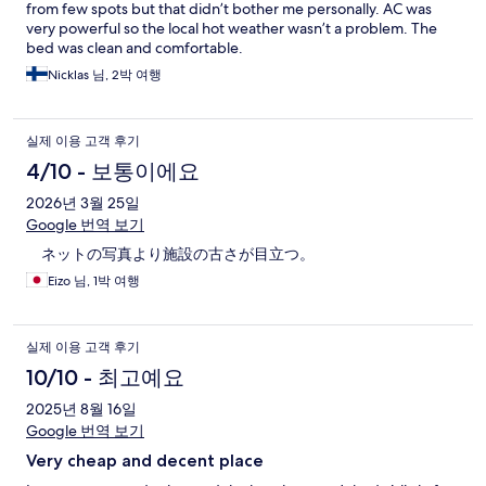
from few spots but that didn’t bother me personally. AC was
very powerful so the local hot weather wasn’t a problem. The
bed was clean and comfortable.
Nicklas 님, 2박 여행
실제 이용 고객 후기
4/10 - 보통이에요
2026년 3월 25일
Google 번역 보기
ネットの写真より施設の古さが目立つ。
Eizo 님, 1박 여행
실제 이용 고객 후기
10/10 - 최고예요
2025년 8월 16일
Google 번역 보기
Very cheap and decent place