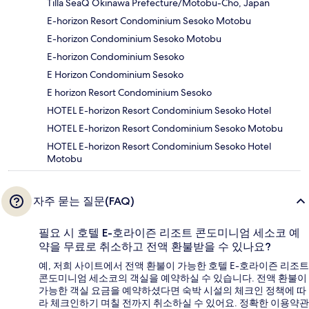
Tilla SeaQ Okinawa Prefecture/Motobu-Cho, Japan
E-horizon Resort Condominium Sesoko Motobu
E-horizon Condominium Sesoko Motobu
E-horizon Condominium Sesoko
E Horizon Condominium Sesoko
E horizon Resort Condominium Sesoko
HOTEL E-horizon Resort Condominium Sesoko Hotel
HOTEL E-horizon Resort Condominium Sesoko Motobu
HOTEL E-horizon Resort Condominium Sesoko Hotel
Motobu
자주 묻는 질문(FAQ)
필요 시 호텔 E-호라이즌 리조트 콘도미니엄 세소코 예
약을 무료로 취소하고 전액 환불받을 수 있나요?
예, 저희 사이트에서 전액 환불이 가능한 호텔 E-호라이즌 리조트
콘도미니엄 세소코의 객실을 예약하실 수 있습니다. 전액 환불이
가능한 객실 요금을 예약하셨다면 숙박 시설의 체크인 정책에 따
라 체크인하기 며칠 전까지 취소하실 수 있어요. 정확한 이용약관