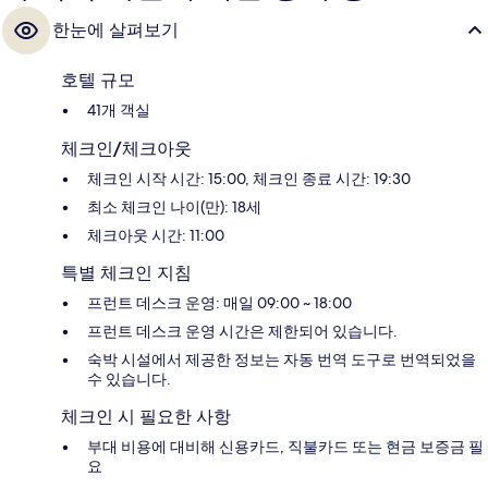
한눈에 살펴보기
호텔 규모
41개 객실
체크인/체크아웃
체크인 시작 시간: 15:00, 체크인 종료 시간: 19:30
최소 체크인 나이(만): 18세
체크아웃 시간: 11:00
특별 체크인 지침
프런트 데스크 운영: 매일 09:00 ~ 18:00
프런트 데스크 운영 시간은 제한되어 있습니다.
숙박 시설에서 제공한 정보는 자동 번역 도구로 번역되었을
수 있습니다.
체크인 시 필요한 사항
부대 비용에 대비해 신용카드, 직불카드 또는 현금 보증금 필
요