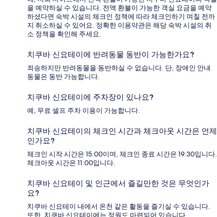
을 예약하실 수 있습니다. 전액 환불이 가능한 객실 요금을 예약
하셨다면 숙박 시설의 체크인 정책에 따라 체크인하기 며칠 전까
지 취소하실 수 있어요. 정확한 이용약관은 해당 숙박 시설의 취
소 정책을 확인해 주세요.
치쿠바 신요테이에 반려동물 동반이 가능한가요?
죄송하지만 반려동물을 동반하실 수 없습니다. 단, 장애인 안내
동물은 동반 가능합니다.
치쿠바 신요테이에 주차장이 있나요?
예, 무료 셀프 주차 이용이 가능합니다.
치쿠바 신요테이의 체크인 시간과 체크아웃 시간은 언제
인가요?
체크인 시작 시간은 15:00이며, 체크인 종료 시간은 19:30입니다.
체크아웃 시간은 11:00입니다.
치쿠바 신요테이 및 인근에서 즐길만한 것은 무엇인가
요?
치쿠바 신요테이 내에서 온천 같은 활동을 즐기실 수 있습니다.
또한, 치쿠바 신요테이에는 정원도 마련되어 있습니다.