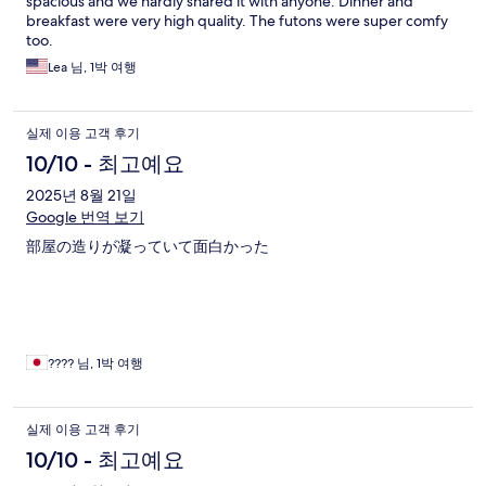
spacious and we hardly shared it with anyone. Dinner and
breakfast were very high quality. The futons were super comfy
too.
Lea 님, 1박 여행
실제 이용 고객 후기
10/10 - 최고예요
2025년 8월 21일
Google 번역 보기
部屋の造りが凝っていて面白かった
???? 님, 1박 여행
실제 이용 고객 후기
10/10 - 최고예요