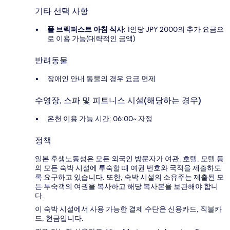
기타 선택 사항
풀 브렉퍼스트 아침 식사
: 1인당 JPY 2000의 추가 요금으
로 이용 가능(대략적인 금액)
반려동물
장애인 안내 동물의 경우 요금 면제
수영장, 스파 및 피트니스 시설(해당하는 경우)
온천 이용 가능 시간: 06:00~ 자정
정책
일본 후생노동성은 모든 외국인 방문자가 여관, 호텔, 모텔 등
의 모든 숙박 시설에 투숙할 때 여권 번호와 국적을 제출하도
록 요구하고 있습니다. 또한, 숙박 시설의 소유주는 제출된 모
든 투숙객의 여권을 복사하고 해당 복사본을 보관해야 합니
다.
이 숙박 시설에서 사용 가능한 결제 수단은 신용카드, 직불카
드, 현금입니다.