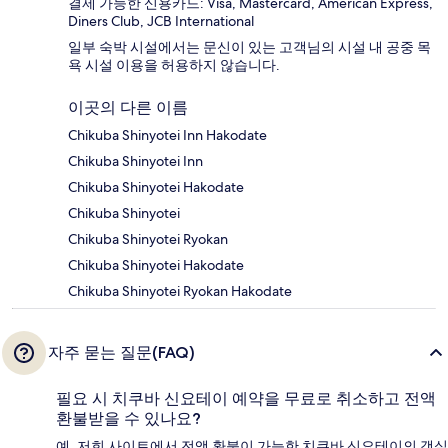
결제 가능한 신용카드: Visa, Mastercard, American Express,
Diners Club, JCB International
일부 숙박 시설에서는 문신이 있는 고객님의 시설 내 공중 목
욕 시설 이용을 허용하지 않습니다.
이곳의 다른 이름
Chikuba Shinyotei Inn Hakodate
Chikuba Shinyotei Inn
Chikuba Shinyotei Hakodate
Chikuba Shinyotei
Chikuba Shinyotei Ryokan
Chikuba Shinyotei Hakodate
Chikuba Shinyotei Ryokan Hakodate
자주 묻는 질문(FAQ)
필요 시 치쿠바 신요테이 예약을 무료로 취소하고 전액
환불받을 수 있나요?
예, 저희 사이트에서 전액 환불이 가능한 치쿠바 신요테이의 객실