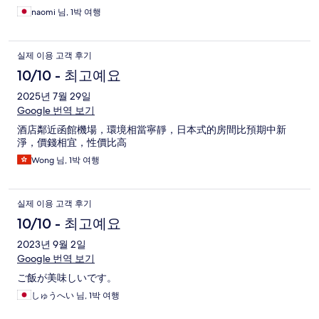
naomi 님, 1박 여행
실제 이용 고객 후기
10/10 - 최고예요
2025년 7월 29일
Google 번역 보기
酒店鄰近函館機場，環境相當寧靜，日本式的房間比預期中新
淨，價錢相宜，性價比高
Wong 님, 1박 여행
실제 이용 고객 후기
10/10 - 최고예요
2023년 9월 2일
Google 번역 보기
ご飯が美味しいです。
しゅうへい 님, 1박 여행