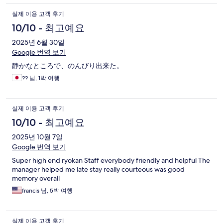
실제 이용 고객 후기
10/10 - 최고예요
2025년 6월 30일
Google 번역 보기
静かなところで、のんびり出来た。
?? 님, 1박 여행
실제 이용 고객 후기
10/10 - 최고예요
2025년 10월 7일
Google 번역 보기
Super high end ryokan Staff everybody friendly and helpful The
manager helped me late stay really courteous was good
memory overall
francis 님, 5박 여행
실제 이용 고객 후기