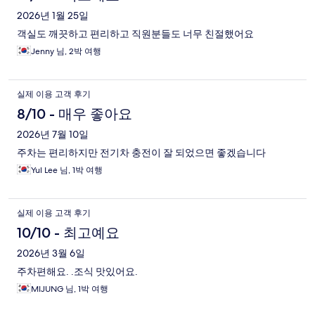
2026년 1월 25일
객실도 깨끗하고 편리하고 직원분들도 너무 친절했어요
Jenny 님, 2박 여행
실제 이용 고객 후기
8/10 - 매우 좋아요
2026년 7월 10일
주차는 편리하지만 전기차 충전이 잘 되었으면 좋겠습니다
Yul Lee 님, 1박 여행
실제 이용 고객 후기
10/10 - 최고예요
2026년 3월 6일
주차편해요. .조식 맛있어요.
MIJUNG 님, 1박 여행