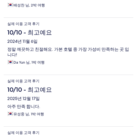
배성찬 님, 2박 여행
실제 이용 고객 후기
10/10 - 최고예요
2024년 11월 6일
정말 깨끗하고 친절해요. 가본 호텔 중 가장 가성비 만족하는 곳 입
니다!
Da Yun 님, 1박 여행
실제 이용 고객 후기
10/10 - 최고예요
2025년 12월 17일
아주 만족 합니다.
유성중 님, 1박 여행
실제 이용 고객 후기