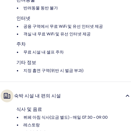
반려동물 동반 불가
인터넷
공용 구역에서 무료 WiFi 및 유선 인터넷 제공
객실 내 무료 WiFi 및 유선 인터넷 제공
주차
무료 시설 내 셀프 주차
기타 정보
지정 흡연 구역(위반 시 벌금 부과)
숙박 시설 내 편의 시설
식사 및 음료
뷔페 아침 식사(요금 별도) - 매일 07:30 ~ 09:00
레스토랑