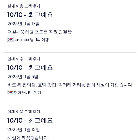
실제 이용 고객 후기
10/10 - 최고예요
2025년 11월 17일
객실깨끗하고 프론트 직원 친절함
sang hee 님, 1박 여행
실제 이용 고객 후기
10/10 - 최고예요
2025년 11월 5일
바로 뒤 편의점, 호떡 맛집, 먹거리 거리등 편의 시설이 가깝습니다
재형 님, 1박 여행
실제 이용 고객 후기
10/10 - 최고예요
2025년 11월 13일
시설이 깨끗했습니다