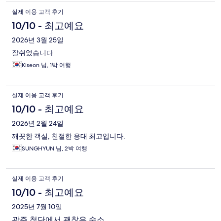
실제 이용 고객 후기
10/10 - 최고예요
2026년 3월 25일
잘쉬었습니다
Kiseon 님, 1박 여행
실제 이용 고객 후기
10/10 - 최고예요
2026년 2월 24일
깨끗한 객실, 친절한 응대 최고입니다.
SUNGHYUN 님, 2박 여행
실제 이용 고객 후기
10/10 - 최고예요
2025년 7월 10일
광주 첨단에서 괜찮은 숙소