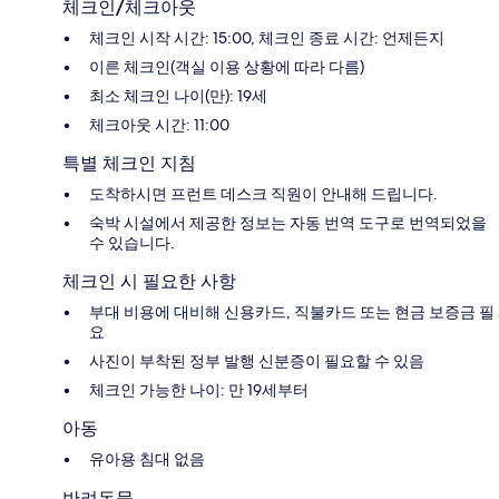
체크인/체크아웃
체크인 시작 시간: 15:00, 체크인 종료 시간: 언제든지
이른 체크인(객실 이용 상황에 따라 다름)
최소 체크인 나이(만): 19세
체크아웃 시간: 11:00
특별 체크인 지침
도착하시면 프런트 데스크 직원이 안내해 드립니다.
숙박 시설에서 제공한 정보는 자동 번역 도구로 번역되었을
수 있습니다.
체크인 시 필요한 사항
부대 비용에 대비해 신용카드, 직불카드 또는 현금 보증금 필
요
사진이 부착된 정부 발행 신분증이 필요할 수 있음
체크인 가능한 나이: 만 19세부터
아동
유아용 침대 없음
반려동물