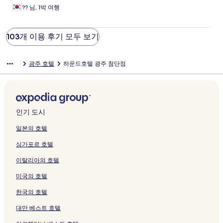
?? 님, 1박 여행
103개 이용 후기 모두 보기
광주 호텔
하운드호텔 광주 첨단점
인기 도시
일본의 호텔
싱가포르 호텔
이탈리아의 호텔
미국의 호텔
한국의 호텔
대만 베스트 호텔