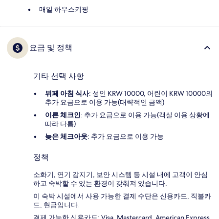
매일 하우스키핑
요금 및 정책
기타 선택 사항
뷔페 아침 식사
: 성인 KRW 10000, 어린이 KRW 10000의
추가 요금으로 이용 가능(대략적인 금액)
이른 체크인
: 추가 요금으로 이용 가능(객실 이용 상황에
따라 다름)
늦은 체크아웃
: 추가 요금으로 이용 가능
정책
소화기, 연기 감지기, 보안 시스템 등 시설 내에 고객이 안심
하고 숙박할 수 있는 환경이 갖춰져 있습니다.
이 숙박 시설에서 사용 가능한 결제 수단은 신용카드, 직불카
드, 현금입니다.
결제 가능한 신용카드: Visa, Mastercard, American Express,