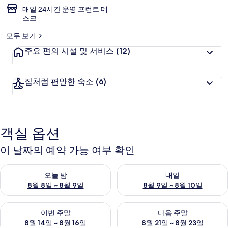
매일 24시간 운영 프런트 데
스크
모두 보기
주요 편의 시설 및 서비스
(12)
집처럼 편안한 숙소
(6)
객실 옵션
이 날짜의 예약 가능 여부 확인
오늘 밤 예약 가능 여부 확인, 8월 8일 ~ 8월 9일
내일 예약 가능 여부 확인, 8월 9
오늘 밤
내일
8월 8일 ~ 8월 9일
8월 9일 ~ 8월 10일
이번 주말 예약 가능 여부 확인, 8월 14일 ~ 8월 16일
다음 주말 예약 가능 여부 확인, 8
이번 주말
다음 주말
8월 14일 ~ 8월 16일
8월 21일 ~ 8월 23일