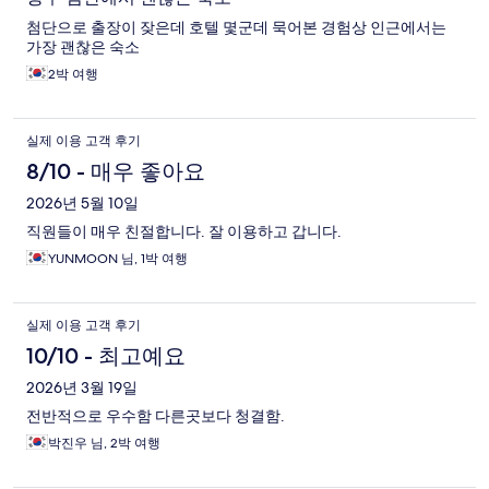
첨단으로 출장이 잦은데 호텔 몇군데 묵어본 경험상 인근에서는
가장 괜찮은 숙소
2박 여행
실제 이용 고객 후기
8/10 - 매우 좋아요
2026년 5월 10일
직원들이 매우 친절합니다. 잘 이용하고 갑니다.
YUNMOON 님, 1박 여행
실제 이용 고객 후기
10/10 - 최고예요
2026년 3월 19일
전반적으로 우수함 다른곳보다 청결함.
박진우 님, 2박 여행