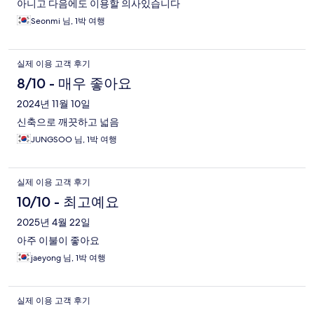
아니고 다음에도 이용할 의사있습니다
Seonmi 님, 1박 여행
실제 이용 고객 후기
8/10 - 매우 좋아요
2024년 11월 10일
신축으로 깨끗하고 넓음
JUNGSOO 님, 1박 여행
실제 이용 고객 후기
10/10 - 최고예요
2025년 4월 22일
아주 이불이 좋아요
jaeyong 님, 1박 여행
실제 이용 고객 후기