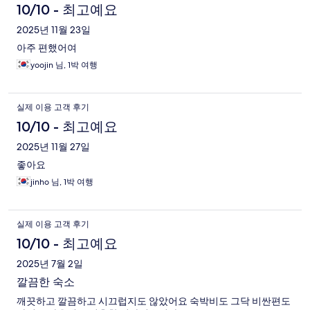
10/10 - 최고예요
2025년 11월 23일
아주 편했어여
yoojin 님, 1박 여행
실제 이용 고객 후기
10/10 - 최고예요
2025년 11월 27일
좋아요
jinho 님, 1박 여행
실제 이용 고객 후기
10/10 - 최고예요
2025년 7월 2일
깔끔한 숙소
깨끗하고 깔끔하고 시끄럽지도 않았어요 숙박비도 그닥 비싼편도