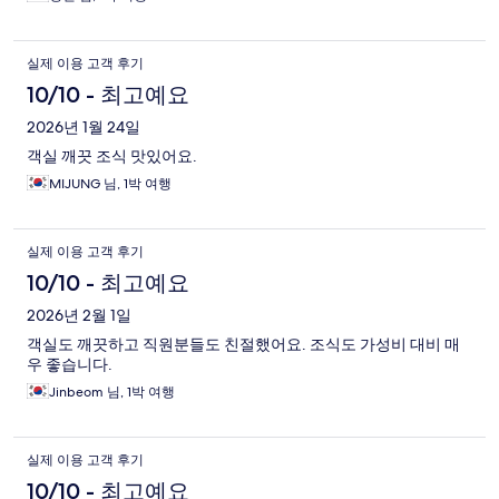
실제 이용 고객 후기
10/10 - 최고예요
2026년 1월 24일
객실 깨끗 조식 맛있어요.
MIJUNG 님, 1박 여행
실제 이용 고객 후기
10/10 - 최고예요
2026년 2월 1일
객실도 깨끗하고 직원분들도 친절했어요. 조식도 가성비 대비 매
우 좋습니다.
Jinbeom 님, 1박 여행
실제 이용 고객 후기
10/10 - 최고예요