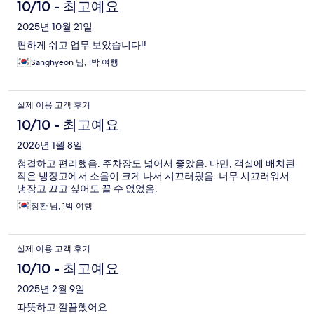
10/10 - 최고예요
2025년 10월 21일
편하게 쉬고 업무 보았습니다!!
Sanghyeon 님, 1박 여행
실제 이용 고객 후기
10/10 - 최고예요
2026년 1월 8일
청결하고 편리했음. 주차장도 넓어서 좋았음. 다만, 객실에 배치된
작은 냉장고에서 소음이 크게 나서 시끄러웠음. 너무 시끄러워서
냉장고 끄고 싶어도 끌 수 없었음.
정환 님, 1박 여행
실제 이용 고객 후기
10/10 - 최고예요
2025년 2월 9일
따뜻하고 깔끔했어요