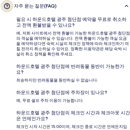
자주 묻는 질문(FAQ)
필요 시 하운드호텔 광주 첨단점 예약을 무료로 취소하
고 전액 환불받을 수 있나요?
예, 저희 사이트에서 전액 환불이 가능한 하운드호텔 광주 첨단점
의 객실을 예약하실 수 있습니다. 전액 환불이 가능한 객실 요금
을 예약하셨다면 숙박 시설의 체크인 정책에 따라 체크인하기 며
칠 전까지 취소하실 수 있어요. 정확한 이용약관은 해당 숙박 시
설의 취소 정책을 확인해 주세요.
하운드호텔 광주 첨단점에 반려동물 동반이 가능한가
요?
죄송하지만 반려동물을 동반하실 수 없습니다.
하운드호텔 광주 첨단점에 주차장이 있나요?
예, 무료 셀프 주차 이용이 가능합니다.
하운드호텔 광주 첨단점의 체크인 시간과 체크아웃 시간
은 언제인가요?
체크인 시작 시간은 15:00이며, 체크인 종료 시간은 언제든지입