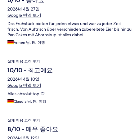
6/10 - 좋아요
2026년 4월 27일
Google 번역 보기
Das Frühstück bieten für jeden etwas und war zu jeder Zeit
frisch. Von Auftrisch über verschieden zubereitete Eier bis hin zu
Pan Cakes mit Ahornsirup ist alles dabei.
Armen 님, 1박 여행
실제 이용 고객 후기
10/10 - 최고예요
2026년 4월 10일
Google 번역 보기
Alles absolut top ♡
Claudia 님, 1박 여행
실제 이용 고객 후기
8/10 - 매우 좋아요
2026년 3월 12일