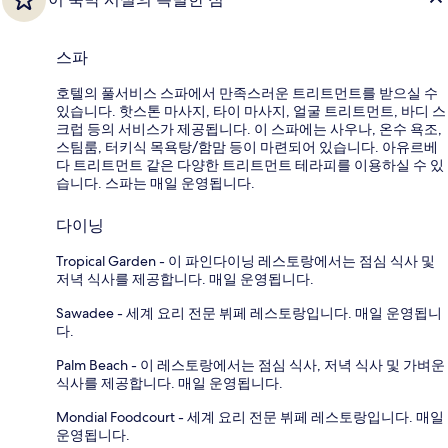
스파
호텔의 풀서비스 스파에서 만족스러운 트리트먼트를 받으실 수
있습니다. 핫스톤 마사지, 타이 마사지, 얼굴 트리트먼트, 바디 스
크럽 등의 서비스가 제공됩니다. 이 스파에는 사우나, 온수 욕조,
스팀룸, 터키식 목욕탕/함맘 등이 마련되어 있습니다. 아유르베
다 트리트먼트 같은 다양한 트리트먼트 테라피를 이용하실 수 있
습니다. 스파는 매일 운영됩니다.
다이닝
Tropical Garden - 이 파인다이닝 레스토랑에서는 점심 식사 및
저녁 식사를 제공합니다. 매일 운영됩니다.
Sawadee - 세계 요리 전문 뷔페 레스토랑입니다. 매일 운영됩니
다.
Palm Beach - 이 레스토랑에서는 점심 식사, 저녁 식사 및 가벼운
식사를 제공합니다. 매일 운영됩니다.
Mondial Foodcourt - 세계 요리 전문 뷔페 레스토랑입니다. 매일
운영됩니다.