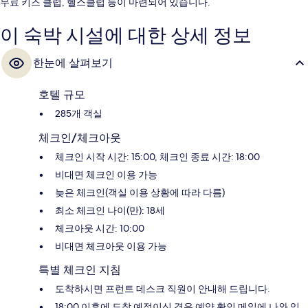
무료 키즈 클럽, 헬스클럽 등이 마련되어 있습니다.
이 숙박 시설에 대한 상세 정보
한눈에 살펴보기
호텔 규모
285개 객실
체크인/체크아웃
체크인 시작 시간: 15:00, 체크인 종료 시간: 18:00
비대면 체크인 이용 가능
늦은 체크인(객실 이용 상황에 따라 다름)
최소 체크인 나이(만): 18세
체크아웃 시간: 10:00
비대면 체크아웃 이용 가능
특별 체크인 지침
도착하시면 프런트 데스크 직원이 안내해 드립니다.
18:00 이후에 도착 예정이신 경우 예약 확인 메일에 나와 있