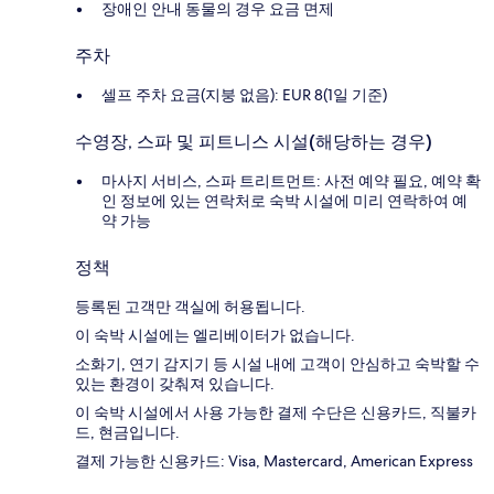
장애인 안내 동물의 경우 요금 면제
주차
셀프 주차 요금(지붕 없음): EUR 8(1일 기준)
수영장, 스파 및 피트니스 시설(해당하는 경우)
마사지 서비스, 스파 트리트먼트: 사전 예약 필요, 예약 확
인 정보에 있는 연락처로 숙박 시설에 미리 연락하여 예
약 가능
정책
등록된 고객만 객실에 허용됩니다.
이 숙박 시설에는 엘리베이터가 없습니다.
소화기, 연기 감지기 등 시설 내에 고객이 안심하고 숙박할 수
있는 환경이 갖춰져 있습니다.
이 숙박 시설에서 사용 가능한 결제 수단은 신용카드, 직불카
드, 현금입니다.
결제 가능한 신용카드: Visa, Mastercard, American Express