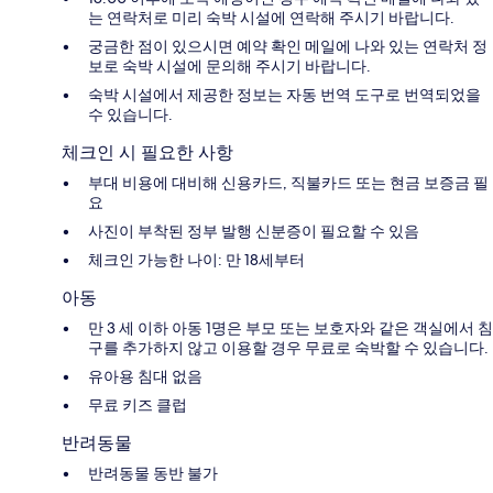
는 연락처로 미리 숙박 시설에 연락해 주시기 바랍니다.
궁금한 점이 있으시면 예약 확인 메일에 나와 있는 연락처 정
보로 숙박 시설에 문의해 주시기 바랍니다.
숙박 시설에서 제공한 정보는 자동 번역 도구로 번역되었을
수 있습니다.
체크인 시 필요한 사항
부대 비용에 대비해 신용카드, 직불카드 또는 현금 보증금 필
요
사진이 부착된 정부 발행 신분증이 필요할 수 있음
체크인 가능한 나이: 만 18세부터
아동
만 3 세 이하 아동 1명은 부모 또는 보호자와 같은 객실에서 침
구를 추가하지 않고 이용할 경우 무료로 숙박할 수 있습니다.
유아용 침대 없음
무료 키즈 클럽
반려동물
반려동물 동반 불가