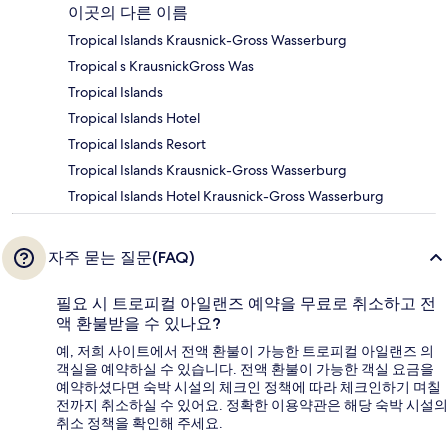
이곳의 다른 이름
Tropical Islands Krausnick-Gross Wasserburg
Tropical s KrausnickGross Was
Tropical Islands
Tropical Islands Hotel
Tropical Islands Resort
Tropical Islands Krausnick-Gross Wasserburg
Tropical Islands Hotel Krausnick-Gross Wasserburg
자주 묻는 질문(FAQ)
필요 시 트로피컬 아일랜즈 예약을 무료로 취소하고 전
액 환불받을 수 있나요?
예, 저희 사이트에서 전액 환불이 가능한 트로피컬 아일랜즈 의
객실을 예약하실 수 있습니다. 전액 환불이 가능한 객실 요금을
예약하셨다면 숙박 시설의 체크인 정책에 따라 체크인하기 며칠
전까지 취소하실 수 있어요. 정확한 이용약관은 해당 숙박 시설의
취소 정책을 확인해 주세요.