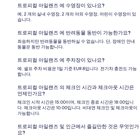
트로피컬 아일랜즈 에 수영장이 있나요?
예, 2 개의 실내 수영장, 2 개의 야외 수영장, 어린이 수영장이 있
습니다.
트로피컬 아일랜즈 에 반려동물 동반이 가능한가요?
죄송하지만 반려동물을 동반하실 수 없습니다. 단, 장애인 안내
동물은 동반 가능합니다.
트로피컬 아일랜즈 에 주차장이 있나요?
예. 셀프 주차 비용은 1일 기준 EUR 8입니다. 전기차 충전도 가능
합니다.
트로피컬 아일랜즈 의 체크인 시간과 체크아웃 시간은
언제인가요?
체크인 시작 시간은 15:00이며, 체크인 종료 시간은 18:00입니
다. 체크아웃 시간은 10:00입니다. 비대면 체크인 및 체크아웃이
가능합니다.
트로피컬 아일랜즈 및 인근에서 즐길만한 것은 무엇인가
요?