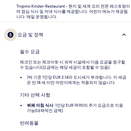
Tropino Kinder-Restaurant - 현지 및 세계 요리 전문 레스토랑이
며 점심 식사 및 저녁 식사를 제공합니다. 어린이 메뉴가 제공됩
니다. 매일 운영됩니다.
요금 및 정책
필수 요금
체크인 또는 체크아웃 시 숙박 시설에서 다음 요금을 청구할
수 있습니다(요금에는 해당 세금이 포함될 수 있음).
1박 기준 1인당 EUR 2.14의 도시세가 부과됩니다. 이 세금
은 만 18 세 미만 어린이에게는 적용되지 않습니다.
기타 선택 사항
뷔페 아침 식사
: 1인당 EUR 19.90의 추가 요금으로 이용
가능(대략적인 금액)
반려동물