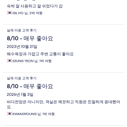
숙박 잘 사용하고 잘 쉬었다가 감
GIL HO 님, 2박 여행
실제 이용 고객 후기
8/10 - 매우 좋아요
2023년 10월 21일
해수욕장과 가깝고 주변 교통이 좋아요
SEUNG YEON 님, 1박 여행
실제 이용 고객 후기
8/10 - 매우 좋아요
2026년 1월 3일
바다전망은 아니지만, 객실은 깨끗하고 직원은 친절하게 응대했어
요.
KWANGYOUNG 님, 1박 여행