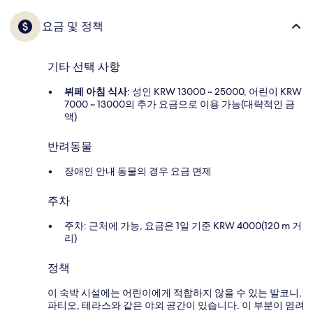
요금 및 정책
기타 선택 사항
뷔페 아침 식사
: 성인 KRW 13000 ~ 25000, 어린이 KRW
7000 ~ 13000의 추가 요금으로 이용 가능(대략적인 금
액)
반려동물
장애인 안내 동물의 경우 요금 면제
주차
주차: 근처에 가능, 요금은 1일 기준 KRW 4000(120 m 거
리)
정책
이 숙박 시설에는 어린이에게 적합하지 않을 수 있는 발코니,
파티오, 테라스와 같은 야외 공간이 있습니다. 이 부분이 염려