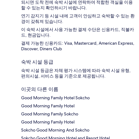
되시면 도착 전에 숙박 시설에 연락하여 적합한 객실을 이용
할 수 있는지 확인하시기 바랍니다.
연기 감지기 등 시설 내에 고객이 안심하고 숙박할 수 있는 환
경이 갖춰져 있습니다.
이 숙박 시설에서 사용 가능한 결제 수단은 신용카드, 직불카
드, 현금입니다.
결제 가능한 신용카드: Visa, Mastercard, American Express,
Discover, Diners Club
숙박 시설 등급
숙박 시설 등급은 자체 평가 시스템에 따라 숙박 시설 유형,
편의시설, 서비스 등을 기준으로 제공됩니다.
이곳의 다른 이름
Good Morning Family Hotel Sokcho
Good Morning Family Hotel
Good Morning Family Sokcho
Good Morning Family Hotel
Sokcho Good Morning And Sokcho
Sokcho Good Morning Hotel and Resort Hotel