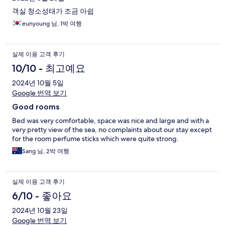
객실 청소성태가 조금 아쉽
eunyoung 님, 1박 여행
실제 이용 고객 후기
10/10 - 최고예요
2024년 10월 5일
Google 번역 보기
Good rooms
Bed was very comfortable, space was nice and large and with a
very pretty view of the sea, no complaints about our stay except
for the room perfume sticks which were quite strong.
Sang 님, 2박 여행
실제 이용 고객 후기
6/10 - 좋아요
2024년 10월 23일
Google 번역 보기