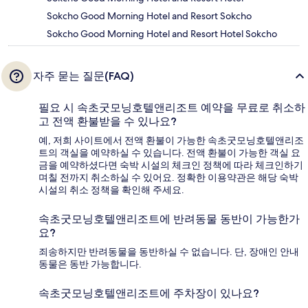
Sokcho Good Morning Hotel and Resort Sokcho
Sokcho Good Morning Hotel and Resort Hotel Sokcho
자주 묻는 질문(FAQ)
필요 시 속초굿모닝호텔앤리조트 예약을 무료로 취소하
고 전액 환불받을 수 있나요?
예, 저희 사이트에서 전액 환불이 가능한 속초굿모닝호텔앤리조
트의 객실을 예약하실 수 있습니다. 전액 환불이 가능한 객실 요
금을 예약하셨다면 숙박 시설의 체크인 정책에 따라 체크인하기
며칠 전까지 취소하실 수 있어요. 정확한 이용약관은 해당 숙박
시설의 취소 정책을 확인해 주세요.
속초굿모닝호텔앤리조트에 반려동물 동반이 가능한가
요?
죄송하지만 반려동물을 동반하실 수 없습니다. 단, 장애인 안내
동물은 동반 가능합니다.
속초굿모닝호텔앤리조트에 주차장이 있나요?