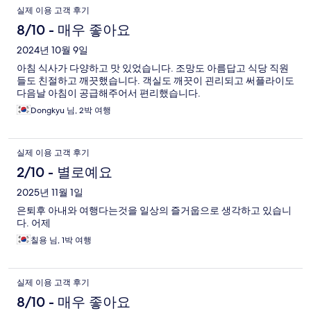
실제 이용 고객 후기
8/10 - 매우 좋아요
2024년 10월 9일
아침 식사가 다양하고 맛 있었습니다. 조망도 아름답고 식당 직원
들도 친절하고 깨끗했습니다. 객실도 깨끗이 괸리되고 써플라이도
다음날 아침이 공급해주어서 편리했습니다.
Dongkyu 님, 2박 여행
실제 이용 고객 후기
2/10 - 별로예요
2025년 11월 1일
은퇴후 아내와 여행다는것을 일상의 즐거웁으로 생각하고 있습니
다. 어제
칠용 님, 1박 여행
실제 이용 고객 후기
8/10 - 매우 좋아요