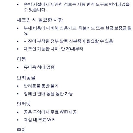
숙박 시설에서 제공한 정보는 자동 번역 도구로 번역되었을
수 있습니다.
체크인 시 필요한 사항
부대 비용에 대비해 신용카드, 직불카드 또는 현금 보증금 필
요
사진이 부착된 정부 발행 신분증이 필요할 수 있음
체크인 가능한 나이: 만 20세부터
아동
유아용 침대 없음
반려동물
반려동물 동반 불가
장애인 안내 동물 동반 가능
인터넷
공용 구역에서 무료 WiFi 제공
객실 내 무료 WiFi
주차