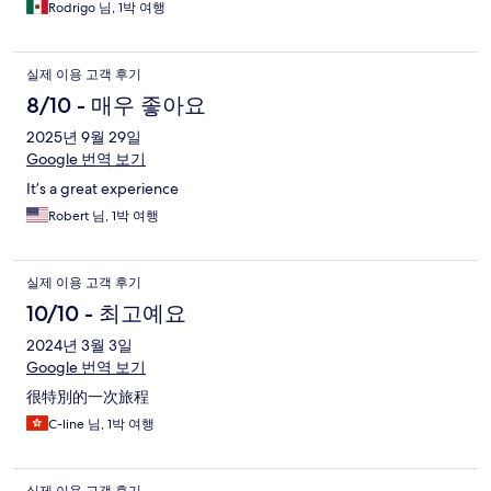
Rodrigo 님, 1박 여행
실제 이용 고객 후기
8/10 - 매우 좋아요
2025년 9월 29일
Google 번역 보기
It’s a great experience
Robert 님, 1박 여행
실제 이용 고객 후기
10/10 - 최고예요
2024년 3월 3일
Google 번역 보기
很特別的一次旅程
C-line 님, 1박 여행