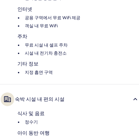
인터넷
공용 구역에서 무료 WiFi 제공
객실 내 무료 WiFi
주차
무료 시설 내 셀프 주차
시설 내 전기차 충전소
기타 정보
지정 흡연 구역
숙박 시설 내 편의 시설
식사 및 음료
정수기
아이 동반 여행