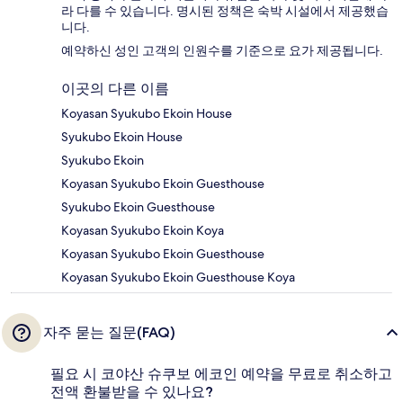
라 다를 수 있습니다. 명시된 정책은 숙박 시설에서 제공했습
니다.
예약하신 성인 고객의 인원수를 기준으로 요가 제공됩니다.
이곳의 다른 이름
Koyasan Syukubo Ekoin House
Syukubo Ekoin House
Syukubo Ekoin
Koyasan Syukubo Ekoin Guesthouse
Syukubo Ekoin Guesthouse
Koyasan Syukubo Ekoin Koya
Koyasan Syukubo Ekoin Guesthouse
Koyasan Syukubo Ekoin Guesthouse Koya
자주 묻는 질문(FAQ)
필요 시 코야산 슈쿠보 에코인 예약을 무료로 취소하고
전액 환불받을 수 있나요?