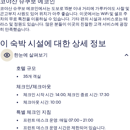
코야산 슈쿠보 에코인
코야산 슈쿠보 에코인에서는 도보로 15분 이내 거리에 가루카야도 사찰 및
곤고부지 사원도 있어 위치가 아주 좋습니다. 이곳에서는 WiFi 및 셀프 주
차의 무료 특전을 이용하실 수 있습니다. 기타 편의 시설과 서비스로는 테
라스 및 정원도 있습니다. 많은 분들이 이곳의 친절한 고객 서비스에 굉장
히 만족했습니다.
이 숙박 시설에 대한 상세 정보
한눈에 살펴보기
호텔 규모
35개 객실
체크인/체크아웃
체크인 시작 시간: 14:00, 체크인 종료 시간: 17:30
체크아웃 시간: 10:00
특별 체크인 지침
프런트 데스크 운영: 매일 07:00 ~ 21:00
프런트 데스크 운영 시간은 제한되어 있습니다.