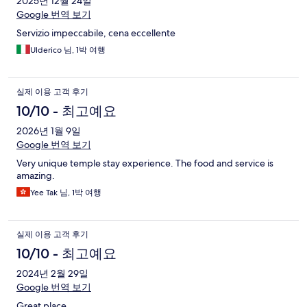
2025년 12월 24일
Google 번역 보기
Servizio impeccabile, cena eccellente
Ulderico 님, 1박 여행
실제 이용 고객 후기
10/10 - 최고예요
2026년 1월 9일
Google 번역 보기
Very unique temple stay experience. The food and service is
amazing.
Yee Tak 님, 1박 여행
실제 이용 고객 후기
10/10 - 최고예요
2024년 2월 29일
Google 번역 보기
Great place