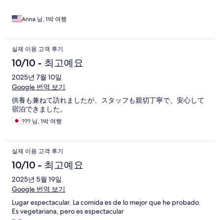
Anna 님, 1박 여행
실제 이용 고객 후기
10/10 - 최고예요
2025년 7월 10일
Google 번역 보기
供養も兼ねて訪れましたが、スタッフも親切丁寧で、安心して
宿泊できました。
??? 님, 1박 여행
실제 이용 고객 후기
10/10 - 최고예요
2025년 5월 19일
Google 번역 보기
Lugar espectacular. La comida es de lo mejor que he probado.
Es vegetariana, pero es espectacular