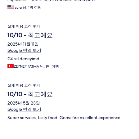
laura 님, 1박 여행
실제 이용 고객 후기
10/10 - 최고예요
2025년 11월 11일
Google 번역 보기
Güzel deneyimdi.
ZEYNEP FATMA 님, 1박 여행
실제 이용 고객 후기
10/10 - 최고예요
2025년 5월 23일
Google 번역 보기
Super services, tasty food, Goma fire excellent experience