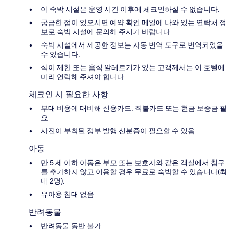
이 숙박 시설은 운영 시간 이후에 체크인하실 수 없습니다.
궁금한 점이 있으시면 예약 확인 메일에 나와 있는 연락처 정
보로 숙박 시설에 문의해 주시기 바랍니다.
숙박 시설에서 제공한 정보는 자동 번역 도구로 번역되었을
수 있습니다.
식이 제한 또는 음식 알레르기가 있는 고객께서는 이 호텔에
미리 연락해 주셔야 합니다.
체크인 시 필요한 사항
부대 비용에 대비해 신용카드, 직불카드 또는 현금 보증금 필
요
사진이 부착된 정부 발행 신분증이 필요할 수 있음
아동
만 5 세 이하 아동은 부모 또는 보호자와 같은 객실에서 침구
를 추가하지 않고 이용할 경우 무료로 숙박할 수 있습니다(최
대 2명).
유아용 침대 없음
반려동물
반려동물 동반 불가