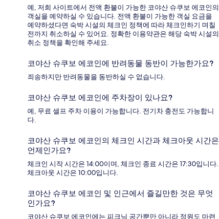
예, 저희 사이트에서 전액 환불이 가능한 코야산 슈쿠보 에코인의
객실을 예약하실 수 있습니다. 전액 환불이 가능한 객실 요금을
예약하셨다면 숙박 시설의 체크인 정책에 따라 체크인하기 며칠
전까지 취소하실 수 있어요. 정확한 이용약관은 해당 숙박 시설의
취소 정책을 확인해 주세요.
코야산 슈쿠보 에코인에 반려동물 동반이 가능한가요?
죄송하지만 반려동물을 동반하실 수 없습니다.
코야산 슈쿠보 에코인에 주차장이 있나요?
예, 무료 셀프 주차 이용이 가능합니다. 전기차 충전도 가능합니
다.
코야산 슈쿠보 에코인의 체크인 시간과 체크아웃 시간은
언제인가요?
체크인 시작 시간은 14:00이며, 체크인 종료 시간은 17:30입니다.
체크아웃 시간은 10:00입니다.
코야산 슈쿠보 에코인 및 인근에서 즐길만한 것은 무엇
인가요?
코야산 슈쿠보 에코인에는 피크닉 공간뿐만 아니라 정원도 마련