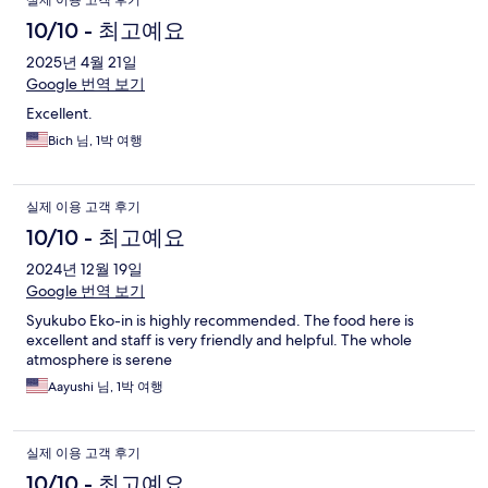
실제 이용 고객 후기
10/10 - 최고예요
2025년 4월 21일
Google 번역 보기
Excellent.
Bich 님, 1박 여행
실제 이용 고객 후기
10/10 - 최고예요
2024년 12월 19일
Google 번역 보기
Syukubo Eko-in is highly recommended. The food here is
excellent and staff is very friendly and helpful. The whole
atmosphere is serene
Aayushi 님, 1박 여행
실제 이용 고객 후기
10/10 - 최고예요