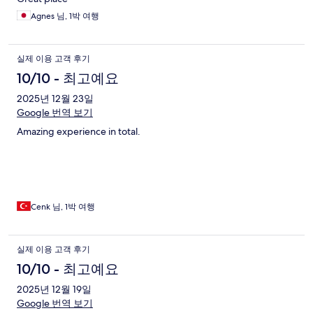
Agnes 님, 1박 여행
실제 이용 고객 후기
10/10 - 최고예요
2025년 12월 23일
Google 번역 보기
Amazing experience in total.
Cenk 님, 1박 여행
실제 이용 고객 후기
10/10 - 최고예요
2025년 12월 19일
Google 번역 보기