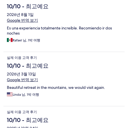
용
10/10 - 최고예요
후
2026년 8월 1일
Google 번역 보기
기
Es una experiencia totalmente increíble. Recomiendo ir dos
noches
Rafael 님, 1박 여행
실제 이용 고객 후기
10/10 - 최고예요
2026년 3월 13일
Google 번역 보기
Beautiful retreat in the mountains, we would visit again.
Linda 님, 1박 여행
실제 이용 고객 후기
10/10 - 최고예요