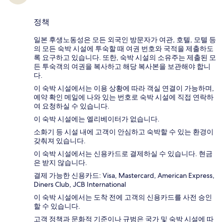
정책
일본 후생노동성은 모든 외국인 방문자가 여관, 호텔, 모텔 등
의 모든 숙박 시설에 투숙할 때 여권 번호와 국적을 제출하도
록 요구하고 있습니다. 또한, 숙박 시설의 소유주는 제출된 모
든 투숙객의 여권을 복사하고 해당 복사본을 보관해야 합니
다.
이 숙박 시설에서는 이용 상황에 따라 객실 연결이 가능하며,
예약 확인 메일에 나와 있는 번호로 숙박 시설에 직접 연락하
여 요청하실 수 있습니다.
이 숙박 시설에는 엘리베이터가 없습니다.
소화기 등 시설 내에 고객이 안심하고 숙박할 수 있는 환경이
갖춰져 있습니다.
이 숙박 시설에서는 신용카드로 결제하실 수 있습니다. 현금
은 받지 않습니다.
결제 가능한 신용카드: Visa, Mastercard, American Express,
Diners Club, JCB International
이 숙박 시설에서는 도착 전에 고객의 신용카드를 사전 승인
할 수 있습니다.
고객 정책과 문화적 기준이나 규범은 국가 및 숙박 시설에 따