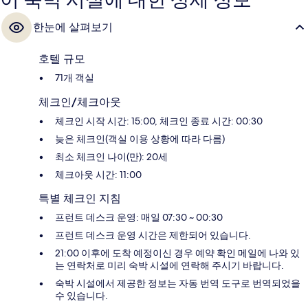
이 숙박 시설에 대한 상세 정보
한눈에 살펴보기
호텔 규모
71개 객실
체크인/체크아웃
체크인 시작 시간: 15:00, 체크인 종료 시간: 00:30
늦은 체크인(객실 이용 상황에 따라 다름)
최소 체크인 나이(만): 20세
체크아웃 시간: 11:00
특별 체크인 지침
프런트 데스크 운영: 매일 07:30 ~ 00:30
프런트 데스크 운영 시간은 제한되어 있습니다.
21:00 이후에 도착 예정이신 경우 예약 확인 메일에 나와 있
는 연락처로 미리 숙박 시설에 연락해 주시기 바랍니다.
숙박 시설에서 제공한 정보는 자동 번역 도구로 번역되었을
수 있습니다.