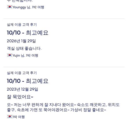
두 만족합니다.
Younggy 님, 1박 여행
실제 이용 고객 후기
10/10 - 최고예요
2026년 1월 29일
객실 상태 좋습니다.
Yujin 님, 1박 여행
실제 이용 고객 후기
10/10 - 최고예요
2023년 12월 29일
잘 묵었어요~
오~ 저는 너무 편하게 잘 지내다 왔어요~ 숙소도 깨끗하고, 위치도
좋구, 속초에 가면 또 묵어야겠어요~ 가성비 정말 좋네요~
1박 여행