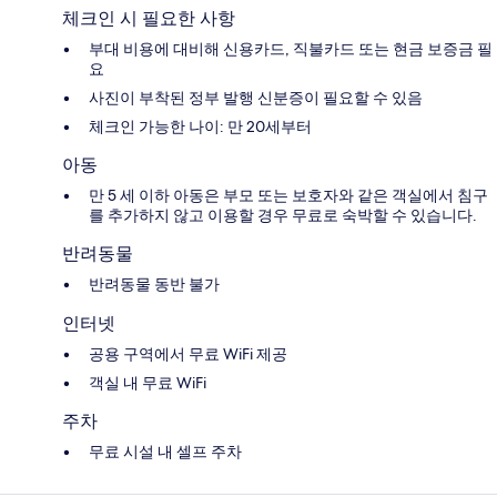
체크인 시 필요한 사항
부대 비용에 대비해 신용카드, 직불카드 또는 현금 보증금 필
요
사진이 부착된 정부 발행 신분증이 필요할 수 있음
체크인 가능한 나이: 만 20세부터
아동
만 5 세 이하 아동은 부모 또는 보호자와 같은 객실에서 침구
를 추가하지 않고 이용할 경우 무료로 숙박할 수 있습니다.
반려동물
반려동물 동반 불가
인터넷
공용 구역에서 무료 WiFi 제공
객실 내 무료 WiFi
주차
무료 시설 내 셀프 주차