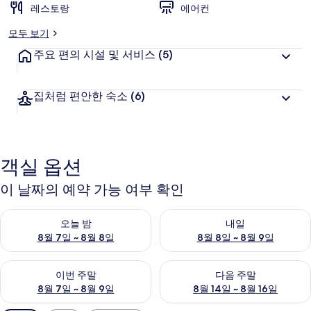
레스토랑
에어컨
모두 보기
주요 편의 시설 및 서비스
(5)
집처럼 편안한 숙소
(6)
객실 옵션
이 날짜의 예약 가능 여부 확인
오늘 밤 예약 가능 여부 확인, 8월 7일 ~ 8월 8일
내일 예약 가능 여부 확인, 8월 8
오늘 밤
내일
8월 7일 ~ 8월 8일
8월 8일 ~ 8월 9일
이번 주말 예약 가능 여부 확인, 8월 7일 ~ 8월 9일
다음 주말 예약 가능 여부 확인, 8월
이번 주말
다음 주말
8월 7일 ~ 8월 9일
8월 14일 ~ 8월 16일