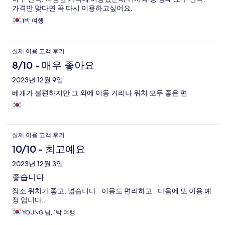
가격만 맞다면 꼭 다시 이용하고싶어요.
1박 여행
실제 이용 고객 후기
8/10 - 매우 좋아요
2023년 12월 9일
베개가 불편하지만 그 외에 이동 거리나 위치 모두 좋은 편
실제 이용 고객 후기
10/10 - 최고예요
2023년 12월 3일
좋습니다
장소 위치가 좋고, 넓습니다.. 이용도 편리하고.. 다음에 또 이용 예
정 입니다..
YOUNG 님, 1박 여행