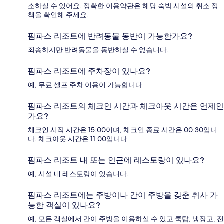
소하실 수 있어요. 정확한 이용약관은 해당 숙박 시설의 취소 정
책을 확인해 주세요.
팜파스 리조트에 반려동물 동반이 가능한가요?
죄송하지만 반려동물을 동반하실 수 없습니다.
팜파스 리조트에 주차장이 있나요?
예, 무료 셀프 주차 이용이 가능합니다.
팜파스 리조트의 체크인 시간과 체크아웃 시간은 언제인
가요?
체크인 시작 시간은 15:00이며, 체크인 종료 시간은 00:30입니
다. 체크아웃 시간은 11:00입니다.
팜파스 리조트 내 또는 인근에 레스토랑이 있나요?
예, 시설 내 레스토랑이 있습니다.
팜파스 리조트에는 주방이나 간이 주방을 갖춘 취사 가
능한 객실이 있나요?
예, 모든 객실에서 간이 주방을 이용하실 수 있고 쿡탑, 냉장고, 전