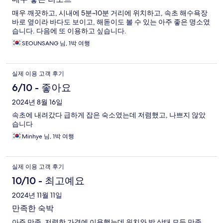
매우 깨끗하고, 시내에 5분~10분 거리에 위치하고, 속초 해수욕장
바로 옆이라 바다도 보이고, 해돋이도 볼 수 있는 아주 좋은 명소였
습니다. 다음에 또 이용하고 싶습니다.
SEOUNSANG 님, 1박 여행
실제 이용 고객 후기
6/10 - 좋아요
2024년 8월 16일
속초에 내려갔다 급하게 잡은 숙소였는데 저렴했고, 나쁘지 않았
습니다
Minhye 님, 1박 여행
실제 이용 고객 후기
10/10 - 최고예요
2024년 11월 11일
만족한 숙박
아주 만족. 저렴한 가격에 이용했는데 위치와 방 상태 모두 만족.