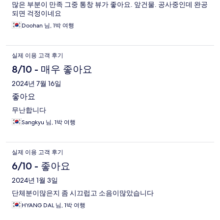
많은 부분이 만족 그중 통창 뷰가 좋아요. 앞건물. 공사중인데 완공
되면 걱정이네요
Doohan 님, 1박 여행
실제 이용 고객 후기
8/10 - 매우 좋아요
2024년 7월 16일
좋아요
무난합니다
Sangkyu 님, 1박 여행
실제 이용 고객 후기
6/10 - 좋아요
2024년 1월 3일
단체분이많은지 좀 시끄럽고 소음이많았습니다
HYANG DAL 님, 1박 여행