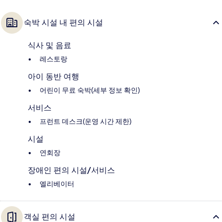
숙박 시설 내 편의 시설
식사 및 음료
레스토랑
아이 동반 여행
어린이 무료 숙박(세부 정보 확인)
서비스
프런트 데스크(운영 시간 제한)
시설
연회장
장애인 편의 시설/서비스
엘리베이터
객실 편의 시설