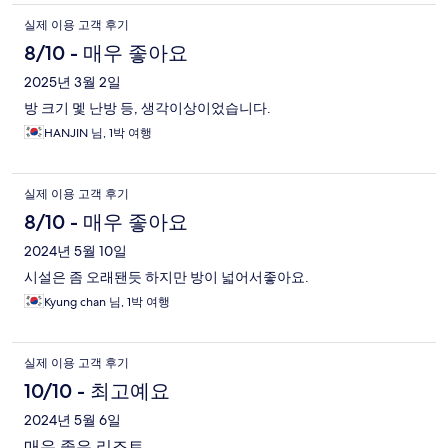
실제 이용 고객 후기
8/10 - 매우 좋아요
2025년 3월 2일
방 크기 멫 난방 등, 생각이상이었습니다.
HANJIN 님, 1박 여행
실제 이용 고객 후기
8/10 - 매우 좋아요
2024년 5월 10일
시설은 좀 오래됀듯 하지만 방이 넓어서좋아요.
Kyung chan 님, 1박 여행
실제 이용 고객 후기
10/10 - 최고예요
2024년 5월 6일
매우 좋은 리조트