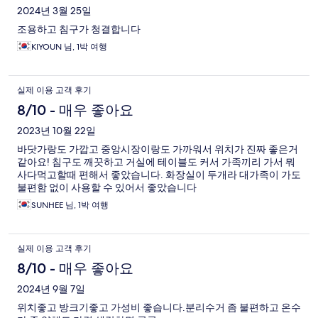
2024년 3월 25일
조용하고 침구가 청결합니다
KIYOUN 님, 1박 여행
실제 이용 고객 후기
8/10 - 매우 좋아요
2023년 10월 22일
바닷가랑도 가깝고 중앙시장이랑도 가까워서 위치가 진짜 좋은거
같아요! 침구도 깨끗하고 거실에 테이블도 커서 가족끼리 가서 뭐
사다먹고할때 편해서 좋았습니다. 화장실이 두개라 대가족이 가도
불편함 없이 사용할 수 있어서 좋았습니다
SUNHEE 님, 1박 여행
실제 이용 고객 후기
8/10 - 매우 좋아요
2024년 9월 7일
위치좋고 방크기좋고 가성비 좋습니다.분리수거 좀 불편하고 온수