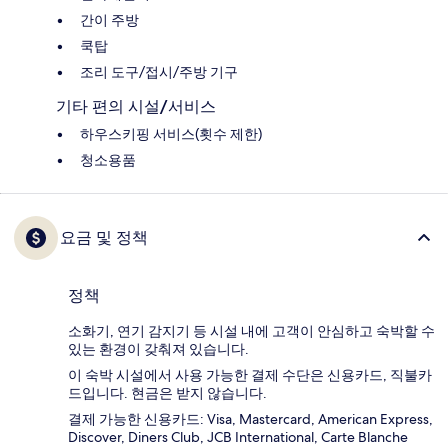
간이 주방
쿡탑
조리 도구/접시/주방 기구
기타 편의 시설/서비스
하우스키핑 서비스(횟수 제한)
청소용품
요금 및 정책
정책
소화기, 연기 감지기 등 시설 내에 고객이 안심하고 숙박할 수
있는 환경이 갖춰져 있습니다.
이 숙박 시설에서 사용 가능한 결제 수단은 신용카드, 직불카
드입니다. 현금은 받지 않습니다.
결제 가능한 신용카드: Visa, Mastercard, American Express,
Discover, Diners Club, JCB International, Carte Blanche