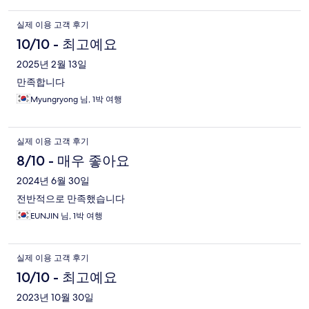
실제 이용 고객 후기
10/10 - 최고예요
2025년 2월 13일
만족합니다
Myungryong 님, 1박 여행
실제 이용 고객 후기
8/10 - 매우 좋아요
2024년 6월 30일
전반적으로 만족했습니다
EUNJIN 님, 1박 여행
실제 이용 고객 후기
10/10 - 최고예요
2023년 10월 30일