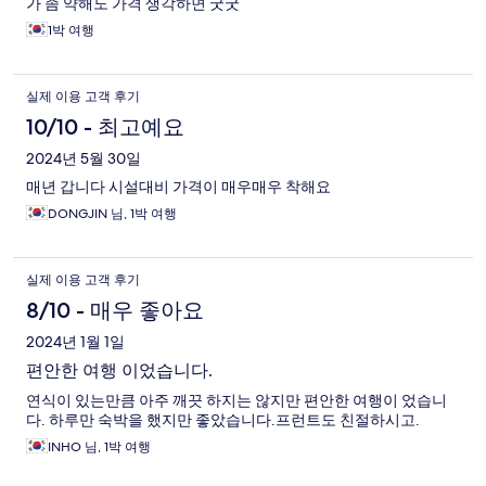
가 좀 약해도 가격 생각하면 굿굿
1박 여행
실제 이용 고객 후기
10/10 - 최고예요
2024년 5월 30일
매년 갑니다 시설대비 가격이 매우매우 착해요
DONGJIN 님, 1박 여행
실제 이용 고객 후기
8/10 - 매우 좋아요
2024년 1월 1일
편안한 여행 이었습니다.
연식이 있는만큼 아주 깨끗 하지는 않지만 편안한 여행이 었습니
다. 하루만 숙박을 했지만 좋았습니다.프런트도 친절하시고.
INHO 님, 1박 여행