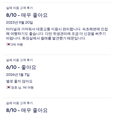
실제 이용 고객 후기
8/10 - 매우 좋아요
2023년 9월 20일
터미널과 가까워서 대중교통 이용시 편리합니다. 속초해변에 인접
해 여행하기도 좋습니다. 다만 위생관리에 조금 더 신경을 써주기
바랍니다. 화장실에서 벌레를 발견했기 때문입니다.
2박 여행
실제 이용 고객 후기
6/10 - 좋아요
2026년 1월 7일
별로 좋지 않아요
정호 님, 1박 여행
실제 이용 고객 후기
8/10 - 매우 좋아요