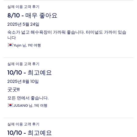
실제 이용 고객 후기
8/10 - 매우 좋아요
2025년 5월 24일
숙소가 넓고 해수욕장이 가까워 좋습니다. 터미널도 가까이 있습
니다
Yujin 님, 1박 여행
실제 이용 고객 후기
10/10 - 최고예요
2025년 8월 10일
굿굿!!
모든 면에서 좋습니다.
JUSANG 님, 1박 여행
실제 이용 고객 후기
10/10 - 최고예요