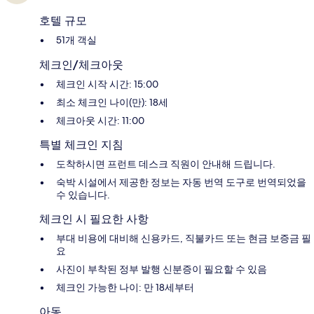
호텔 규모
51개 객실
체크인/체크아웃
체크인 시작 시간: 15:00
최소 체크인 나이(만): 18세
체크아웃 시간: 11:00
특별 체크인 지침
도착하시면 프런트 데스크 직원이 안내해 드립니다.
숙박 시설에서 제공한 정보는 자동 번역 도구로 번역되었을
수 있습니다.
체크인 시 필요한 사항
부대 비용에 대비해 신용카드, 직불카드 또는 현금 보증금 필
요
사진이 부착된 정부 발행 신분증이 필요할 수 있음
체크인 가능한 나이: 만 18세부터
아동