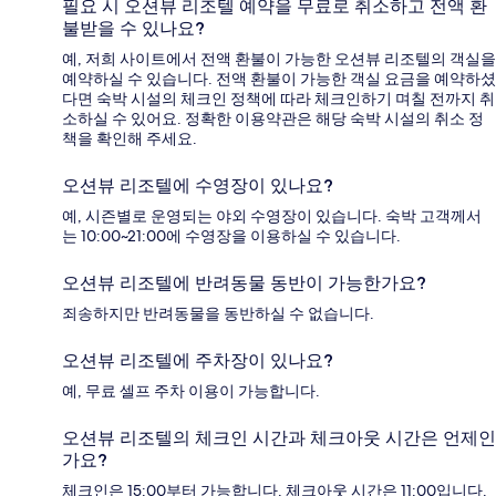
필요 시 오션뷰 리조텔 예약을 무료로 취소하고 전액 환
불받을 수 있나요?
예, 저희 사이트에서 전액 환불이 가능한 오션뷰 리조텔의 객실을
예약하실 수 있습니다. 전액 환불이 가능한 객실 요금을 예약하셨
다면 숙박 시설의 체크인 정책에 따라 체크인하기 며칠 전까지 취
소하실 수 있어요. 정확한 이용약관은 해당 숙박 시설의 취소 정
책을 확인해 주세요.
오션뷰 리조텔에 수영장이 있나요?
예, 시즌별로 운영되는 야외 수영장이 있습니다. 숙박 고객께서
는 10:00~21:00에 수영장을 이용하실 수 있습니다.
오션뷰 리조텔에 반려동물 동반이 가능한가요?
죄송하지만 반려동물을 동반하실 수 없습니다.
오션뷰 리조텔에 주차장이 있나요?
예, 무료 셀프 주차 이용이 가능합니다.
오션뷰 리조텔의 체크인 시간과 체크아웃 시간은 언제인
가요?
체크인은 15:00부터 가능합니다. 체크아웃 시간은 11:00입니다.