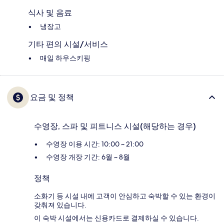
식사 및 음료
냉장고
기타 편의 시설/서비스
매일 하우스키핑
요금 및 정책
수영장, 스파 및 피트니스 시설(해당하는 경우)
수영장 이용 시간: 10:00 ~ 21:00
수영장 개장 기간: 6월 ~ 8월
정책
소화기 등 시설 내에 고객이 안심하고 숙박할 수 있는 환경이
갖춰져 있습니다.
이 숙박 시설에서는 신용카드로 결제하실 수 있습니다.