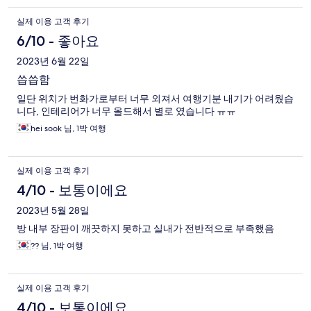
실제 이용 고객 후기
6/10 - 좋아요
2023년 6월 22일
씁씁함
일단 위치가 번화가로부터 너무 외져서 여행기분 내기가 어려웠습
니다, 인테리어가 너무 올드해서 별로 였습니다 ㅠㅠ
hei sook 님, 1박 여행
실제 이용 고객 후기
4/10 - 보통이에요
2023년 5월 28일
방 내부 장판이 깨끗하지 못하고 실내가 전반적으로 부족했음
?? 님, 1박 여행
실제 이용 고객 후기
4/10 - 보통이에요