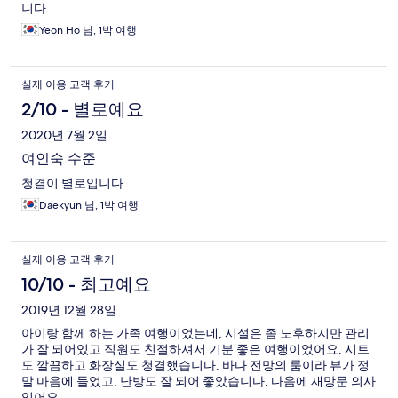
니다.
Yeon Ho 님, 1박 여행
실제 이용 고객 후기
2/10 - 별로예요
2020년 7월 2일
여인숙 수준
청결이 별로입니다.
Daekyun 님, 1박 여행
실제 이용 고객 후기
10/10 - 최고예요
2019년 12월 28일
아이랑 함께 하는 가족 여행이었는데, 시설은 좀 노후하지만 관리
가 잘 되어있고 직원도 친절하셔서 기분 좋은 여행이었어요. 시트
도 깔끔하고 화장실도 청결했습니다. 바다 전망의 룸이라 뷰가 정
말 마음에 들었고, 난방도 잘 되어 좋았습니다. 다음에 재망문 의사
있어요.