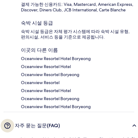
결제 가능한 신용카드: Visa, Mastercard, American Express,
Discover, Diners Club, JCB International, Carte Blanche
숙박 시설 등급
숙박 시설 등급은 자체 평가 시스템에 따라 숙박 시설 유형,
편의시설, 서비스 등을 기준으로 제공됩니다.
이곳의 다른 이름
Oceanview Resortel Hotel Boryeong
Oceanview Resortel Hotel
Oceanview Resortel Boryeong
Oceanview Resortel
Oceanview Resortel Hotel
Oceanview Resortel Boryeong
Oceanview Resortel Hotel Boryeong
자주 묻는 질문(FAQ)