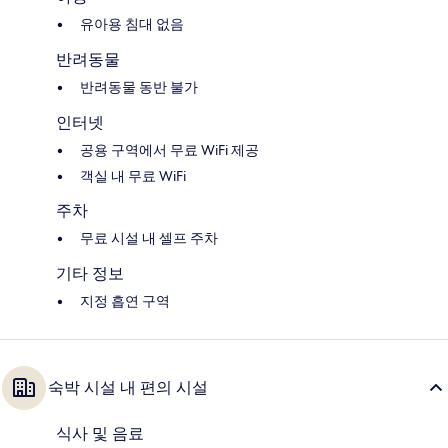
유아용 침대 없음
반려동물
반려동물 동반 불가
인터넷
공용 구역에서 무료 WiFi 제공
객실 내 무료 WiFi
주차
무료 시설 내 셀프 주차
기타 정보
지정 흡연 구역
숙박 시설 내 편의 시설
식사 및 음료