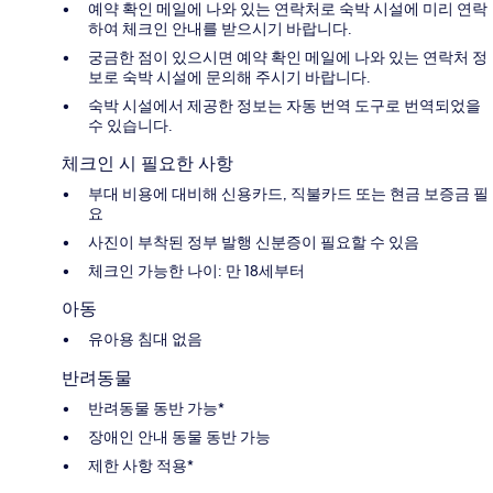
예약 확인 메일에 나와 있는 연락처로 숙박 시설에 미리 연락
하여 체크인 안내를 받으시기 바랍니다.
궁금한 점이 있으시면 예약 확인 메일에 나와 있는 연락처 정
보로 숙박 시설에 문의해 주시기 바랍니다.
숙박 시설에서 제공한 정보는 자동 번역 도구로 번역되었을
수 있습니다.
체크인 시 필요한 사항
부대 비용에 대비해 신용카드, 직불카드 또는 현금 보증금 필
요
사진이 부착된 정부 발행 신분증이 필요할 수 있음
체크인 가능한 나이: 만 18세부터
아동
유아용 침대 없음
반려동물
반려동물 동반 가능*
장애인 안내 동물 동반 가능
제한 사항 적용*