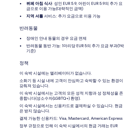
뷔페 아침 식사
: 성인 EUR 5.9, 어린이 EUR 5.9의 추가 요
금으로 이용 가능(대략적인 금액)
지역 셔틀
서비스: 추가 요금으로 이용 가능
반려동물
장애인 안내 동물의 경우 요금 면제
반려동물 동반 가능: 1마리당 EUR 5의 추가 요금 부과(1박
기준)
정책
이 숙박 시설에는 엘리베이터가 없습니다.
소화기 등 시설 내에 고객이 안심하고 숙박할 수 있는 환경이
갖춰져 있습니다.
이 숙박 시설에서는 고객의 모든 성적 지향과 성 정체성을 존
중합니다(성소수자(LGBTQ+) 환영).
이 숙박 시설에서는 신용카드로 결제하실 수 있습니다. 현금
은 받지 않습니다.
결제 가능한 신용카드: Visa, Mastercard, American Express
정부 규정으로 인해 이 숙박 시설에서의 현금 거래는 EUR