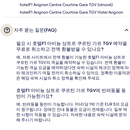
hotelF1 Avignon Centre Courtine Gare TGV (rénové)
hotelF1 Avignon Centre Courtine Gare TGV Hotel Avignon
자주 묻는 질문(FAQ)
필요 시 호텔F1 아비뇽 상트르 쿠르틴 가르 TGV 예약을
무료로 취소하고 전액 환불받을 수 있나요?
예, 저희 사이트에서 전액 환불이 가능한 호텔F1 아비뇽 상트르
쿠르틴 가르 TGV의 객실을 예약하실 수 있습니다. 전액 환불이
가능한 객실 요금을 예약하셨다면 숙박 시설의 체크인 정책에 따
라 체크인하기 며칠 전까지 취소하실 수 있어요. 정확한 이용약관
은 해당 숙박 시설의 취소 정책을 확인해 주세요.
호텔F1 아비뇽 상트르 쿠르틴 가르 TGV에 반려동물 동
반이 가능한가요?
예, 반려동물 동반이 가능합니다. 1마리당 1박 기준 EUR 5의 요금
이 청구됩니다. 장애인 안내 동물은 요금이 면제됩니다. 일부 제
한 사항이 적용될 수 있습니다. 자세한 내용은 숙박 시설에 문의
해 주시기 바랍니다.