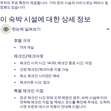
주차의 무료 특전이 제공됩니다. 기타 편의 시설과 서비스로는 테라스 및
정원도 있습니다.
이 숙박 시설에 대한 상세 정보
한눈에 살펴보기
호텔 규모
71개 객실
체크인/체크아웃
체크인 시작 시간: 14:00, 체크인 종료 시간: 자정
간편 체크인/체크아웃 이용 가능
최소 체크인 나이(만): 18세
체크아웃 시간: 정오
특별 체크인 지침
정규 체크인 시간 외에 도착 예정인 경우, 숙박 시설에 미리
연락해 체크인 지침 및 액세스 코드를 확인해 주세요. 도착하
시면 프런트 데스크 직원이 안내해 드립니다.