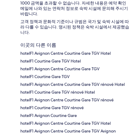
1000 금액을 초과할 수 없습니다. 자세한 내용은 예약 확인
메일에 나와 있는 연락처 정보로 숙박 시설에 문의해 주시기
바랍니다.
고객 정책과 문화적 기준이나 규범은 국가 및 숙박 시설에 따
라 다를 수 있습니다. 명시된 정책은 숙박 시설에서 제공했습
니다.
이곳의 다른 이름
hotelF1 Avignon Centre Courtine Gare TGV Hotel
hotelF1 Courtine Gare TGV Hotel
hotelF1 Avignon Centre Courtine Gare TGV
hotelF1 Courtine Gare TGV
hotelF1 Avignon Centre Courtine Gare TGV rénové Hotel
hotelF1 Courtine Gare TGV rénové Hotel
hotelF1 Avignon Centre Courtine Gare TGV rénové
hotelF1 Courtine Gare TGV rénové
hotelF1 Avignon Courtine Gare
hotelF1 Avignon Centre Courtine Gare TGV Hotel
hotelF1 Avignon Centre Courtine Gare TGV Avignon