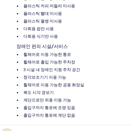
플라스틱 커피 머들러 미사용
플라스틱 빨대 미사용
플라스틱 물병 미사용
다회용 컵만 사용
다회용 식기만 사용
장애인 편의 시설/서비스
휠체어로 이동 가능한 통로
휠체어로 출입 가능한 주차장
3 시설 내 장애인 지원 주차 공간
청각보조기기 이용 가능
휠체어로 이용 가능한 공용 화장실
복도 시각 경보기
계단으로만 위층 이동 가능
출입구까지 통로에 조명 있음
출입구까지 통로에 계단 없음