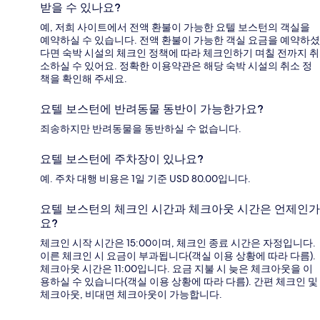
받을 수 있나요?
예, 저희 사이트에서 전액 환불이 가능한 요텔 보스턴의 객실을
예약하실 수 있습니다. 전액 환불이 가능한 객실 요금을 예약하셨
다면 숙박 시설의 체크인 정책에 따라 체크인하기 며칠 전까지 취
소하실 수 있어요. 정확한 이용약관은 해당 숙박 시설의 취소 정
책을 확인해 주세요.
요텔 보스턴에 반려동물 동반이 가능한가요?
죄송하지만 반려동물을 동반하실 수 없습니다.
요텔 보스턴에 주차장이 있나요?
예. 주차 대행 비용은 1일 기준 USD 80.00입니다.
요텔 보스턴의 체크인 시간과 체크아웃 시간은 언제인가
요?
체크인 시작 시간은 15:00이며, 체크인 종료 시간은 자정입니다.
이른 체크인 시 요금이 부과됩니다(객실 이용 상황에 따라 다름).
체크아웃 시간은 11:00입니다. 요금 지불 시 늦은 체크아웃을 이
용하실 수 있습니다(객실 이용 상황에 따라 다름). 간편 체크인 및
체크아웃, 비대면 체크아웃이 가능합니다.