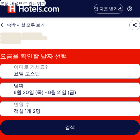
본문 내용으로 건너뛰기
앱 다운 받기
숙박 시설 모두 보기
요금을 확인할 날짜 선택
어디로 가세요?
날짜
인원 수
검색