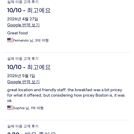
실제 이용 고객 후기
10/10 - 최고예요
2026년 4월 27일
Google 번역 보기
Great food
Fernando 님, 3박 여행
실제 이용 고객 후기
10/10 - 최고예요
2026년 5월 1일
Google 번역 보기
great location and friendly staff; the breakfast was a bit pricey
for what it offered, but considering how pricey Boston is, it was
ok
Sophia 님, 1박 여행
실제 이용 고객 후기