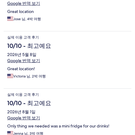
Google 번역 보기
Great location
Jose 님, 4박 여행
실제 이용 고객 후기
10/10 - 최고예요
2026년 5월 8일
Google 번역 보기
Great location!
Victoria 님, 2박 여행
실제 이용 고객 후기
10/10 - 최고예요
2026년 8월 1일
Google 번역 보기
Only thing we needed was a mini fridge for our drinks!
Jenna 님, 3박 여행