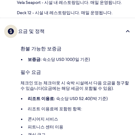
Vela Seaport - 시설 내 레스토랑입니다. 매일 운영됩니다.
Deck 12 - 시설 내 레스토랑입니다. 매일 운영됩니다.
요금 및 정책
환불 가능한 보증금
보증금:
숙소당 USD 100(1일 기준)
필수 요금
체크인 또는 체크아웃 시 숙박 시설에서 다음 요금을 청구할
수 있습니다(요금에는 해당 세금이 포함될 수 있음).
리조트 이용료:
숙소당 USD 52.40(1박 기준)
리조트 이용료에 포함된 항목:
콘시어지 서비스
피트니스 센터 이용
객실 금고