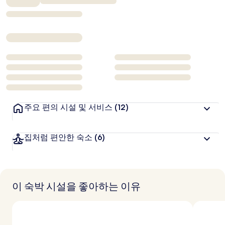
₩271,938
주요 편의 시설 및 서비스
(12)
집처럼 편안한 숙소
(6)
이 숙박 시설을 좋아하는 이유