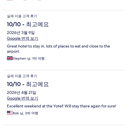
실제 이용 고객 후기
10/10 - 최고예요
2026년 3월 9일
Google 번역 보기
Great hotel to stay in, lots of places to eat and close to the
airport.
Stephen 님, 1박 여행
실제 이용 고객 후기
10/10 - 최고예요
2026년 4월 21일
Google 번역 보기
Excellent weekend at the Yotel! Will stay there again for sure!
Rob 님, 3박 여행