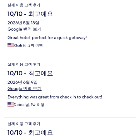
실제 이용 고객 후기
10/10 - 최고예요
2026년 5월 18일
Google 번역 보기
Great hotel, perfect for a quick getaway!
Khali 님, 2박 여행
실제 이용 고객 후기
10/10 - 최고예요
2026년 6월 9일
Google 번역 보기
Everything was great from check in to check out!
Debra 님, 1박 여행
실제 이용 고객 후기
10/10 - 최고예요