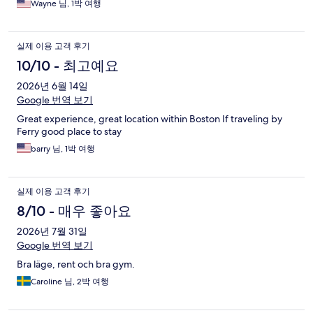
Wayne 님, 1박 여행
실제 이용 고객 후기
10/10 - 최고예요
2026년 6월 14일
Google 번역 보기
Great experience, great location within Boston If traveling by
Ferry good place to stay
barry 님, 1박 여행
실제 이용 고객 후기
8/10 - 매우 좋아요
2026년 7월 31일
Google 번역 보기
Bra läge, rent och bra gym.
Caroline 님, 2박 여행