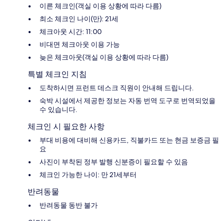
이른 체크인(객실 이용 상황에 따라 다름)
최소 체크인 나이(만): 21세
체크아웃 시간: 11:00
비대면 체크아웃 이용 가능
늦은 체크아웃(객실 이용 상황에 따라 다름)
특별 체크인 지침
도착하시면 프런트 데스크 직원이 안내해 드립니다.
숙박 시설에서 제공한 정보는 자동 번역 도구로 번역되었을
수 있습니다.
체크인 시 필요한 사항
부대 비용에 대비해 신용카드, 직불카드 또는 현금 보증금 필
요
사진이 부착된 정부 발행 신분증이 필요할 수 있음
체크인 가능한 나이: 만 21세부터
반려동물
반려동물 동반 불가