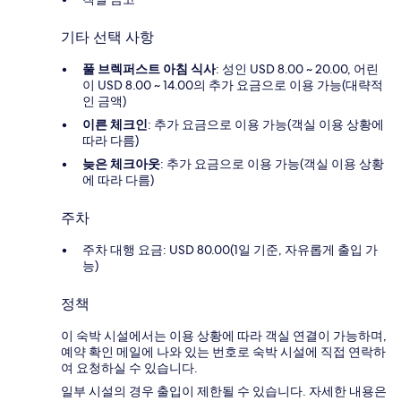
기타 선택 사항
풀 브렉퍼스트 아침 식사
: 성인 USD 8.00 ~ 20.00, 어린
이 USD 8.00 ~ 14.00의 추가 요금으로 이용 가능(대략적
인 금액)
이른 체크인
: 추가 요금으로 이용 가능(객실 이용 상황에
따라 다름)
늦은 체크아웃
: 추가 요금으로 이용 가능(객실 이용 상황
에 따라 다름)
주차
주차 대행 요금: USD 80.00(1일 기준, 자유롭게 출입 가
능)
정책
이 숙박 시설에서는 이용 상황에 따라 객실 연결이 가능하며,
예약 확인 메일에 나와 있는 번호로 숙박 시설에 직접 연락하
여 요청하실 수 있습니다.
일부 시설의 경우 출입이 제한될 수 있습니다. 자세한 내용은