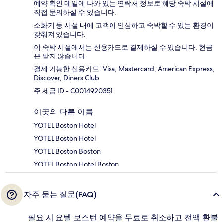
예약 확인 메일에 나와 있는 연락처 정보로 해당 숙박 시설에
직접 문의하실 수 있습니다.
소화기 등 시설 내에 고객이 안심하고 숙박할 수 있는 환경이
갖춰져 있습니다.
이 숙박 시설에서는 신용카드로 결제하실 수 있습니다. 현금
은 받지 않습니다.
결제 가능한 신용카드: Visa, Mastercard, American Express,
Discover, Diners Club
주 세금 ID - C0014920351
이곳의 다른 이름
YOTEL Boston Hotel
YOTEL Boston Hotel
YOTEL Boston Boston
YOTEL Boston Hotel Boston
자주 묻는 질문(FAQ)
필요 시 요텔 보스턴 예약을 무료로 취소하고 전액 환불