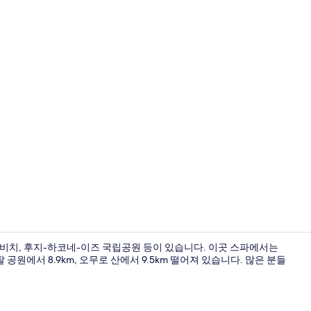
온천
 비치, 후지-하코네-이즈 국립공원 등이 있습니다. 이곳 스파에서는
공원에서 8.9km, 오무로 산에서 9.5km 떨어져 있습니다. 많은 분들
외관