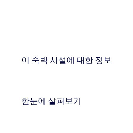
이 숙박 시설에 대한 정보
한눈에 살펴보기