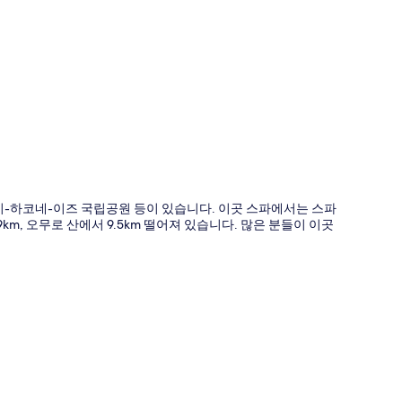
도
후지-하코네-이즈 국립공원 등이 있습니다. 이곳 스파에서는 스파
9km, 오무로 산에서 9.5km 떨어져 있습니다. 많은 분들이 이곳