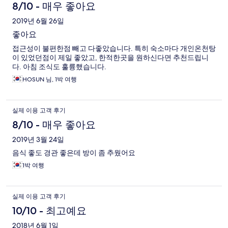
8/10 - 매우 좋아요
2019년 6월 26일
좋아요
접근성이 불편한점 빼고 다좋았습니다. 특히 숙소마다 개인온천탕
이 있었던점이 제일 좋았고, 한적한곳을 원하신다면 추천드립니
다. 아침 조식도 훌륭했습니다.
HOSUN 님, 1박 여행
실제 이용 고객 후기
8/10 - 매우 좋아요
2019년 3월 24일
음식 좋도 경관 좋은데 방이 좀 추웠어요
1박 여행
실제 이용 고객 후기
10/10 - 최고예요
2018년 6월 1일