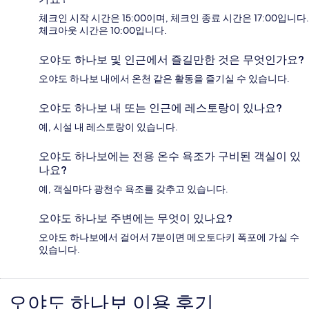
체크인 시작 시간은 15:00이며, 체크인 종료 시간은 17:00입니다.
체크아웃 시간은 10:00입니다.
오야도 하나보 및 인근에서 즐길만한 것은 무엇인가요?
오야도 하나보 내에서 온천 같은 활동을 즐기실 수 있습니다.
오야도 하나보 내 또는 인근에 레스토랑이 있나요?
예, 시설 내 레스토랑이 있습니다.
오야도 하나보에는 전용 온수 욕조가 구비된 객실이 있
나요?
예, 객실마다 광천수 욕조를 갖추고 있습니다.
오야도 하나보 주변에는 무엇이 있나요?
오야도 하나보에서 걸어서 7분이면 메오토다키 폭포에 가실 수
있습니다.
오야도 하나보 이용 후기
이