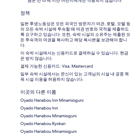
금은 만 15 세 미만 어린이에게는 적용되지 않습니다.
정책
일본 후생노동성은 모든 외국인 방문자가 여관, 호텔, 모텔 등
의 모든 숙박 시설에 투숙할 때 여권 번호와 국적을 제출하도
록 요구하고 있습니다. 또한, 숙박 시설의 소유주는 제출된 모
든 투숙객의 여권을 복사하고 해당 복사본을 보관해야 합니
다.
이 숙박 시설에서는 신용카드로 결제하실 수 있습니다. 현금
은 받지 않습니다.
결제 가능한 신용카드: Visa, Mastercard
일부 숙박 시설에서는 문신이 있는 고객님의 시설 내 공중 목
욕 시설 이용을 허용하지 않습니다.
이곳의 다른 이름
Oyado Hanabou Inn Minamioguni
Oyado Hanabou Inn
Oyado Hanabou Minamioguni
Oyado Hanabou Ryokan
Oyado Hanabou Minamioguni