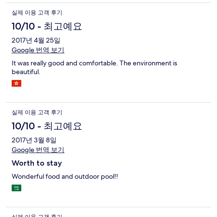
실제 이용 고객 후기
10/10 - 최고예요
2017년 4월 25일
Google 번역 보기
It was really good and comfortable. The environment is
beautiful.
실제 이용 고객 후기
10/10 - 최고예요
2017년 3월 8일
Google 번역 보기
Worth to stay
Wonderful food and outdoor pool!!