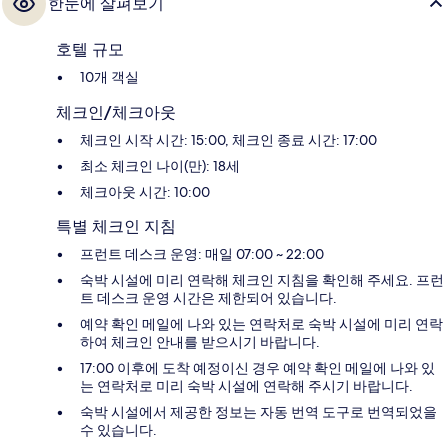
한눈에 살펴보기
호텔 규모
10개 객실
체크인/체크아웃
체크인 시작 시간: 15:00, 체크인 종료 시간: 17:00
최소 체크인 나이(만): 18세
체크아웃 시간: 10:00
특별 체크인 지침
프런트 데스크 운영: 매일 07:00 ~ 22:00
숙박 시설에 미리 연락해 체크인 지침을 확인해 주세요. 프런
트 데스크 운영 시간은 제한되어 있습니다.
예약 확인 메일에 나와 있는 연락처로 숙박 시설에 미리 연락
하여 체크인 안내를 받으시기 바랍니다.
17:00 이후에 도착 예정이신 경우 예약 확인 메일에 나와 있
는 연락처로 미리 숙박 시설에 연락해 주시기 바랍니다.
숙박 시설에서 제공한 정보는 자동 번역 도구로 번역되었을
수 있습니다.