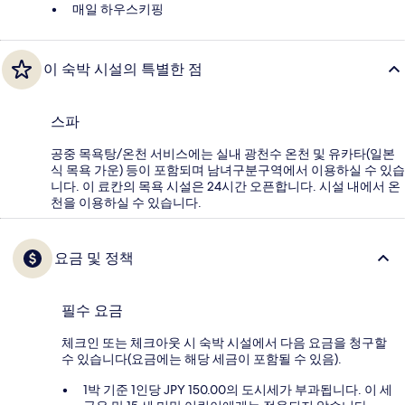
매일 하우스키핑
이 숙박 시설의 특별한 점
스파
공중 목욕탕/온천 서비스에는 실내 광천수 온천 및 유카타(일본
식 목욕 가운) 등이 포함되며 남녀구분구역에서 이용하실 수 있습
니다. 이 료칸의 목욕 시설은 24시간 오픈합니다. 시설 내에서 온
천을 이용하실 수 있습니다.
요금 및 정책
필수 요금
체크인 또는 체크아웃 시 숙박 시설에서 다음 요금을 청구할
수 있습니다(요금에는 해당 세금이 포함될 수 있음).
1박 기준 1인당 JPY 150.00의 도시세가 부과됩니다. 이 세