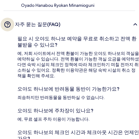
Oyado Hanabou Ryokan Minamioguni
자주 묻는 질문(FAQ)
필요 시 오야도 하나보 예약을 무료로 취소하고 전액 환
불받을 수 있나요?
예, 저희 사이트에서 전액 환불이 가능한 오야도 하나보의 객실을
예약하실 수 있습니다. 전액 환불이 가능한 객실 요금을 예약하셨
다면 숙박 시설의 체크인 정책에 따라 체크인하기 며칠 전까지 취
소하실 수 있어요. 정확한 이용약관은 해당 숙박 시설의 취소 정
책을 확인해 주세요.
오야도 하나보에 반려동물 동반이 가능한가요?
죄송하지만 반려동물을 동반하실 수 없습니다.
오야도 하나보에 주차장이 있나요?
예, 무료 셀프 주차 이용이 가능합니다.
오야도 하나보의 체크인 시간과 체크아웃 시간은 언제인
가요?