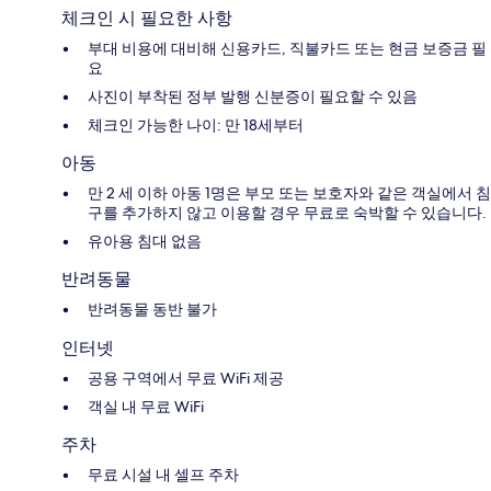
체크인 시 필요한 사항
부대 비용에 대비해 신용카드, 직불카드 또는 현금 보증금 필
요
사진이 부착된 정부 발행 신분증이 필요할 수 있음
체크인 가능한 나이: 만 18세부터
아동
만 2 세 이하 아동 1명은 부모 또는 보호자와 같은 객실에서 침
구를 추가하지 않고 이용할 경우 무료로 숙박할 수 있습니다.
유아용 침대 없음
반려동물
반려동물 동반 불가
인터넷
공용 구역에서 무료 WiFi 제공
객실 내 무료 WiFi
주차
무료 시설 내 셀프 주차