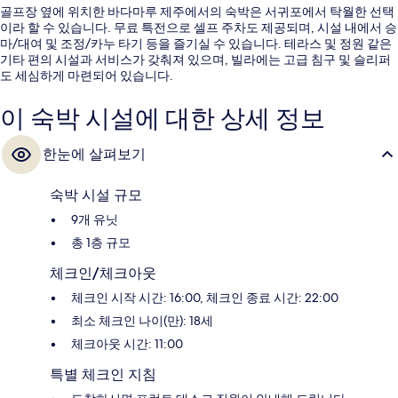
골프장 옆에 위치한 바다마루 제주에서의 숙박은 서귀포에서 탁월한 선택
이라 할 수 있습니다. 무료 특전으로 셀프 주차도 제공되며, 시설 내에서 승
마/대여 및 조정/카누 타기 등을 즐기실 수 있습니다. 테라스 및 정원 같은
기타 편의 시설과 서비스가 갖춰져 있으며, 빌라에는 고급 침구 및 슬리퍼
도 세심하게 마련되어 있습니다.
이 숙박 시설에 대한 상세 정보
한눈에 살펴보기
숙박 시설 규모
9개 유닛
총 1층 규모
체크인/체크아웃
체크인 시작 시간: 16:00, 체크인 종료 시간: 22:00
최소 체크인 나이(만): 18세
체크아웃 시간: 11:00
특별 체크인 지침