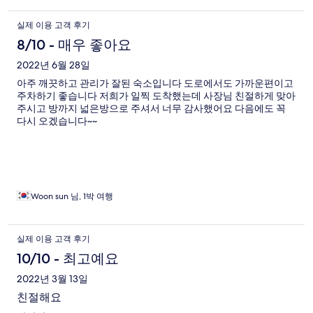
실제 이용 고객 후기
8/10 - 매우 좋아요
2022년 6월 28일
아주 깨끗하고 관리가 잘된 숙소입니다 도로에서도 가까운편이고
주차하기 좋습니다 저희가 일찍 도착했는데 사장님 친절하게 맞아
주시고 방까지 넓은방으로 주셔서 너무 감사했어요 다음에도 꼭
다시 오겠습니다~~
Woon sun 님, 1박 여행
실제 이용 고객 후기
10/10 - 최고예요
2022년 3월 13일
친절해요