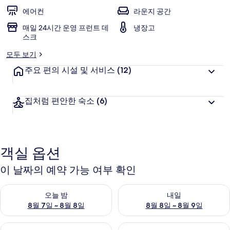
에어컨
라운지 공간
매일 24시간 운영 프런트 데
냉장고
스크
모두 보기
주요 편의 시설 및 서비스
(12)
집처럼 편안한 숙소
(6)
객실 옵션
이 날짜의 예약 가능 여부 확인
오늘 밤 예약 가능 여부 확인, 8월 7일 ~ 8월 8일
내일 예약 가능 여부 확인, 8월 8
오늘 밤
내일
8월 7일 ~ 8월 8일
8월 8일 ~ 8월 9일
이번 주말 예약 가능 여부 확인, 8월 7일 ~ 8월 9일
다음 주말 예약 가능 여부 확인, 8월