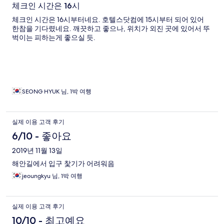
체크인 시간은 16시
체크인 시간은 16시부터네요. 호텔스닷컴에 15시부터 되어 있어
한참을 기다렸네요. 깨끗하고 좋으나, 위치가 외진 곳에 있어서 뚜
벅이는 피하는게 좋으실 듯.
SEONG HYUK 님, 1박 여행
실제 이용 고객 후기
6/10 - 좋아요
2019년 11월 13일
해안길에서 입구 찿기가 어려워음
jeoungkyu 님, 1박 여행
실제 이용 고객 후기
10/10 - 최고예요