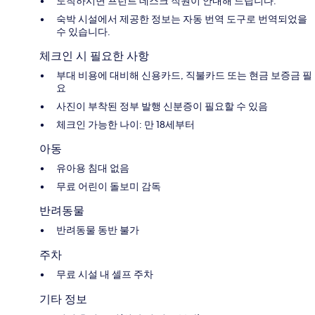
도착하시면 프런트 데스크 직원이 안내해 드립니다.
숙박 시설에서 제공한 정보는 자동 번역 도구로 번역되었을
수 있습니다.
체크인 시 필요한 사항
부대 비용에 대비해 신용카드, 직불카드 또는 현금 보증금 필
요
사진이 부착된 정부 발행 신분증이 필요할 수 있음
체크인 가능한 나이: 만 18세부터
아동
유아용 침대 없음
무료 어린이 돌보미 감독
반려동물
반려동물 동반 불가
주차
무료 시설 내 셀프 주차
기타 정보