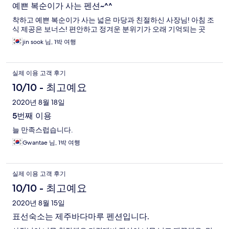
예쁜 복순이가 사는 펜션~^^
착하고 예쁜 복순이가 사는 넓은 마당과 친절하신 사장님! 아침 조
식 제공은 보너스! 편안하고 정겨운 분위기가 오래 기억되는 곳
jin sook 님, 1박 여행
실제 이용 고객 후기
10/10 - 최고예요
2020년 8월 18일
5번째 이용
늘 만족스럽습니다.
Gwantae 님, 1박 여행
실제 이용 고객 후기
10/10 - 최고예요
2020년 8월 15일
표선숙소는 제주바다마루 펜션입니다.