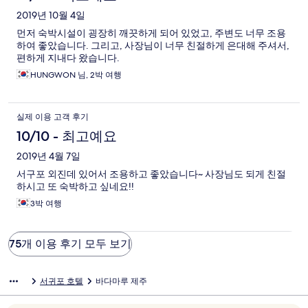
2019년 10월 4일
먼저 숙박시설이 굉장히 깨끗하게 되어 있었고, 주변도 너무 조용
하여 좋았습니다. 그리고, 사장님이 너무 친절하게 은대해 주셔서,
편하게 지내다 왔습니다.
HUNGWON 님, 2박 여행
실제 이용 고객 후기
10/10 - 최고예요
2019년 4월 7일
서구포 외진데 있어서 조용하고 좋았습니다~ 사장님도 되게 친절
하시고 또 숙박하고 싶네요!!
3박 여행
75개 이용 후기 모두 보기
서귀포 호텔
바다마루 제주