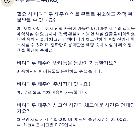
자주 묻는 질문(FAQ)
필요 시 바다마루 제주 예약을 무료로 취소하고 전액 환
불받을 수 있나요?
예, 저희 사이트에서 전액 환불이 가능한 바다마루 제주의 객실을
예약하실 수 있습니다. 전액 환불이 가능한 객실 요금을 예약하셨
다면 숙박 시설의 체크인 정책에 따라 체크인하기 며칠 전까지 취
소하실 수 있어요. 정확한 이용약관은 해당 숙박 시설의 취소 정
책을 확인해 주세요.
바다마루 제주에 반려동물 동반이 가능한가요?
죄송하지만 반려동물을 동반하실 수 없습니다.
바다마루 제주에 주차장이 있나요?
예, 무료 셀프 주차 이용이 가능합니다.
바다마루 제주의 체크인 시간과 체크아웃 시간은 언제인
가요?
체크인 시작 시간은 16:00이며, 체크인 종료 시간은 22:00입니
다. 체크아웃 시간은 11:00입니다.