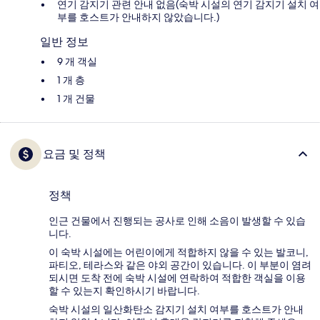
연기 감지기 관련 안내 없음(숙박 시설의 연기 감지기 설치 여
부를 호스트가 안내하지 않았습니다.)
일반 정보
9 개 객실
1 개 층
1 개 건물
요금 및 정책
정책
인근 건물에서 진행되는 공사로 인해 소음이 발생할 수 있습
니다.
이 숙박 시설에는 어린이에게 적합하지 않을 수 있는 발코니,
파티오, 테라스와 같은 야외 공간이 있습니다. 이 부분이 염려
되시면 도착 전에 숙박 시설에 연락하여 적합한 객실을 이용
할 수 있는지 확인하시기 바랍니다.
숙박 시설의 일산화탄소 감지기 설치 여부를 호스트가 안내