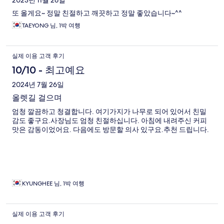
2023년 11월 26일
또 올게요~ 정말 친절하고 깨끗하고 정말 좋았습니다~^^
TAEYONG 님, 1박 여행
실제 이용 고객 후기
10/10 - 최고예요
2024년 7월 26일
올렛길 걸으며
엄청 깔끔하고 청결합니다. 여기가지가 나무로 되어 있어서 친밀
감도 좋구요.사장님도 엄청 친절하십니다. 아침에 내려주신 커피
맛은 감동이었어요. 다음에도 방문할 의사 있구요.추천 드립니다.
KYUNGHEE 님, 1박 여행
실제 이용 고객 후기