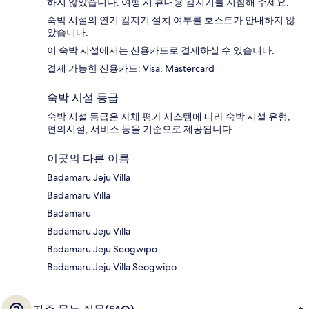
하지 않았습니다. 여행 시 휴대용 감지기를 지참해 주세요.
숙박 시설의 연기 감지기 설치 여부를 호스트가 안내하지 않
았습니다.
이 숙박 시설에서는 신용카드로 결제하실 수 있습니다.
결제 가능한 신용카드: Visa, Mastercard
숙박 시설 등급
숙박 시설 등급은 자체 평가 시스템에 따라 숙박 시설 유형,
편의시설, 서비스 등을 기준으로 제공됩니다.
이곳의 다른 이름
Badamaru Jeju Villa
Badamaru Villa
Badamaru
Badamaru Jeju Villa
Badamaru Jeju Seogwipo
Badamaru Jeju Villa Seogwipo