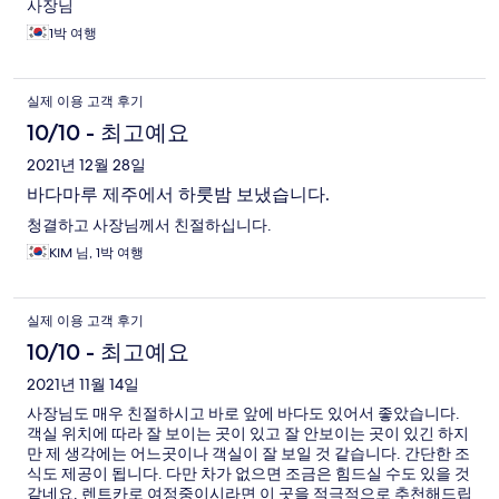
사장님
1박 여행
실제 이용 고객 후기
10/10 - 최고예요
2021년 12월 28일
바다마루 제주에서 하룻밤 보냈습니다.
청결하고 사장님께서 친절하십니다.
KIM 님, 1박 여행
실제 이용 고객 후기
10/10 - 최고예요
2021년 11월 14일
사장님도 매우 친절하시고 바로 앞에 바다도 있어서 좋았습니다.
객실 위치에 따라 잘 보이는 곳이 있고 잘 안보이는 곳이 있긴 하지
만 제 생각에는 어느곳이나 객실이 잘 보일 것 같습니다. 간단한 조
식도 제공이 됩니다. 다만 차가 없으면 조금은 힘드실 수도 있을 것
같네요. 렌트카로 여정중이시라면 이 곳을 적극적으로 추천해드립