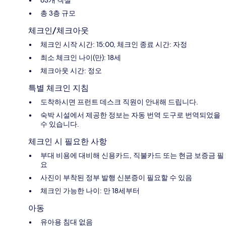
총 3층 규모
체크인/체크아웃
체크인 시작 시간: 15:00, 체크인 종료 시간: 자정
최소 체크인 나이(만): 18세
체크아웃 시간: 정오
특별 체크인 지침
도착하시면 프런트 데스크 직원이 안내해 드립니다.
숙박 시설에서 제공한 정보는 자동 번역 도구로 번역되었을
수 있습니다.
체크인 시 필요한 사항
부대 비용에 대비해 신용카드, 직불카드 또는 현금 보증금 필
요
사진이 부착된 정부 발행 신분증이 필요할 수 있음
체크인 가능한 나이: 만 18세부터
아동
유아용 침대 없음