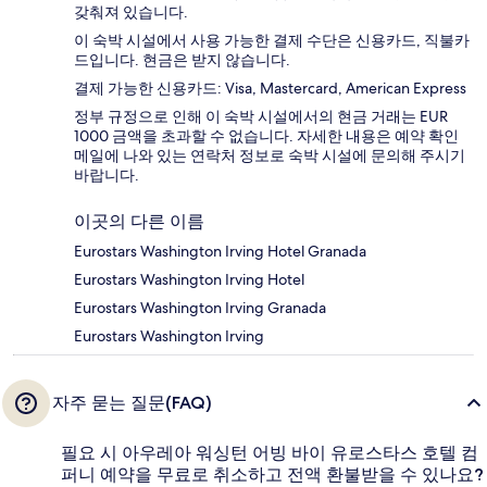
갖춰져 있습니다.
이 숙박 시설에서 사용 가능한 결제 수단은 신용카드, 직불카
드입니다. 현금은 받지 않습니다.
결제 가능한 신용카드: Visa, Mastercard, American Express
정부 규정으로 인해 이 숙박 시설에서의 현금 거래는 EUR
1000 금액을 초과할 수 없습니다. 자세한 내용은 예약 확인
메일에 나와 있는 연락처 정보로 숙박 시설에 문의해 주시기
바랍니다.
이곳의 다른 이름
Eurostars Washington Irving Hotel Granada
Eurostars Washington Irving Hotel
Eurostars Washington Irving Granada
Eurostars Washington Irving
자주 묻는 질문(FAQ)
필요 시 아우레아 워싱턴 어빙 바이 유로스타스 호텔 컴
퍼니 예약을 무료로 취소하고 전액 환불받을 수 있나요?