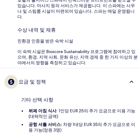
있습니다. 마사지 등의 서비스가 제공됩니다. 이 스파에는 사우
나 및 스팀룸 시설이 마련되어 있습니다. 스파는 매일 운영됩니
다.
수상 내역 및 제휴
친환경 인증을 받은 숙박 시설
이 숙박 시설은 Bioscore Sustainability 프로그램에 참여하고 있
으며, 환경, 지역 사회, 문화 유산, 지역 경제 중 한 가지 이상의 분
야에서의 영향을 측정하고 있습니다.
요금 및 정책
기타 선택 사항
뷔페 아침 식사
: 1인당 EUR 25의 추가 요금으로 이용 가능
(대략적인 금액)
공항 셔틀 서비스:
차량 1대당 EUR 35의 추가 요금으로 이
용 가능(정원 3명)