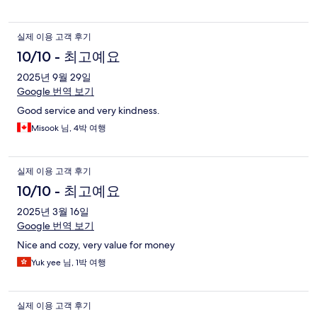
실제 이용 고객 후기
10/10 - 최고예요
2025년 9월 29일
Google 번역 보기
Good service and very kindness.
Misook 님, 4박 여행
실제 이용 고객 후기
10/10 - 최고예요
2025년 3월 16일
Google 번역 보기
Nice and cozy, very value for money
Yuk yee 님, 1박 여행
실제 이용 고객 후기