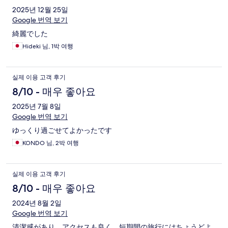
2025년 12월 25일
Google 번역 보기
綺麗でした
Hideki 님, 1박 여행
실제 이용 고객 후기
8/10 - 매우 좋아요
2025년 7월 8일
Google 번역 보기
ゆっくり過ごせてよかったです
KONDO 님, 2박 여행
실제 이용 고객 후기
8/10 - 매우 좋아요
2024년 8월 2일
Google 번역 보기
清潔感があり、アクセスも良く、短期間の旅行にはちょうどよ