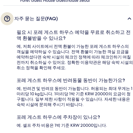
Forêt Guest House Guesthouse Seoul
자주 묻는 질문(FAQ)
필요 시 포레 게스트 하우스 예약을 무료로 취소하고 전
액 환불받을 수 있나요?
예, 저희 사이트에서 전액 환불이 가능한 포레 게스트 하우스의
객실을 예약하실 수 있습니다. 전액 환불이 가능한 객실 요금을
예약하셨다면 숙박 시설의 체크인 정책에 따라 체크인하기 며칠
전까지 취소하실 수 있어요. 정확한 이용약관은 해당 숙박 시설의
취소 정책을 확인해 주세요.
포레 게스트 하우스에 반려동물 동반이 가능한가요?
예, 반려견 및 반려묘 동반이 가능합니다. 허용되는 최대 무게는 1
마리당 10 kg입니다. 1마리당 1박 기준 KRW 20000의 요금이 청
구됩니다. 일부 제한 사항이 적용될 수 있습니다. 자세한 내용은
숙박 시설에 문의해 주시기 바랍니다.
포레 게스트 하우스에 주차장이 있나요?
예. 셀프 주차 비용은 1박 기준 KRW 20000입니다.