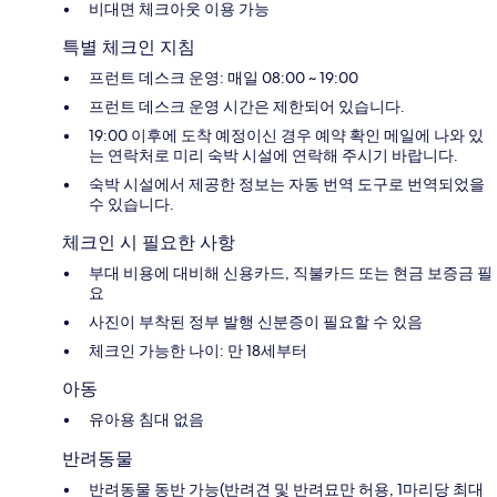
비대면 체크아웃 이용 가능
특별 체크인 지침
프런트 데스크 운영: 매일 08:00 ~ 19:00
프런트 데스크 운영 시간은 제한되어 있습니다.
19:00 이후에 도착 예정이신 경우 예약 확인 메일에 나와 있
는 연락처로 미리 숙박 시설에 연락해 주시기 바랍니다.
숙박 시설에서 제공한 정보는 자동 번역 도구로 번역되었을
수 있습니다.
체크인 시 필요한 사항
부대 비용에 대비해 신용카드, 직불카드 또는 현금 보증금 필
요
사진이 부착된 정부 발행 신분증이 필요할 수 있음
체크인 가능한 나이: 만 18세부터
아동
유아용 침대 없음
반려동물
반려동물 동반 가능(반려견 및 반려묘만 허용, 1마리당 최대