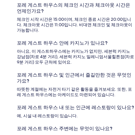
포레 게스트 하우스의 체크인 시간과 체크아웃 시간은
언제인가요?
체크인 시작 시간은 15:00이며, 체크인 종료 시간은 20:00입니
다. 체크아웃 시간은 11:00입니다. 비대면 체크인 및 체크아웃이
가능합니다.
포레 게스트 하우스 안에 카지노가 있나요?
아니요, 이 게스트하우스에는 카지노가 없지만, 세븐럭 카지노
강남점(차로 4분 거리), 세븐럭 카지노 밀레니엄서울힐튼점(차로
9분 거리) 모두 근처에 있어요.
포레 게스트 하우스 및 인근에서 즐길만한 것은 무엇인
가요?
따뜻한 계절에는 자전거 타기 같은 활동을 즐겨보세요. 또한, 포
레 게스트 하우스에는 아케이드도 마련되어 있습니다.
포레 게스트 하우스 내 또는 인근에 레스토랑이 있나요?
예, 시설 내 레스토랑이 있습니다.
포레 게스트 하우스 주변에는 무엇이 있나요?