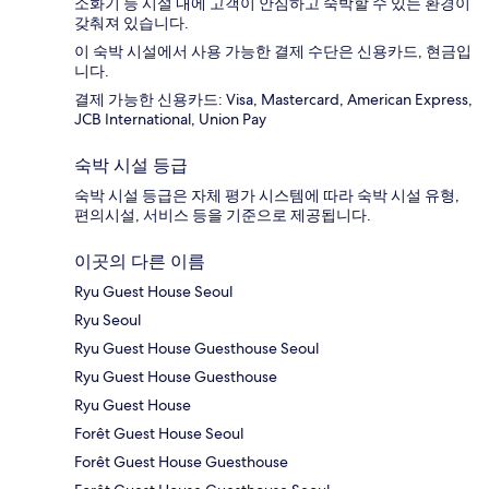
소화기 등 시설 내에 고객이 안심하고 숙박할 수 있는 환경이
갖춰져 있습니다.
이 숙박 시설에서 사용 가능한 결제 수단은 신용카드, 현금입
니다.
결제 가능한 신용카드: Visa, Mastercard, American Express,
JCB International, Union Pay
숙박 시설 등급
숙박 시설 등급은 자체 평가 시스템에 따라 숙박 시설 유형,
편의시설, 서비스 등을 기준으로 제공됩니다.
이곳의 다른 이름
Ryu Guest House Seoul
Ryu Seoul
Ryu Guest House Guesthouse Seoul
Ryu Guest House Guesthouse
Ryu Guest House
Forêt Guest House Seoul
Forêt Guest House Guesthouse