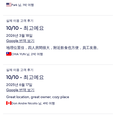
Park 님, 1박 여행
실제 이용 고객 후기
10/10 - 최고예요
2026년 3월 18일
Google 번역 보기
地理位置佳，四人房間很大，附近飲食也方便，員工友善。
CHIA YUN 님, 2박 여행
실제 이용 고객 후기
10/10 - 최고예요
2025년 6월 17일
Google 번역 보기
Great location, great owner, cozy place
Don Andre Nicollo 님, 4박 여행