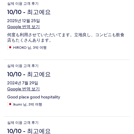
실제 이용 고객 후기
10/10 - 최고예요
2025년 12월 25일
Google 번역 보기
何度も利用させていただいてます。立地良し、コンビニも飲食
店もたくさんあります。
HIROKO 님, 3박 여행
실제 이용 고객 후기
10/10 - 최고예요
2024년 7월 29일
Google 번역 보기
Good place good hospitality
Ikumi 님, 3박 여행
실제 이용 고객 후기
10/10 - 최고예요