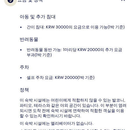
아동 및 추가 침대
간이 침대: KRW 30000의 요금으로 이용 가능(1박 기준)
반려동물
반려동물 동반 가능: 1마리당 KRW 20000의 추가 요금
부과(1박 기준)
주차
셀프 주차 요금: KRW 20000(1박 기준)
정책
이 숙박 시설에는 어린이에게 적합하지 않을 수 있는 발코니,
파티오, 테라스와 같은 야외 공간이 있습니다. 이 부분이 염려
되시면 도착 전에 숙박 시설에 연락하여 적합한 객실을 이용
할 수 있는지 확인하시기 바랍니다.
이 숙박 시설에는 엘리베이터가 없습니다.