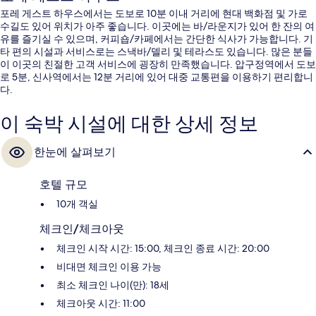
포레 게스트 하우스에서는 도보로 10분 이내 거리에 현대 백화점 및 가로
수길도 있어 위치가 아주 좋습니다. 이곳에는 바/라운지가 있어 한 잔의 여
유를 즐기실 수 있으며, 커피숍/카페에서는 간단한 식사가 가능합니다. 기
타 편의 시설과 서비스로는 스낵바/델리 및 테라스도 있습니다. 많은 분들
이 이곳의 친절한 고객 서비스에 굉장히 만족했습니다. 압구정역에서 도보
로 5분, 신사역에서는 12분 거리에 있어 대중 교통편을 이용하기 편리합니
다.
이 숙박 시설에 대한 상세 정보
한눈에 살펴보기
호텔 규모
10개 객실
체크인/체크아웃
체크인 시작 시간: 15:00, 체크인 종료 시간: 20:00
비대면 체크인 이용 가능
최소 체크인 나이(만): 18세
체크아웃 시간: 11:00