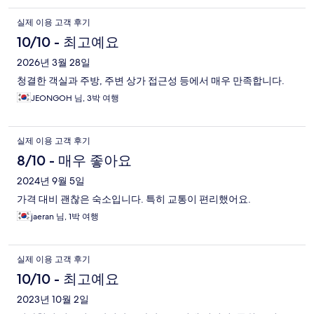
실제 이용 고객 후기
10/10 - 최고예요
2026년 3월 28일
청결한 객실과 주방, 주변 상가 접근성 등에서 매우 만족합니다.
JEONGOH 님, 3박 여행
실제 이용 고객 후기
8/10 - 매우 좋아요
2024년 9월 5일
가격 대비 괜찮은 숙소입니다. 특히 교통이 편리했어요.
jaeran 님, 1박 여행
실제 이용 고객 후기
10/10 - 최고예요
2023년 10월 2일