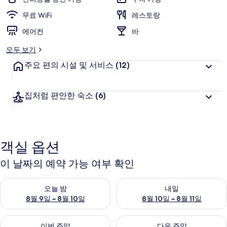
무료 WiFi
레스토랑
에어컨
바
모두 보기
주요 편의 시설 및 서비스
(12)
집처럼 편안한 숙소
(6)
객실 옵션
이 날짜의 예약 가능 여부 확인
오늘 밤 예약 가능 여부 확인, 8월 9일 ~ 8월 10일
내일 예약 가능 여부 확인, 8월 10
오늘 밤
내일
8월 9일 ~ 8월 10일
8월 10일 ~ 8월 11일
이번 주말 예약 가능 여부 확인, 8월 14일 ~ 8월 16일
다음 주말 예약 가능 여부 확인, 8
이번 주말
다음 주말