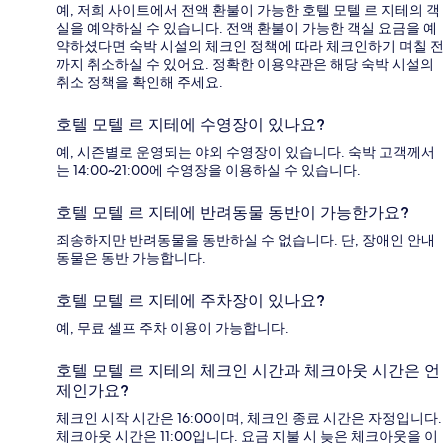
예, 저희 사이트에서 전액 환불이 가능한 호텔 모텔 르 지테의 객
실을 예약하실 수 있습니다. 전액 환불이 가능한 객실 요금을 예
약하셨다면 숙박 시설의 체크인 정책에 따라 체크인하기 며칠 전
까지 취소하실 수 있어요. 정확한 이용약관은 해당 숙박 시설의
취소 정책을 확인해 주세요.
호텔 모텔 르 지테에 수영장이 있나요?
예, 시즌별로 운영되는 야외 수영장이 있습니다. 숙박 고객께서
는 14:00~21:00에 수영장을 이용하실 수 있습니다.
호텔 모텔 르 지테에 반려동물 동반이 가능한가요?
죄송하지만 반려동물을 동반하실 수 없습니다. 단, 장애인 안내
동물은 동반 가능합니다.
호텔 모텔 르 지테에 주차장이 있나요?
예, 무료 셀프 주차 이용이 가능합니다.
호텔 모텔 르 지테의 체크인 시간과 체크아웃 시간은 언
제인가요?
체크인 시작 시간은 16:00이며, 체크인 종료 시간은 자정입니다.
체크아웃 시간은 11:00입니다. 요금 지불 시 늦은 체크아웃을 이