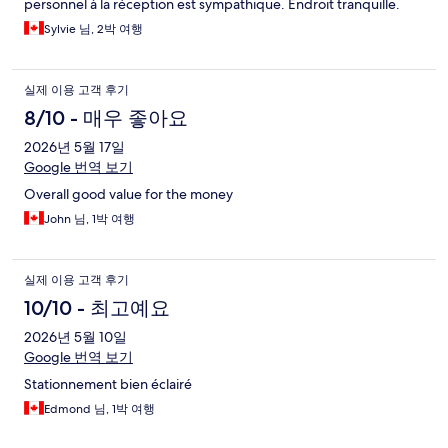
personnel à la réception est sympathique. Endroit tranquille.
Sylvie 님, 2박 여행
실제 이용 고객 후기
8/10 - 매우 좋아요
2026년 5월 17일
Google 번역 보기
Overall good value for the money
John 님, 1박 여행
실제 이용 고객 후기
10/10 - 최고예요
2026년 5월 10일
Google 번역 보기
Stationnement bien éclairé
Edmond 님, 1박 여행