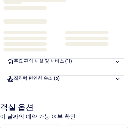
₩91,314
주요 편의 시설 및 서비스
(11)
집처럼 편안한 숙소
(6)
객실 옵션
이 날짜의 예약 가능 여부 확인
오늘 밤 예약 가능 여부 확인, 8월 8일 ~ 8월 9일
내일 예약 가능 여부 확인, 8월 9