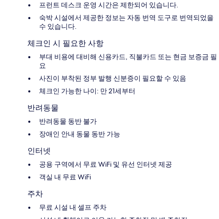
프런트 데스크 운영 시간은 제한되어 있습니다.
숙박 시설에서 제공한 정보는 자동 번역 도구로 번역되었을
수 있습니다.
체크인 시 필요한 사항
부대 비용에 대비해 신용카드, 직불카드 또는 현금 보증금 필
요
사진이 부착된 정부 발행 신분증이 필요할 수 있음
체크인 가능한 나이: 만 21세부터
반려동물
반려동물 동반 불가
장애인 안내 동물 동반 가능
인터넷
공용 구역에서 무료 WiFi 및 유선 인터넷 제공
객실 내 무료 WiFi
주차
무료 시설 내 셀프 주차