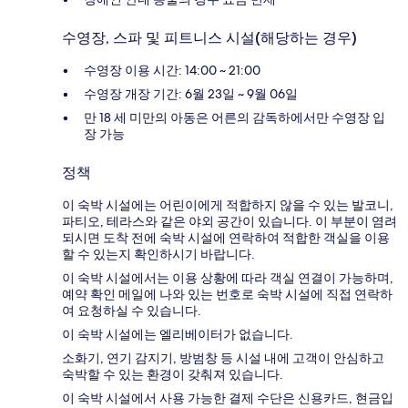
수영장, 스파 및 피트니스 시설(해당하는 경우)
수영장 이용 시간: 14:00 ~ 21:00
수영장 개장 기간: 6월 23일 ~ 9월 06일
만 18 세 미만의 아동은 어른의 감독하에서만 수영장 입
장 가능
정책
이 숙박 시설에는 어린이에게 적합하지 않을 수 있는 발코니,
파티오, 테라스와 같은 야외 공간이 있습니다. 이 부분이 염려
되시면 도착 전에 숙박 시설에 연락하여 적합한 객실을 이용
할 수 있는지 확인하시기 바랍니다.
이 숙박 시설에서는 이용 상황에 따라 객실 연결이 가능하며,
예약 확인 메일에 나와 있는 번호로 숙박 시설에 직접 연락하
여 요청하실 수 있습니다.
이 숙박 시설에는 엘리베이터가 없습니다.
소화기, 연기 감지기, 방범창 등 시설 내에 고객이 안심하고
숙박할 수 있는 환경이 갖춰져 있습니다.
이 숙박 시설에서 사용 가능한 결제 수단은 신용카드, 현금입