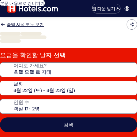
본문 내용으로 건너뛰기
앱 다운 받기
숙박 시설 모두 보기
요금을 확인할 날짜 선택
어디로 가세요?
날짜
인원 수
검색