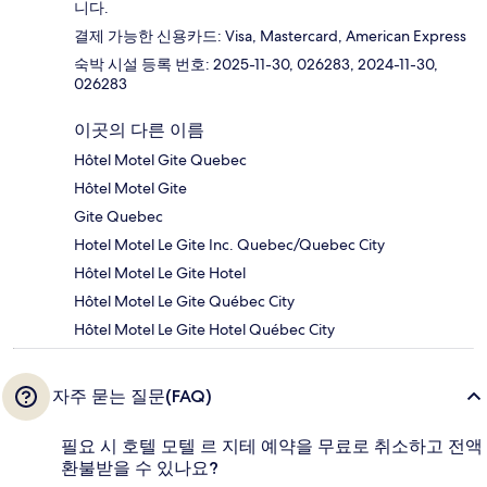
니다.
결제 가능한 신용카드: Visa, Mastercard, American Express
숙박 시설 등록 번호: 2025-11-30, 026283, 2024-11-30,
026283
이곳의 다른 이름
Hôtel Motel Gite Quebec
Hôtel Motel Gite
Gite Quebec
Hotel Motel Le Gite Inc. Quebec/Quebec City
Hôtel Motel Le Gite Hotel
Hôtel Motel Le Gite Québec City
Hôtel Motel Le Gite Hotel Québec City
자주 묻는 질문(FAQ)
필요 시 호텔 모텔 르 지테 예약을 무료로 취소하고 전액
환불받을 수 있나요?