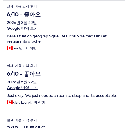
실제 이용 고객 후기
6/10 - 좋아요
2026년 3월 22일
Google 번역 보기
Belle situation géographique. Beaucoup de magasins et
restaurants proche.
Lise 님, 1박 여행
실제 이용 고객 후기
6/10 - 좋아요
2026년 5월 22일
Google 번역 보기
Just okay. We just needed a room to sleep and it’s acceptable.
Mary Lou 님, 1박 여행
실제 이용 고객 후기
2/10 - 별로예요