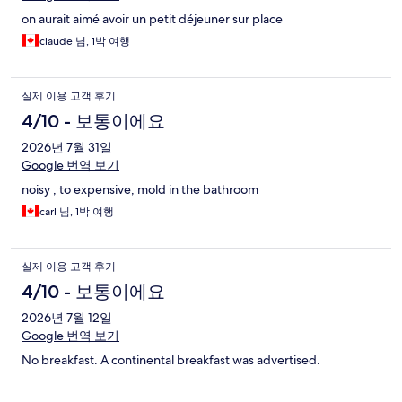
기
on aurait aimé avoir un petit déjeuner sur place
claude 님, 1박 여행
실제 이용 고객 후기
4/10 - 보통이에요
2026년 7월 31일
Google 번역 보기
noisy , to expensive, mold in the bathroom
carl 님, 1박 여행
실제 이용 고객 후기
4/10 - 보통이에요
2026년 7월 12일
Google 번역 보기
No breakfast. A continental breakfast was advertised.