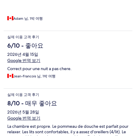
Adam 님, 1박 여행
실제 이용 고객 후기
6/10 - 좋아요
2026년 4월 15일
Google 번역 보기
Correct pour une nuit a pas chere.
Jean-Francois 님, 1박 여행
실제 이용 고객 후기
8/10 - 매우 좋아요
2026년 5월 28일
Google 번역 보기
La chambre est propre. Le pommeau de douche est parfait pour
relaxer. Les lits sont confortables, il y a assez d'oreillers (4/lit). Le