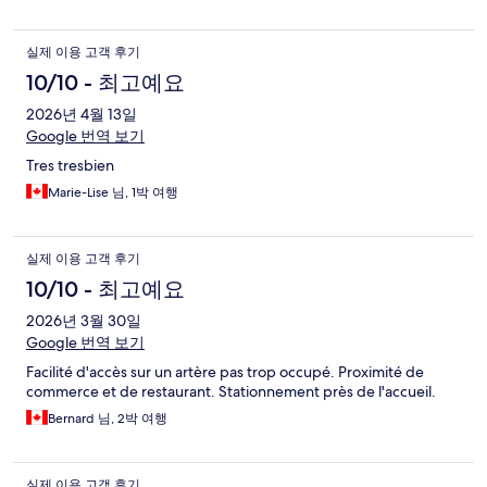
실제 이용 고객 후기
10/10 - 최고예요
2026년 4월 13일
Google 번역 보기
Tres tresbien
Marie-Lise 님, 1박 여행
실제 이용 고객 후기
10/10 - 최고예요
2026년 3월 30일
Google 번역 보기
Facilité d'accès sur un artère pas trop occupé. Proximité de
commerce et de restaurant. Stationnement près de l'accueil.
Bernard 님, 2박 여행
실제 이용 고객 후기