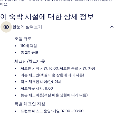
어요.
이 숙박 시설에 대한 상세 정보
한눈에 살펴보기
호텔 규모
110개 객실
총 2층 규모
체크인/체크아웃
체크인 시작 시간: 16:00, 체크인 종료 시간: 자정
이른 체크인(객실 이용 상황에 따라 다름)
최소 체크인 나이(만): 21세
체크아웃 시간: 11:00
늦은 체크아웃(객실 이용 상황에 따라 다름)
특별 체크인 지침
프런트 데스크 운영: 매일 07:00 ~ 03:00