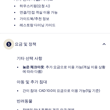
하우스키핑(요청 시)
연결/인접 객실 이용 가능
가이드북/추천 정보
레스토랑 다이닝 가이드
요금 및 정책
기타 선택 사항
늦은 체크아웃
: 추가 요금으로 이용 가능(객실 이용 상황
에 따라 다름)
아동 및 추가 침대
간이 침대: CAD 10.0의 요금으로 이용 가능(1일 기준)
반려동물
장애인 안내 동물의 경우 요금 면제