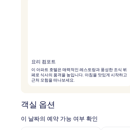
요리 컴포트
이 아파트 호텔은 매력적인 레스토랑과 풍성한 조식 뷔
페로 식사의 품격을 높입니다. 아침을 맛있게 시작하고
근처 모험을 떠나보세요.
객실 옵션
이 날짜의 예약 가능 여부 확인
오늘 밤 예약 가능 여부 확인, 8월 6일 ~ 8월 7일
내일 예약 가능 