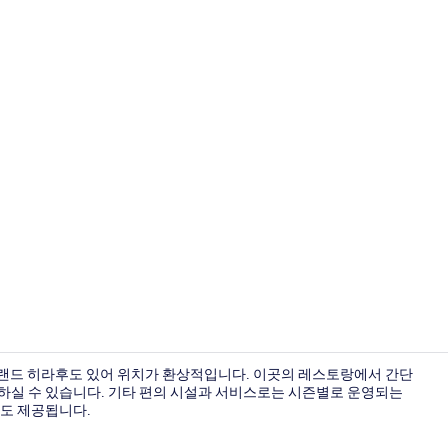
파노라믹 펜트하
그랜드 히라후도 있어 위치가 환상적입니다. 이곳의 레스토랑에서 간단
하실 수 있습니다. 기타 편의 시설과 서비스로는 시즌별로 운영되는
지도 제공됩니다.
파노라믹 펜트하