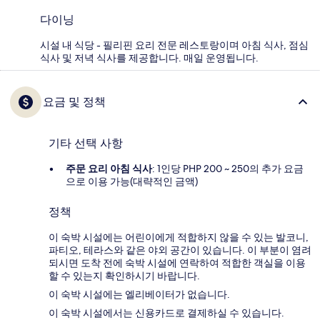
다이닝
시설 내 식당 - 필리핀 요리 전문 레스토랑이며 아침 식사, 점심
식사 및 저녁 식사를 제공합니다. 매일 운영됩니다.
요금 및 정책
기타 선택 사항
주문 요리 아침 식사
: 1인당 PHP 200 ~ 250의 추가 요금
으로 이용 가능(대략적인 금액)
정책
이 숙박 시설에는 어린이에게 적합하지 않을 수 있는 발코니,
파티오, 테라스와 같은 야외 공간이 있습니다. 이 부분이 염려
되시면 도착 전에 숙박 시설에 연락하여 적합한 객실을 이용
할 수 있는지 확인하시기 바랍니다.
이 숙박 시설에는 엘리베이터가 없습니다.
이 숙박 시설에서는 신용카드로 결제하실 수 있습니다.