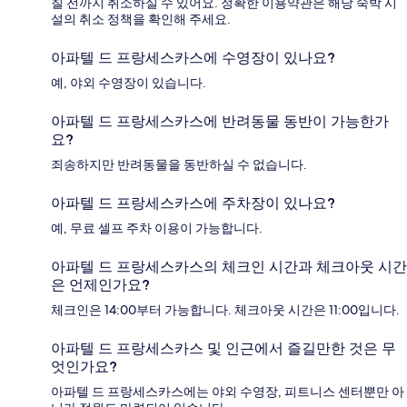
칠 전까지 취소하실 수 있어요. 정확한 이용약관은 해당 숙박 시
설의 취소 정책을 확인해 주세요.
아파텔 드 프랑세스카스에 수영장이 있나요?
예, 야외 수영장이 있습니다.
아파텔 드 프랑세스카스에 반려동물 동반이 가능한가
요?
죄송하지만 반려동물을 동반하실 수 없습니다.
아파텔 드 프랑세스카스에 주차장이 있나요?
예, 무료 셀프 주차 이용이 가능합니다.
아파텔 드 프랑세스카스의 체크인 시간과 체크아웃 시간
은 언제인가요?
체크인은 14:00부터 가능합니다. 체크아웃 시간은 11:00입니다.
아파텔 드 프랑세스카스 및 인근에서 즐길만한 것은 무
엇인가요?
아파텔 드 프랑세스카스에는 야외 수영장, 피트니스 센터뿐만 아