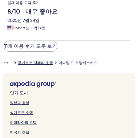
실제 이용 고객 후기
8/10 - 매우 좋아요
2025년 7월 24일
Robert 님, 3박 여행
11개 이용 후기 모두 보기
푸에르토 갈레라 호텔
아파텔 드 프랑세스카스
인기 도시
일본의 호텔
싱가포르 호텔
이탈리아의 호텔
미국의 호텔