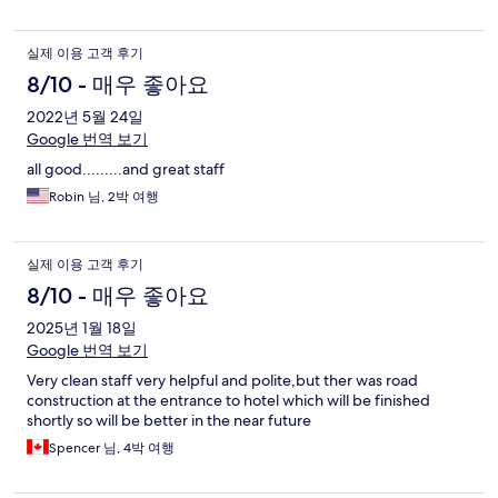
실제 이용 고객 후기
8/10 - 매우 좋아요
2022년 5월 24일
Google 번역 보기
all good.........and great staff
Robin 님, 2박 여행
실제 이용 고객 후기
8/10 - 매우 좋아요
2025년 1월 18일
Google 번역 보기
Very clean staff very helpful and polite,but ther was road
construction at the entrance to hotel which will be finished
shortly so will be better in the near future
Spencer 님, 4박 여행