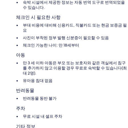
숙박 시설에서 제공한 정보는 자동 번역 도구로 번역되었을
수 있습니다.
체크인 시 필요한 사항
부대 비용에 대비해 신용카드, 직불카드 또는 현금 보증금 필
요
사진이 부착된 정부 발행 신분증이 필요할 수 있음
체크인 가능한 나이: 만 18세부터
아동
만 3 세 이하 아동은 부모 또는 보호자와 같은 객실에서 침구
를 추가하지 않고 이용할 경우 무료로 숙박할 수 있습니다(최
대 2명).
유아용 침대 없음
반려동물
반려동물 동반 불가
주차
무료 시설 내 셀프 주차
기타 정보