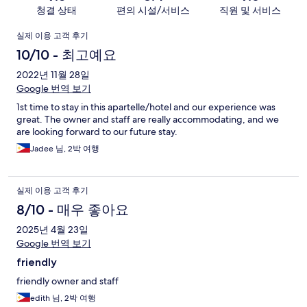
청결 상태
편의 시설/서비스
직원 및 서비스
이
실제 이용 고객 후기
용
10/10 - 최고예요
후
2022년 11월 28일
Google 번역 보기
기
1st time to stay in this apartelle/hotel and our experience was
great. The owner and staff are really accommodating, and we
are looking forward to our future stay.
Jadee 님, 2박 여행
실제 이용 고객 후기
8/10 - 매우 좋아요
2025년 4월 23일
Google 번역 보기
friendly
friendly owner and staff
edith 님, 2박 여행