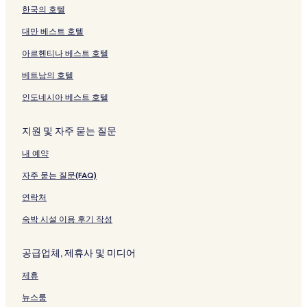
한국의 호텔
대만 베스트 호텔
아르헨티나 베스트 호텔
베트남의 호텔
인도네시아 베스트 호텔
지원 및 자주 묻는 질문
내 예약
자주 묻는 질문(FAQ)
연락처
숙박 시설 이용 후기 작성
공급업체, 제휴사 및 미디어
제휴
뉴스룸