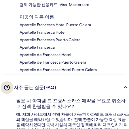
결제 가능한 신용카드: Visa, Mastercard
이곳의 다른 이름
Apartelle Francesca Hotel Puerto Galera
Apartelle Francesca Hotel
Apartelle Francesca Puerto Galera
Apartelle Francesca
Apartelle de Francesca Hotel
Apartelle de Francesca Puerto Galera
Apartelle de Francesca Hotel Puerto Galera
자주 묻는 질문(FAQ)
필요 시 아파텔 드 프랑세스카스 예약을 무료로 취소하
고 전액 환불받을 수 있나요?
예, 저희 사이트에서 전액 환불이 가능한 아파텔 드 프랑세스카스
의 객실을 예약하실 수 있습니다. 전액 환불이 가능한 객실 요금
을 예약하셨다면 숙박 시설의 체크인 정책에 따라 체크인하기 며