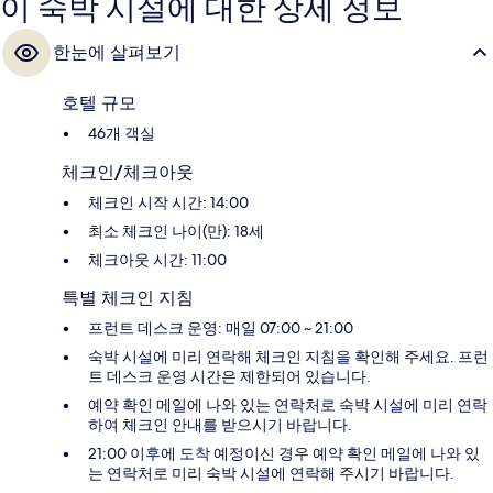
이 숙박 시설에 대한 상세 정보
한눈에 살펴보기
호텔 규모
46개 객실
체크인/체크아웃
체크인 시작 시간: 14:00
최소 체크인 나이(만): 18세
체크아웃 시간: 11:00
특별 체크인 지침
프런트 데스크 운영: 매일 07:00 ~ 21:00
숙박 시설에 미리 연락해 체크인 지침을 확인해 주세요. 프런
트 데스크 운영 시간은 제한되어 있습니다.
예약 확인 메일에 나와 있는 연락처로 숙박 시설에 미리 연락
하여 체크인 안내를 받으시기 바랍니다.
21:00 이후에 도착 예정이신 경우 예약 확인 메일에 나와 있
는 연락처로 미리 숙박 시설에 연락해 주시기 바랍니다.