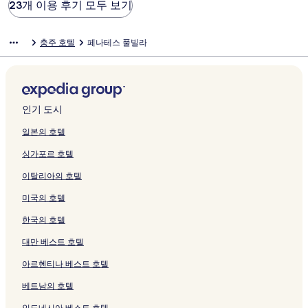
23개 이용 후기 모두 보기
충주 호텔
페나테스 풀빌라
인기 도시
일본의 호텔
싱가포르 호텔
이탈리아의 호텔
미국의 호텔
한국의 호텔
대만 베스트 호텔
아르헨티나 베스트 호텔
베트남의 호텔
인도네시아 베스트 호텔