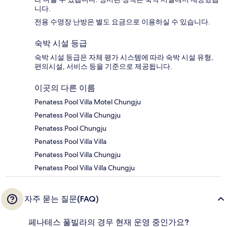
니다.
전용 수영장 난방은 별도 요금으로 이용하실 수 있습니다.
숙박 시설 등급
숙박 시설 등급은 자체 평가 시스템에 따라 숙박 시설 유형,
편의시설, 서비스 등을 기준으로 제공됩니다.
이곳의 다른 이름
Penatess Pool Villa Motel Chungju
Penatess Pool Villa Chungju
Penatess Pool Chungju
Penatess Pool Villa Villa
Penatess Pool Villa Chungju
Penatess Pool Villa Villa Chungju
자주 묻는 질문(FAQ)
페나테스 풀빌라의 경우 현재 운영 중인가요?