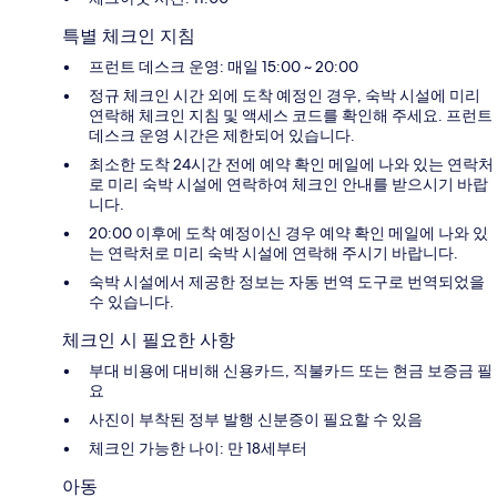
특별 체크인 지침
프런트 데스크 운영: 매일 15:00 ~ 20:00
정규 체크인 시간 외에 도착 예정인 경우, 숙박 시설에 미리
연락해 체크인 지침 및 액세스 코드를 확인해 주세요. 프런트
데스크 운영 시간은 제한되어 있습니다.
최소한 도착 24시간 전에 예약 확인 메일에 나와 있는 연락처
로 미리 숙박 시설에 연락하여 체크인 안내를 받으시기 바랍
니다.
20:00 이후에 도착 예정이신 경우 예약 확인 메일에 나와 있
는 연락처로 미리 숙박 시설에 연락해 주시기 바랍니다.
숙박 시설에서 제공한 정보는 자동 번역 도구로 번역되었을
수 있습니다.
체크인 시 필요한 사항
부대 비용에 대비해 신용카드, 직불카드 또는 현금 보증금 필
요
사진이 부착된 정부 발행 신분증이 필요할 수 있음
체크인 가능한 나이: 만 18세부터
아동