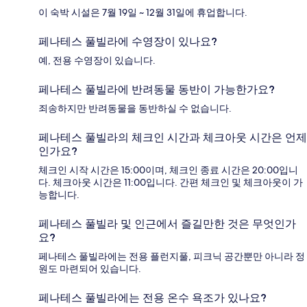
이 숙박 시설은 7월 19일 ~ 12월 31일에 휴업합니다.
페나테스 풀빌라에 수영장이 있나요?
예, 전용 수영장이 있습니다.
페나테스 풀빌라에 반려동물 동반이 가능한가요?
죄송하지만 반려동물을 동반하실 수 없습니다.
페나테스 풀빌라의 체크인 시간과 체크아웃 시간은 언제
인가요?
체크인 시작 시간은 15:00이며, 체크인 종료 시간은 20:00입니
다. 체크아웃 시간은 11:00입니다. 간편 체크인 및 체크아웃이 가
능합니다.
페나테스 풀빌라 및 인근에서 즐길만한 것은 무엇인가
요?
페나테스 풀빌라에는 전용 플런지풀, 피크닉 공간뿐만 아니라 정
원도 마련되어 있습니다.
페나테스 풀빌라에는 전용 온수 욕조가 있나요?