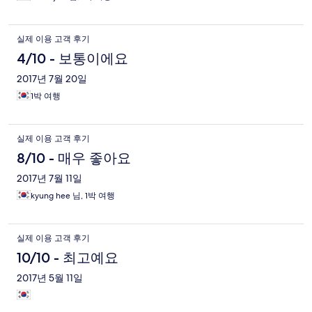
실제 이용 고객 후기
4/10 - 보통이에요
2017년 7월 20일
1박 여행
실제 이용 고객 후기
8/10 - 매우 좋아요
2017년 7월 11일
kyung hee 님, 1박 여행
실제 이용 고객 후기
10/10 - 최고예요
2017년 5월 11일