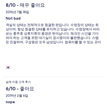
용
8/10 - 매우 좋아요
후
2016년 7월 18일
Not bad
기
객실의 상태는 전체적으로 청결한 편입니다. 수영장의 상태는 최
상이며, 항상 청결한 상태를 유지하고 있습니다. 수영장에서 바라
보는 충주호 상류지류의 풍경은 뛰어납니다. 체크인 시간을 기다
려야 하는 고객을 위한 대기실이 공사중이라 불편했습니다. 스탭
은 친절하며, 구성원은 모두 남성입니다. 컴퓨터를 할 수 있는 곳이
없습니다. 산에 위치하고 있어 비포장 1차선 도로이며, 객실 내부
에 벌레들이 출몰합니다.
실제 이용 고객 후기
6/10 - 좋아요
2019년 2월 6일
nope