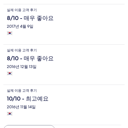
실제 이용 고객 후기
8/10 - 매우 좋아요
2017년 4월 9일
실제 이용 고객 후기
8/10 - 매우 좋아요
2016년 12월 13일
실제 이용 고객 후기
10/10 - 최고예요
2016년 11월 14일