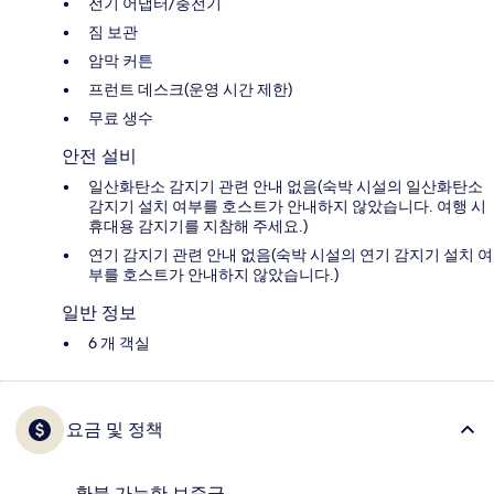
전기 어댑터/충전기
짐 보관
암막 커튼
프런트 데스크(운영 시간 제한)
무료 생수
안전 설비
일산화탄소 감지기 관련 안내 없음(숙박 시설의 일산화탄소
감지기 설치 여부를 호스트가 안내하지 않았습니다. 여행 시
휴대용 감지기를 지참해 주세요.)
연기 감지기 관련 안내 없음(숙박 시설의 연기 감지기 설치 여
부를 호스트가 안내하지 않았습니다.)
일반 정보
6 개 객실
요금 및 정책
환불 가능한 보증금