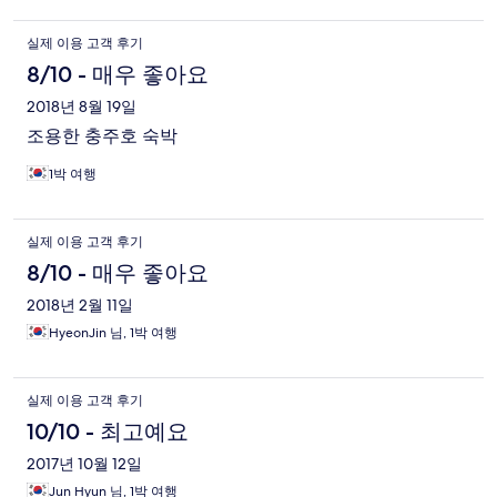
실제 이용 고객 후기
8/10 - 매우 좋아요
2018년 8월 19일
조용한 충주호 숙박
1박 여행
실제 이용 고객 후기
8/10 - 매우 좋아요
2018년 2월 11일
HyeonJin 님, 1박 여행
실제 이용 고객 후기
10/10 - 최고예요
2017년 10월 12일
Jun Hyun 님, 1박 여행