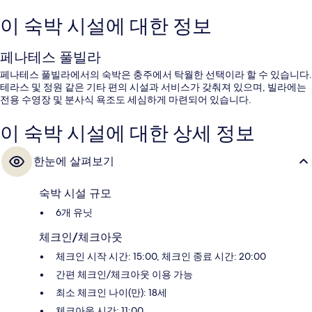
이 숙박 시설에 대한 정보
페나테스 풀빌라
페나테스 풀빌라에서의 숙박은 충주에서 탁월한 선택이라 할 수 있습니다.
테라스 및 정원 같은 기타 편의 시설과 서비스가 갖춰져 있으며, 빌라에는
전용 수영장 및 분사식 욕조도 세심하게 마련되어 있습니다.
이 숙박 시설에 대한 상세 정보
한눈에 살펴보기
숙박 시설 규모
6개 유닛
체크인/체크아웃
체크인 시작 시간: 15:00, 체크인 종료 시간: 20:00
간편 체크인/체크아웃 이용 가능
최소 체크인 나이(만): 18세
체크아웃 시간: 11:00