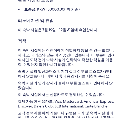
보증금:
KRW 150000.00(1박 기준)
리노베이션 및 휴업
이 숙박 시설은 7월 19일 ~ 12월 31일에 휴업합니다.
정책
이 숙박 시설에는 어린이에게 적합하지 않을 수 있는 발코니,
파티오, 테라스와 같은 야외 공간이 있습니다. 이 부분이 염려
되시면 도착 전에 숙박 시설에 연락하여 적합한 객실을 이용
할 수 있는지 확인하시기 바랍니다.
숙박 시설의 일산화탄소 감지기 설치 여부를 호스트가 안내
하지 않았습니다. 여행 시 휴대용 감지기를 지참해 주세요.
숙박 시설의 연기 감지기 설치 여부를 호스트가 안내하지 않
았습니다.
이 숙박 시설에서는 신용카드로 결제하실 수 있습니다.
결제 가능한 신용카드: Visa, Mastercard, American Express,
Discover, Diners Club, JCB International, Carte Blanche
고객 정책과 문화적 기준이나 규범은 국가 및 숙박 시설에 따
라 다를 수 있습니다. 명시된 정책은 숙박 시설에서 제공했습