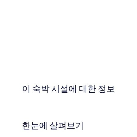
이 숙박 시설에 대한 정보
한눈에 살펴보기