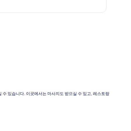
도
수 있습니다. 이곳에서는 마사지도 받으실 수 있고, 레스토랑