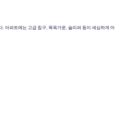
. 아파트에는 고급 침구, 목욕가운, 슬리퍼 등이 세심하게 마