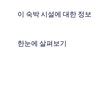
이 숙박 시설에 대한 정보
한눈에 살펴보기