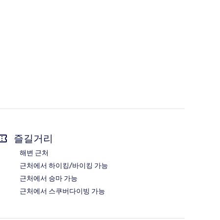
즐길거리
해변 근처
근처에서 하이킹/바이킹 가능
근처에서 승마 가능
근처에서 스쿠버다이빙 가능