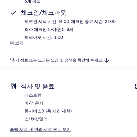
6개 객실
체크인/체크아웃
체크인 시작 시간: 14:00, 체크인 종료 시간: 21:00
최소 체크인 나이(만): 18세
체크아웃 시간: 11:00
더 보기
*추가 정보 또는 요금은 요금 및 정책을 확인해 주세요.
식사 및 음료
레스토랑
바/라운지
룸서비스(이용 시간 제한)
스낵바/델리
숙박 시설 내 편의 시설 모두 보기