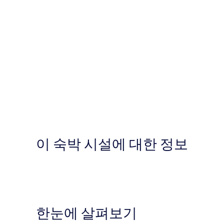
이 숙박 시설에 대한 정보
한눈에 살펴보기