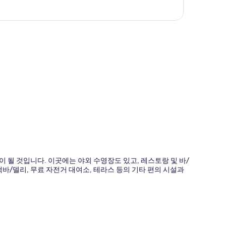
도
 될 것입니다. 이곳에는 야외 수영장도 있고, 레스토랑 및 바/
바/델리, 무료 자전거 대여소, 테라스 등의 기타 편의 시설과