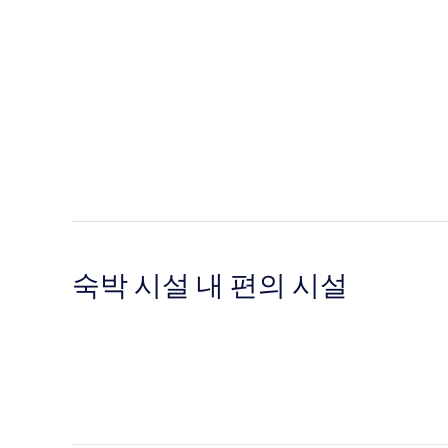
숙박 시설 내 편의 시설