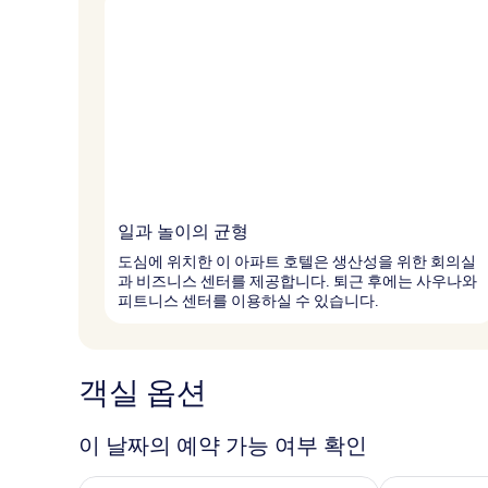
일과 놀이의 균형
도심에 위치한 이 아파트 호텔은 생산성을 위한 회의실
과 비즈니스 센터를 제공합니다. 퇴근 후에는 사우나와
피트니스 센터를 이용하실 수 있습니다.
객실 옵션
이 날짜의 예약 가능 여부 확인
오늘 밤 예약 가능 여부 확인, 8월 6일 ~ 8월 7일
내일 예약 가능 