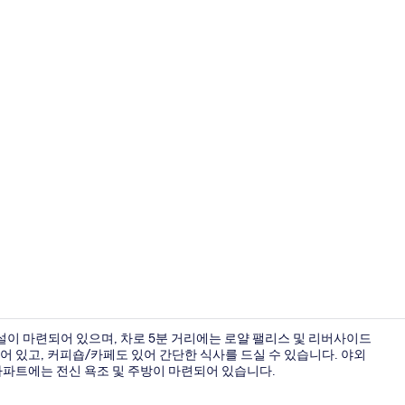
매일 주문 요
시설이 마련되어 있으며, 차로 5분 거리에는 로얄 팰리스 및 리버사이드
어 있고, 커피숍/카페도 있어 간단한 식사를 드실 수 있습니다. 야외
아파트에는 전신 욕조 및 주방이 마련되어 있습니다.
패밀리 아파트