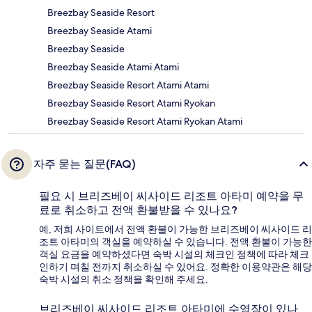
Breezbay Seaside Resort
Breezbay Seaside Atami
Breezbay Seaside
Breezbay Seaside Atami Atami
Breezbay Seaside Resort Atami Atami
Breezbay Seaside Resort Atami Ryokan
Breezbay Seaside Resort Atami Ryokan Atami
자주 묻는 질문(FAQ)
필요 시 브리즈베이 씨사이드 리조트 아타미 예약을 무
료로 취소하고 전액 환불받을 수 있나요?
예, 저희 사이트에서 전액 환불이 가능한 브리즈베이 씨사이드 리
조트 아타미의 객실을 예약하실 수 있습니다. 전액 환불이 가능한
객실 요금을 예약하셨다면 숙박 시설의 체크인 정책에 따라 체크
인하기 며칠 전까지 취소하실 수 있어요. 정확한 이용약관은 해당
숙박 시설의 취소 정책을 확인해 주세요.
브리즈베이 씨사이드 리조트 아타미에 수영장이 있나