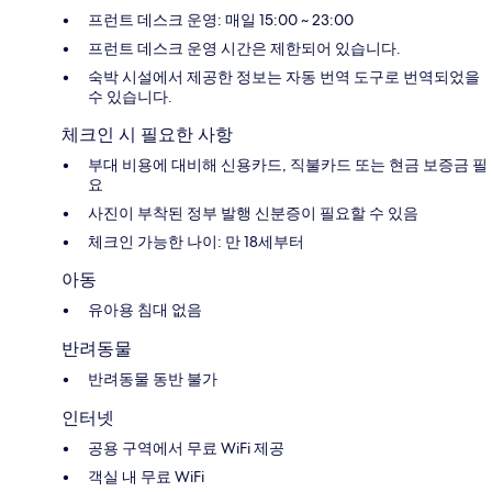
프런트 데스크 운영: 매일 15:00 ~ 23:00
프런트 데스크 운영 시간은 제한되어 있습니다.
숙박 시설에서 제공한 정보는 자동 번역 도구로 번역되었을
수 있습니다.
체크인 시 필요한 사항
부대 비용에 대비해 신용카드, 직불카드 또는 현금 보증금 필
요
사진이 부착된 정부 발행 신분증이 필요할 수 있음
체크인 가능한 나이: 만 18세부터
아동
유아용 침대 없음
반려동물
반려동물 동반 불가
인터넷
공용 구역에서 무료 WiFi 제공
객실 내 무료 WiFi