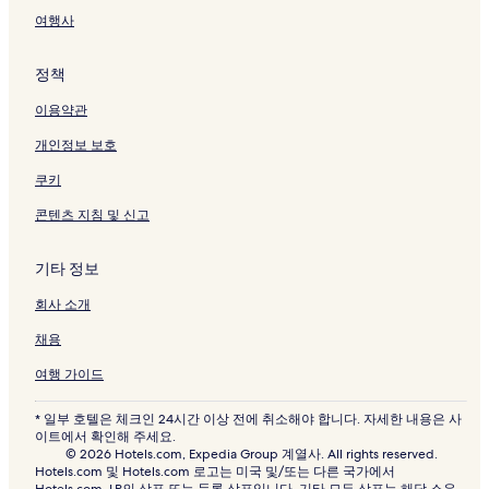
여행사
정책
이용약관
개인정보 보호
쿠키
콘텐츠 지침 및 신고
기타 정보
회사 소개
채용
여행 가이드
* 일부 호텔은 체크인 24시간 이상 전에 취소해야 합니다. 자세한 내용은 사
이트에서 확인해 주세요.
© 2026 Hotels.com, Expedia Group 계열사. All rights reserved.
Hotels.com 및 Hotels.com 로고는 미국 및/또는 다른 국가에서