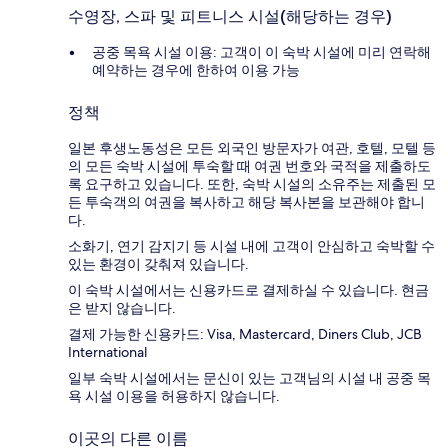
수영장, 스파 및 피트니스 시설(해당하는 경우)
공중 목욕 시설 이용: 고객이 이 숙박 시설에 미리 연락해
예약하는 경우에 한하여 이용 가능
정책
일본 후생노동성은 모든 외국인 방문자가 여관, 호텔, 모텔 등
의 모든 숙박 시설에 투숙할 때 여권 번호와 국적을 제출하도
록 요구하고 있습니다. 또한, 숙박 시설의 소유주는 제출된 모
든 투숙객의 여권을 복사하고 해당 복사본을 보관해야 합니
다.
소화기, 연기 감지기 등 시설 내에 고객이 안심하고 숙박할 수
있는 환경이 갖춰져 있습니다.
이 숙박 시설에서는 신용카드로 결제하실 수 있습니다. 현금
은 받지 않습니다.
결제 가능한 신용카드: Visa, Mastercard, Diners Club, JCB
International
일부 숙박 시설에서는 문신이 있는 고객님의 시설 내 공중 목
욕 시설 이용을 허용하지 않습니다.
이곳의 다른 이름