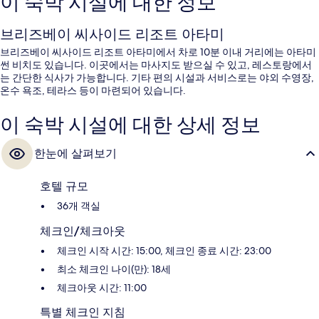
이 숙박 시설에 대한 정보
브리즈베이 씨사이드 리조트 아타미
브리즈베이 씨사이드 리조트 아타미에서 차로 10분 이내 거리에는 아타미
썬 비치도 있습니다. 이곳에서는 마사지도 받으실 수 있고, 레스토랑에서
는 간단한 식사가 가능합니다. 기타 편의 시설과 서비스로는 야외 수영장,
온수 욕조, 테라스 등이 마련되어 있습니다.
이 숙박 시설에 대한 상세 정보
한눈에 살펴보기
호텔 규모
36개 객실
체크인/체크아웃
체크인 시작 시간: 15:00, 체크인 종료 시간: 23:00
최소 체크인 나이(만): 18세
체크아웃 시간: 11:00
특별 체크인 지침