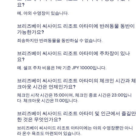
요?
예, 야외 수영장이 있습니다.
브리즈베이 씨사이드 리조트 아타미에 반려동물 동반이
가능한가요?
죄송하지만 반려동물을 동반하실 수 없습니다.
브리즈베이 씨사이드 리조트 아타미에 주차장이 있나
요?
예. 셀프 주차 비용은 1박 기준 JPY 10000입니다.
브리즈베이 씨사이드 리조트 아타미의 체크인 시간과 체
크아웃 시간은 언제인가요?
체크인 시작 시간은 15:00이며, 체크인 종료 시간은 23:00입니
다. 체크아웃 시간은 11:00입니다.
브리즈베이 씨사이드 리조트 아타미 및 인근에서 즐길만
한 것은 무엇인가요?
브리즈베이 씨사이드 리조트 아타미에는 야외 수영장뿐만 아니
라 온수 욕조도 마련되어 있습니다.