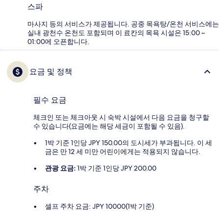
스파
마사지 등의 서비스가 제공됩니다. 공중 목욕탕/온천 서비스에는
실내 광천수 온천도 포함되며 이 료칸의 목욕 시설은 15:00 ~
01:00에 오픈합니다.
요금 및 정책
필수 요금
체크인 또는 체크아웃 시 숙박 시설에서 다음 요금을 청구할
수 있습니다(요금에는 해당 세금이 포함될 수 있음).
1박 기준 1인당 JPY 150.00의 도시세가 부과됩니다. 이 세
금은 만 12 세 미만 어린이에게는 적용되지 않습니다.
관광 요금:
1박 기준 1인당 JPY 200.00
주차
셀프 주차 요금: JPY 10000(1박 기준)