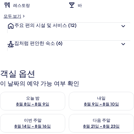
레스토랑
바
모두 보기
주요 편의 시설 및 서비스
(12)
집처럼 편안한 숙소
(6)
객실 옵션
이 날짜의 예약 가능 여부 확인
오늘 밤 예약 가능 여부 확인, 8월 8일 ~ 8월 9일
내일 예약 가능 여부 확인, 8월 9
오늘 밤
내일
8월 8일 ~ 8월 9일
8월 9일 ~ 8월 10일
이번 주말 예약 가능 여부 확인, 8월 14일 ~ 8월 16일
다음 주말 예약 가능 여부 확인, 8
이번 주말
다음 주말
8월 14일 ~ 8월 16일
8월 21일 ~ 8월 23일