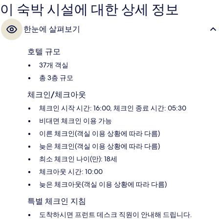
이 숙박 시설에 대한 상세 정보
한눈에 살펴보기
호텔 규모
37개 객실
총 3층 규모
체크인/체크아웃
체크인 시작 시간: 16:00, 체크인 종료 시간: 05:30
비대면 체크인 이용 가능
이른 체크인(객실 이용 상황에 따라 다름)
늦은 체크인(객실 이용 상황에 따라 다름)
최소 체크인 나이(만): 18세
체크아웃 시간: 10:00
늦은 체크아웃(객실 이용 상황에 따라 다름)
특별 체크인 지침
도착하시면 프런트 데스크 직원이 안내해 드립니다.