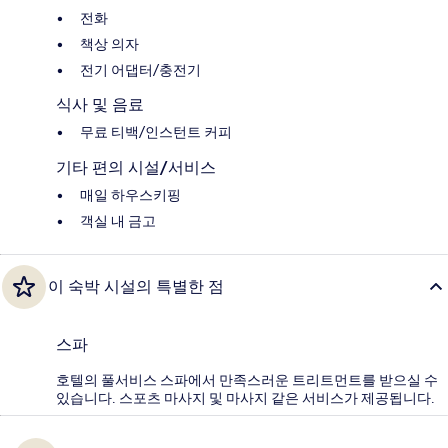
전화
책상 의자
전기 어댑터/충전기
식사 및 음료
무료 티백/인스턴트 커피
기타 편의 시설/서비스
매일 하우스키핑
객실 내 금고
이 숙박 시설의 특별한 점
스파
호텔의 풀서비스 스파에서 만족스러운 트리트먼트를 받으실 수
있습니다. 스포츠 마사지 및 마사지 같은 서비스가 제공됩니다.