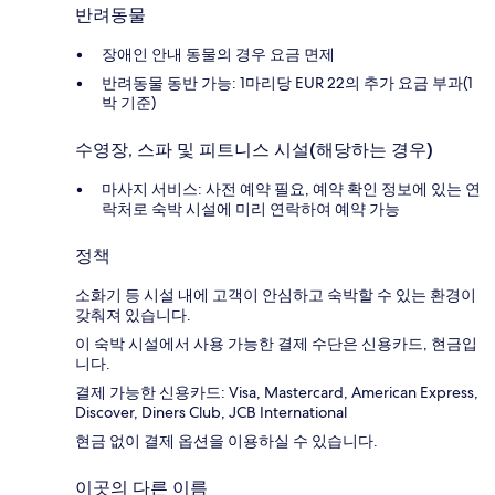
반려동물
장애인 안내 동물의 경우 요금 면제
반려동물 동반 가능: 1마리당 EUR 22의 추가 요금 부과(1
박 기준)
수영장, 스파 및 피트니스 시설(해당하는 경우)
마사지 서비스: 사전 예약 필요, 예약 확인 정보에 있는 연
락처로 숙박 시설에 미리 연락하여 예약 가능
정책
소화기 등 시설 내에 고객이 안심하고 숙박할 수 있는 환경이
갖춰져 있습니다.
이 숙박 시설에서 사용 가능한 결제 수단은 신용카드, 현금입
니다.
결제 가능한 신용카드: Visa, Mastercard, American Express,
Discover, Diners Club, JCB International
현금 없이 결제 옵션을 이용하실 수 있습니다.
이곳의 다른 이름