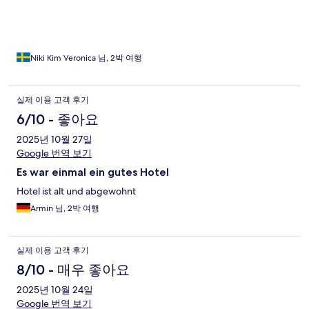
att tjejen i receptionen var väldigt trevlig och förstående när vi
checkade ut och undrade om hon kunde göra något för oss.
Niki Kim Veronica 님, 2박 여행
실제 이용 고객 후기
6/10 - 좋아요
2025년 10월 27일
Google 번역 보기
Es war einmal ein gutes Hotel
Hotel ist alt und abgewohnt
Armin 님, 2박 여행
실제 이용 고객 후기
8/10 - 매우 좋아요
2025년 10월 24일
Google 번역 보기