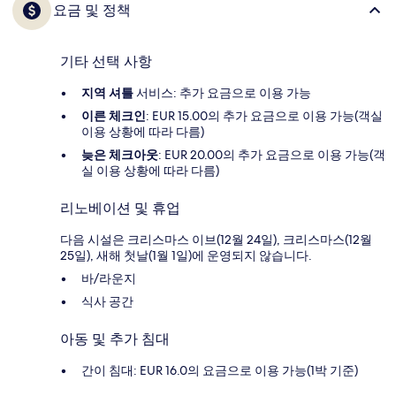
요금 및 정책
기타 선택 사항
지역 셔틀
서비스: 추가 요금으로 이용 가능
이른 체크인
: EUR 15.00의 추가 요금으로 이용 가능(객실
이용 상황에 따라 다름)
늦은 체크아웃
: EUR 20.00의 추가 요금으로 이용 가능(객
실 이용 상황에 따라 다름)
리노베이션 및 휴업
다음 시설은 크리스마스 이브(12월 24일), 크리스마스(12월
25일), 새해 첫날(1월 1일)에 운영되지 않습니다.
바/라운지
식사 공간
아동 및 추가 침대
간이 침대: EUR 16.0의 요금으로 이용 가능(1박 기준)