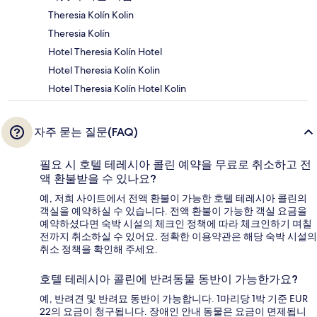
Theresia Kolín Kolin
Theresia Kolín
Hotel Theresia Kolín Hotel
Hotel Theresia Kolín Kolin
Hotel Theresia Kolín Hotel Kolin
자주 묻는 질문(FAQ)
필요 시 호텔 테레시아 콜린 예약을 무료로 취소하고 전
액 환불받을 수 있나요?
예, 저희 사이트에서 전액 환불이 가능한 호텔 테레시아 콜린의
객실을 예약하실 수 있습니다. 전액 환불이 가능한 객실 요금을
예약하셨다면 숙박 시설의 체크인 정책에 따라 체크인하기 며칠
전까지 취소하실 수 있어요. 정확한 이용약관은 해당 숙박 시설의
취소 정책을 확인해 주세요.
호텔 테레시아 콜린에 반려동물 동반이 가능한가요?
예, 반려견 및 반려묘 동반이 가능합니다. 1마리당 1박 기준 EUR
22의 요금이 청구됩니다. 장애인 안내 동물은 요금이 면제됩니