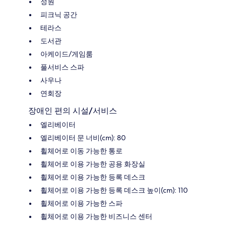
정원
피크닉 공간
테라스
도서관
아케이드/게임룸
풀서비스 스파
사우나
연회장
장애인 편의 시설/서비스
엘리베이터
엘리베이터 문 너비(cm): 80
휠체어로 이동 가능한 통로
휠체어로 이용 가능한 공용 화장실
휠체어로 이용 가능한 등록 데스크
휠체어로 이용 가능한 등록 데스크 높이(cm): 110
휠체어로 이용 가능한 스파
휠체어로 이용 가능한 비즈니스 센터