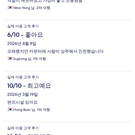
객실이 깨끗하였고 가성비 좋고 조용했음
Woo-Yong 님, 2박 여행
실제 이용 고객 후기
6/10 - 좋아요
2026년 4월 8일
오래됐지만 카운터에 사람이 상주해서 안전했습니다
Sujeong 님, 1박 여행
실제 이용 고객 후기
10/10 - 최고예요
2026년 3월 19일
편의시설 있어요
Hong Bum 님, 1박 여행
실제 이용 고객 후기