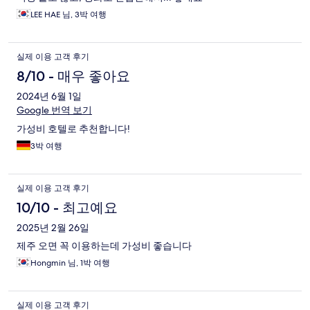
LEE HAE 님, 3박 여행
실제 이용 고객 후기
8/10 - 매우 좋아요
2024년 6월 1일
Google 번역 보기
가성비 호텔로 추천합니다!
3박 여행
실제 이용 고객 후기
10/10 - 최고예요
2025년 2월 26일
제주 오면 꼭 이용하는데 가성비 좋습니다
Hongmin 님, 1박 여행
실제 이용 고객 후기