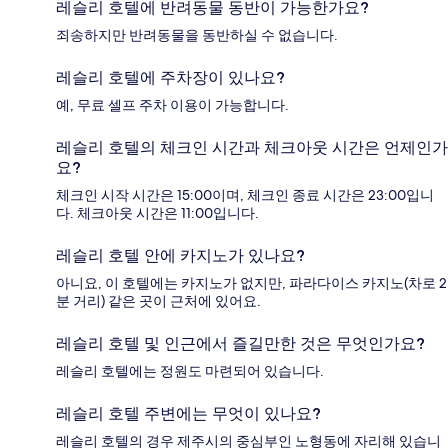
레슬리 호텔에 반려동물 동반이 가능한가요?
죄송하지만 반려동물을 동반하실 수 없습니다.
레슬리 호텔에 주차장이 있나요?
예, 무료 셀프 주차 이용이 가능합니다.
레슬리 호텔의 체크인 시간과 체크아웃 시간은 언제인가
요?
체크인 시작 시간은 15:00이며, 체크인 종료 시간은 23:00입니
다. 체크아웃 시간은 11:00입니다.
레슬리 호텔 안에 카지노가 있나요?
아니요, 이 호텔에는 카지노가 없지만, 파라다이스 카지노(차로 2
분 거리) 같은 곳이 근처에 있어요.
레슬리 호텔 및 인근에서 즐길만한 것은 무엇인가요?
레슬리 호텔에는 정원도 마련되어 있습니다.
레슬리 호텔 주변에는 무엇이 있나요?
레슬리 호텔의 경우 제주시의 중심부인 노형동에 자리해 있습니