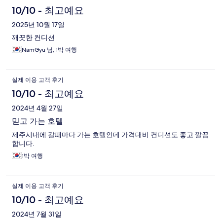
10/10 - 최고예요
2025년 10월 17일
깨끗한 컨디션
NamGyu 님, 1박 여행
실제 이용 고객 후기
10/10 - 최고예요
2024년 4월 27일
믿고 가는 호텔
제주시내에 갈때마다 가는 호텔인데 가격대비 컨디션도 좋고 깔끔
합니다.
1박 여행
실제 이용 고객 후기
10/10 - 최고예요
2024년 7월 31일