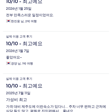
10/10 - 최고예요
2026년 1월 25일
전부 만족스러운 일정이었어요.
한진웅 님, 2박 여행
실제 이용 고객 후기
10/10 - 최고예요
2026년 1월 7일
좋았어요~
경양 님, 1박 여행
실제 이용 고객 후기
10/10 - 최고예요
2025년 7월 11일
가성비 최고
가격 대비 제주도에 이런숙소가 있다니... 주차 너무 편하고 근처에
식당 들도 많고, 평화로 진입편해서... 좋네요