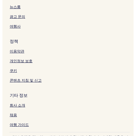
뉴스룸
광고 문의
여행사
정책
이용약관
개인정보 보호
쿠키
콘텐츠 지침 및 신고
기타 정보
회사 소개
채용
여행 가이드