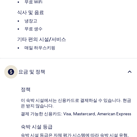
무료 WiFi
식사 및 음료
냉장고
무료 생수
기타 편의 시설/서비스
매일 하우스키핑
요금 및 정책
정책
이 숙박 시설에서는 신용카드로 결제하실 수 있습니다. 현금
은 받지 않습니다.
결제 가능한 신용카드: Visa, Mastercard, American Express
숙박 시설 등급
숙박 시설 등급은 자체 평가 시스템에 따라 숙박 시설 유형,