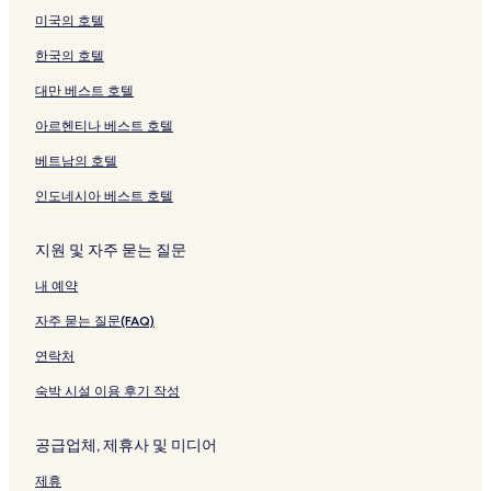
미국의 호텔
한국의 호텔
대만 베스트 호텔
아르헨티나 베스트 호텔
베트남의 호텔
인도네시아 베스트 호텔
지원 및 자주 묻는 질문
내 예약
자주 묻는 질문(FAQ)
연락처
숙박 시설 이용 후기 작성
공급업체, 제휴사 및 미디어
제휴