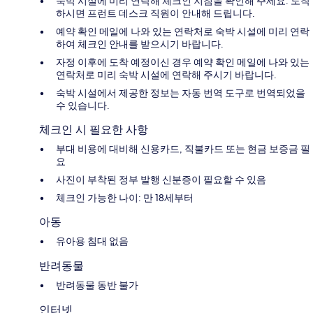
숙박 시설에 미리 연락해 체크인 지침을 확인해 주세요. 도착
하시면 프런트 데스크 직원이 안내해 드립니다.
예약 확인 메일에 나와 있는 연락처로 숙박 시설에 미리 연락
하여 체크인 안내를 받으시기 바랍니다.
자정 이후에 도착 예정이신 경우 예약 확인 메일에 나와 있는
연락처로 미리 숙박 시설에 연락해 주시기 바랍니다.
숙박 시설에서 제공한 정보는 자동 번역 도구로 번역되었을
수 있습니다.
체크인 시 필요한 사항
부대 비용에 대비해 신용카드, 직불카드 또는 현금 보증금 필
요
사진이 부착된 정부 발행 신분증이 필요할 수 있음
체크인 가능한 나이: 만 18세부터
아동
유아용 침대 없음
반려동물
반려동물 동반 불가
인터넷