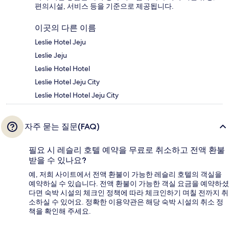
편의시설, 서비스 등을 기준으로 제공됩니다.
이곳의 다른 이름
Leslie Hotel Jeju
Leslie Jeju
Leslie Hotel Hotel
Leslie Hotel Jeju City
Leslie Hotel Hotel Jeju City
자주 묻는 질문(FAQ)
필요 시 레슬리 호텔 예약을 무료로 취소하고 전액 환불
받을 수 있나요?
예, 저희 사이트에서 전액 환불이 가능한 레슬리 호텔의 객실을
예약하실 수 있습니다. 전액 환불이 가능한 객실 요금을 예약하셨
다면 숙박 시설의 체크인 정책에 따라 체크인하기 며칠 전까지 취
소하실 수 있어요. 정확한 이용약관은 해당 숙박 시설의 취소 정
책을 확인해 주세요.