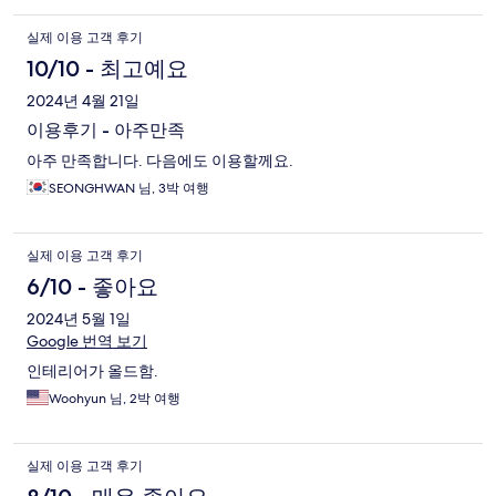
실제 이용 고객 후기
10/10 - 최고예요
2024년 4월 21일
이용후기 - 아주만족
아주 만족합니다. 다음에도 이용할께요.
SEONGHWAN 님, 3박 여행
실제 이용 고객 후기
6/10 - 좋아요
2024년 5월 1일
Google 번역 보기
인테리어가 올드함.
Woohyun 님, 2박 여행
실제 이용 고객 후기