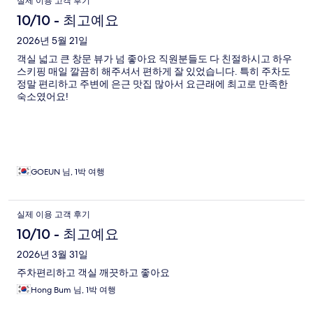
실제 이용 고객 후기
10/10 - 최고예요
2026년 5월 21일
객실 넓고 큰 창문 뷰가 넘 좋아요 직원분들도 다 친절하시고 하우
스키핑 매일 깔끔히 해주셔서 편하게 잘 있었습니다. 특히 주차도
정말 편리하고 주변에 은근 맛집 많아서 요근래에 최고로 만족한
숙소였어요!
GOEUN 님, 1박 여행
실제 이용 고객 후기
10/10 - 최고예요
2026년 3월 31일
주차편리하고 객실 깨끗하고 좋아요
Hong Bum 님, 1박 여행