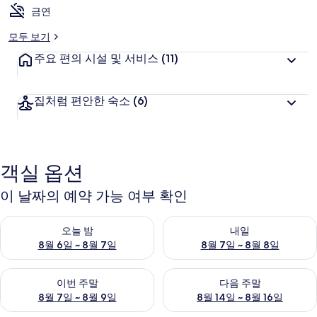
금연
모두 보기
주요 편의 시설 및 서비스
(11)
집처럼 편안한 숙소
(6)
객실 옵션
이 날짜의 예약 가능 여부 확인
오늘 밤 예약 가능 여부 확인, 8월 6일 ~ 8월 7일
내일 예약 가능 여부 확인, 8월 7
오늘 밤
내일
8월 6일 ~ 8월 7일
8월 7일 ~ 8월 8일
이번 주말 예약 가능 여부 확인, 8월 7일 ~ 8월 9일
다음 주말 예약 가능 여부 확인, 8월
이번 주말
다음 주말
8월 7일 ~ 8월 9일
8월 14일 ~ 8월 16일