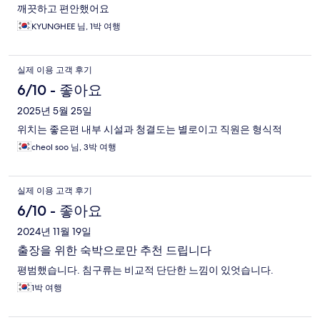
깨끗하고 편안했어요
KYUNGHEE 님, 1박 여행
실제 이용 고객 후기
6/10 - 좋아요
2025년 5월 25일
위치는 좋은편 내부 시설과 청결도는 별로이고 직원은 형식적
cheol soo 님, 3박 여행
실제 이용 고객 후기
6/10 - 좋아요
2024년 11월 19일
출장을 위한 숙박으로만 추천 드립니다
평범했습니다. 침구류는 비교적 단단한 느낌이 있엇습니다.
1박 여행