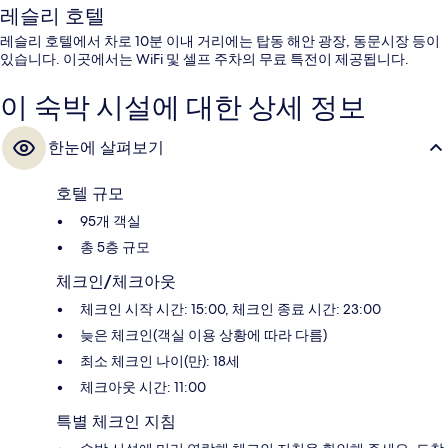
레슬리 호텔
레슬리 호텔에서 차로 10분 이내 거리에는 탑동 해안 광장, 동문시장 등이
있습니다. 이곳에서는 WiFi 및 셀프 주차의 무료 특전이 제공됩니다.
이 숙박 시설에 대한 상세 정보
한눈에 살펴보기
호텔 규모
95개 객실
총 5층 규모
체크인/체크아웃
체크인 시작 시간: 15:00, 체크인 종료 시간: 23:00
늦은 체크인(객실 이용 상황에 따라 다름)
최소 체크인 나이(만): 18세
체크아웃 시간: 11:00
특별 체크인 지침