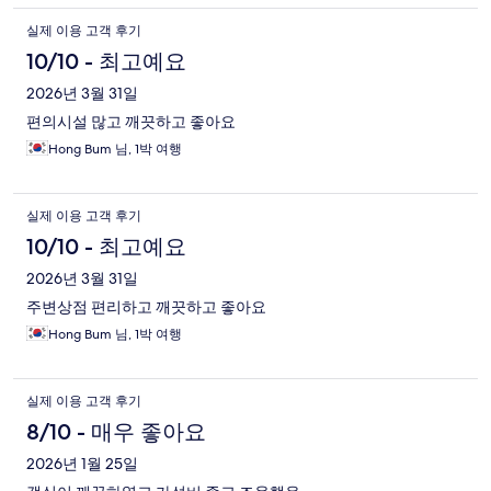
실제 이용 고객 후기
10/10 - 최고예요
2026년 3월 31일
편의시설 많고 깨끗하고 좋아요
Hong Bum 님, 1박 여행
실제 이용 고객 후기
10/10 - 최고예요
2026년 3월 31일
주변상점 편리하고 깨끗하고 좋아요
Hong Bum 님, 1박 여행
실제 이용 고객 후기
8/10 - 매우 좋아요
2026년 1월 25일