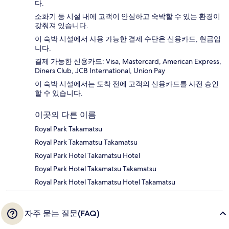
다.
소화기 등 시설 내에 고객이 안심하고 숙박할 수 있는 환경이
갖춰져 있습니다.
이 숙박 시설에서 사용 가능한 결제 수단은 신용카드, 현금입
니다.
결제 가능한 신용카드: Visa, Mastercard, American Express,
Diners Club, JCB International, Union Pay
이 숙박 시설에서는 도착 전에 고객의 신용카드를 사전 승인
할 수 있습니다.
이곳의 다른 이름
Royal Park Takamatsu
Royal Park Takamatsu Takamatsu
Royal Park Hotel Takamatsu Hotel
Royal Park Hotel Takamatsu Takamatsu
Royal Park Hotel Takamatsu Hotel Takamatsu
자주 묻는 질문(FAQ)