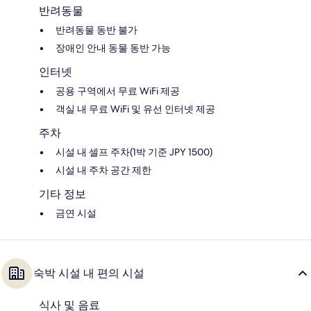
반려동물
반려동물 동반 불가
장애인 안내 동물 동반 가능
인터넷
공용 구역에서 무료 WiFi 제공
객실 내 무료 WiFi 및 유선 인터넷 제공
주차
시설 내 셀프 주차(1박 기준 JPY 1500)
시설 내 주차 공간 제한
기타 정보
금연 시설
숙박 시설 내 편의 시설
식사 및 음료