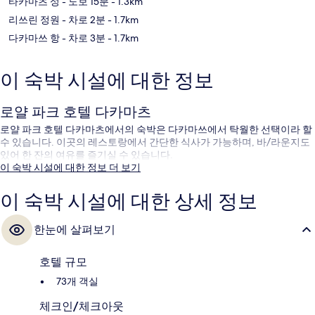
타카마츠 성
- 도보 15분
- 1.3km
리쓰린 정원
- 차로 2분
- 1.7km
다카마쓰 항
- 차로 3분
- 1.7km
이 숙박 시설에 대한 정보
로얄 파크 호텔 다카마츠
로얄 파크 호텔 다카마츠에서의 숙박은 다카마쓰에서 탁월한 선택이라 할
수 있습니다. 이곳의 레스토랑에서 간단한 식사가 가능하며, 바/라운지도
있어 한 잔의 여유를 즐기실 수 있습니다.
이 숙박 시설에 대한 정보 더 보기
이 숙박 시설에 대한 상세 정보
한눈에 살펴보기
호텔 규모
73개 객실
체크인/체크아웃