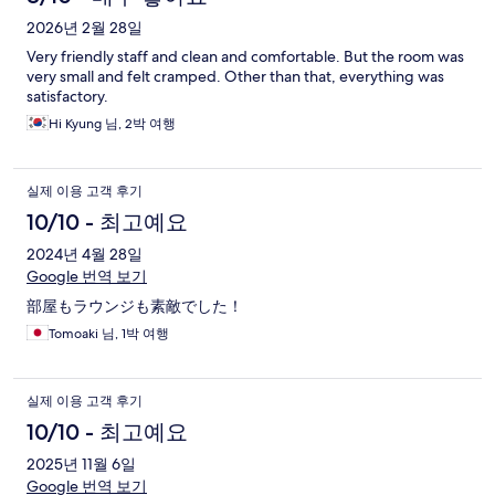
2026년 2월 28일
Very friendly staff and clean and comfortable. But the room was
very small and felt cramped. Other than that, everything was
satisfactory.
Hi Kyung 님, 2박 여행
실제 이용 고객 후기
10/10 - 최고예요
2024년 4월 28일
Google 번역 보기
部屋もラウンジも素敵でした！
Tomoaki 님, 1박 여행
실제 이용 고객 후기
10/10 - 최고예요
2025년 11월 6일
Google 번역 보기