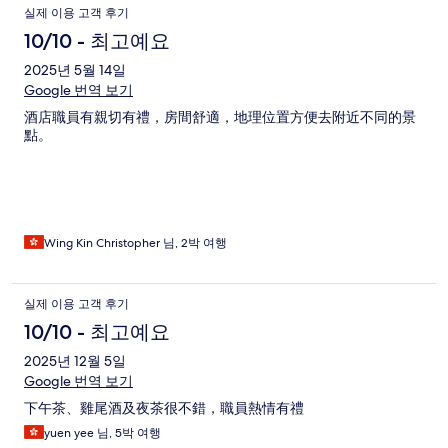
실제 이용 고객 후기
10/10 - 최고예요
2025년 5월 14일
Google 번역 보기
酒店職員有親切有禮，房間舒適，地理位置方便去附近不同的景
點。
Wing Kin Christopher 님, 2박 여행
실제 이용 고객 후기
10/10 - 최고예요
2025년 12월 5일
Google 번역 보기
下午茶、雞尾酒及夜茶很不錯，職員熱情有禮
yuen yee 님, 5박 여행