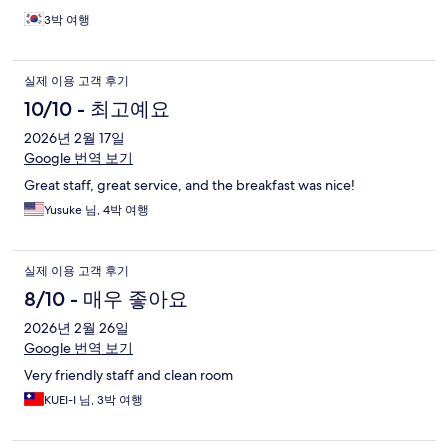
3박 여행
실제 이용 고객 후기
10/10 - 최고예요
2026년 2월 17일
Google 번역 보기
Great staff, great service, and the breakfast was nice!
Yusuke 님, 4박 여행
실제 이용 고객 후기
8/10 - 매우 좋아요
2026년 2월 26일
Google 번역 보기
Very friendly staff and clean room
KUEI-I 님, 3박 여행