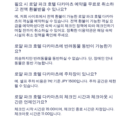
필요 시 로얄 파크 호텔 다카마츠 예약을 무료로 취소하
고 전액 환불받을 수 있나요?
예, 저희 사이트에서 전액 환불이 가능한 로얄 파크 호텔 다카마
츠의 객실을 예약하실 수 있습니다. 전액 환불이 가능한 객실 요
금을 예약하셨다면 숙박 시설의 체크인 정책에 따라 체크인하기
며칠 전까지 취소하실 수 있어요. 정확한 이용약관은 해당 숙박
시설의 취소 정책을 확인해 주세요.
로얄 파크 호텔 다카마츠에 반려동물 동반이 가능한가
요?
죄송하지만 반려동물을 동반하실 수 없습니다. 단, 장애인 안내
동물은 동반 가능합니다.
로얄 파크 호텔 다카마츠에 주차장이 있나요?
예. 셀프 주차 비용은 1박 기준 JPY 1500입니다. 주차 공간은 제한
될 수 있습니다.
로얄 파크 호텔 다카마츠의 체크인 시간과 체크아웃 시
간은 언제인가요?
체크인 시작 시간은 15:00이며, 체크인 종료 시간은 자정입니다.
체크아웃 시간은 11:00입니다.