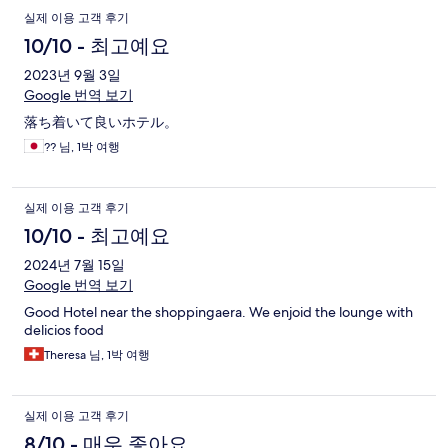
실제 이용 고객 후기
10/10 - 최고예요
2023년 9월 3일
Google 번역 보기
落ち着いて良いホテル。
?? 님, 1박 여행
실제 이용 고객 후기
10/10 - 최고예요
2024년 7월 15일
Google 번역 보기
Good Hotel near the shoppingaera. We enjoid the lounge with
delicios food
Theresa 님, 1박 여행
실제 이용 고객 후기
8/10 - 매우 좋아요