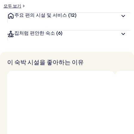
모두 보기
주요 편의 시설 및 서비스
(12)
집처럼 편안한 숙소
(6)
이 숙박 시설을 좋아하는 이유