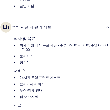
금연 시설
숙박 시설 내 편의 시설
식사 및 음료
뷔페 아침 식사 무료 제공 - 주중 06:00 ~ 10:00, 주말 06:00
~ 11:00
룸서비스
정수기
서비스
24시간 운영 프런트 데스크
콘시어지 서비스
투어/티켓 안내
짐 보관 시설
시설