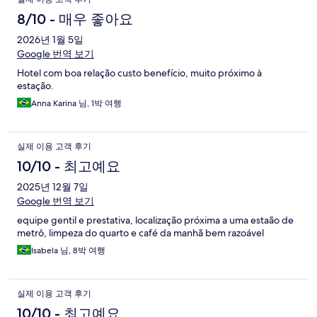
8/10 - 매우 좋아요
2026년 1월 5일
Google 번역 보기
Hotel com boa relação custo benefício, muito próximo à
estação.
Anna Karina 님, 1박 여행
실제 이용 고객 후기
10/10 - 최고예요
2025년 12월 7일
Google 번역 보기
equipe gentil e prestativa, localização próxima a uma estaão de
metrô, limpeza do quarto e café da manhã bem razoável
Isabela 님, 8박 여행
실제 이용 고객 후기
10/10 - 최고예요