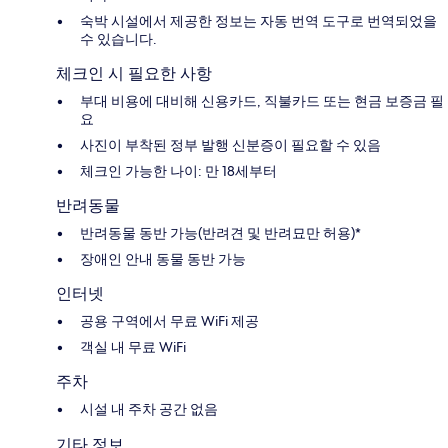
숙박 시설에서 제공한 정보는 자동 번역 도구로 번역되었을
수 있습니다.
체크인 시 필요한 사항
부대 비용에 대비해 신용카드, 직불카드 또는 현금 보증금 필
요
사진이 부착된 정부 발행 신분증이 필요할 수 있음
체크인 가능한 나이: 만 18세부터
반려동물
반려동물 동반 가능(반려견 및 반려묘만 허용)*
장애인 안내 동물 동반 가능
인터넷
공용 구역에서 무료 WiFi 제공
객실 내 무료 WiFi
주차
시설 내 주차 공간 없음
기타 정보