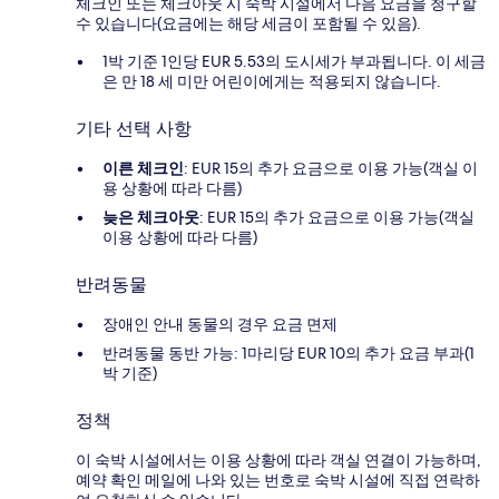
체크인 또는 체크아웃 시 숙박 시설에서 다음 요금을 청구할
수 있습니다(요금에는 해당 세금이 포함될 수 있음).
1박 기준 1인당 EUR 5.53의 도시세가 부과됩니다. 이 세금
은 만 18 세 미만 어린이에게는 적용되지 않습니다.
기타 선택 사항
이른 체크인
: EUR 15의 추가 요금으로 이용 가능(객실 이
용 상황에 따라 다름)
늦은 체크아웃
: EUR 15의 추가 요금으로 이용 가능(객실
이용 상황에 따라 다름)
반려동물
장애인 안내 동물의 경우 요금 면제
반려동물 동반 가능: 1마리당 EUR 10의 추가 요금 부과(1
박 기준)
정책
이 숙박 시설에서는 이용 상황에 따라 객실 연결이 가능하며,
예약 확인 메일에 나와 있는 번호로 숙박 시설에 직접 연락하