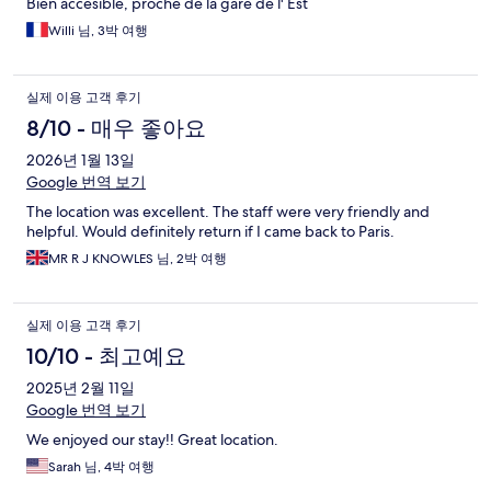
Bien accesible, proche de la gare de l' Est
Willi 님, 3박 여행
실제 이용 고객 후기
8/10 - 매우 좋아요
2026년 1월 13일
Google 번역 보기
The location was excellent. The staff were very friendly and
helpful. Would definitely return if I came back to Paris.
MR R J KNOWLES 님, 2박 여행
실제 이용 고객 후기
10/10 - 최고예요
2025년 2월 11일
Google 번역 보기
We enjoyed our stay!! Great location.
Sarah 님, 4박 여행