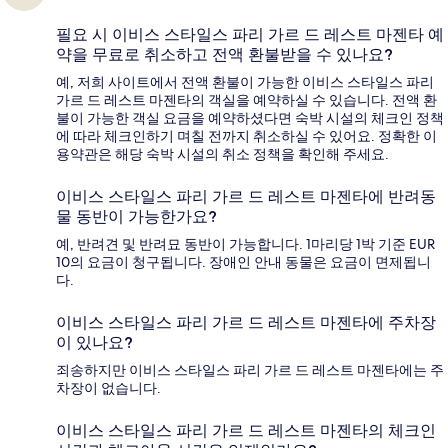
필요 시 이비스 스타일스 파리 가르 드 레스트 마젠타 예
약을 무료로 취소하고 전액 환불받을 수 있나요?
예, 저희 사이트에서 전액 환불이 가능한 이비스 스타일스 파리
가르 드 레스트 마젠타의 객실을 예약하실 수 있습니다. 전액 환
불이 가능한 객실 요금을 예약하셨다면 숙박 시설의 체크인 정책
에 따라 체크인하기 며칠 전까지 취소하실 수 있어요. 정확한 이
용약관은 해당 숙박 시설의 취소 정책을 확인해 주세요.
이비스 스타일스 파리 가르 드 레스트 마젠타에 반려동
물 동반이 가능한가요?
예, 반려견 및 반려묘 동반이 가능합니다. 1마리당 1박 기준 EUR
10의 요금이 청구됩니다. 장애인 안내 동물은 요금이 면제됩니
다.
이비스 스타일스 파리 가르 드 레스트 마젠타에 주차장
이 있나요?
죄송하지만 이비스 스타일스 파리 가르 드 레스트 마젠타에는 주
차장이 없습니다.
이비스 스타일스 파리 가르 드 레스트 마젠타의 체크인