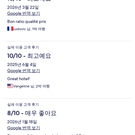
2026년 3월 22일
Google 번역 보기
Bon ratio qualité prix
Ludovic 님, 1박 여행
실제 이용 고객 후기
10/10 - 최고예요
2025년 6월 4일
Google 번역 보기
Great hotel!
Vangeline 님, 2박 여행
실제 이용 고객 후기
8/10 - 매우 좋아요
2026년 1월 18일
Google 번역 보기