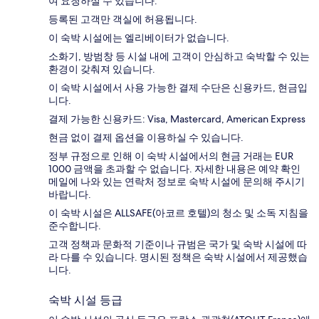
여 요청하실 수 있습니다.
등록된 고객만 객실에 허용됩니다.
이 숙박 시설에는 엘리베이터가 없습니다.
소화기, 방범창 등 시설 내에 고객이 안심하고 숙박할 수 있는
환경이 갖춰져 있습니다.
이 숙박 시설에서 사용 가능한 결제 수단은 신용카드, 현금입
니다.
결제 가능한 신용카드: Visa, Mastercard, American Express
현금 없이 결제 옵션을 이용하실 수 있습니다.
정부 규정으로 인해 이 숙박 시설에서의 현금 거래는 EUR
1000 금액을 초과할 수 없습니다. 자세한 내용은 예약 확인
메일에 나와 있는 연락처 정보로 숙박 시설에 문의해 주시기
바랍니다.
이 숙박 시설은 ALLSAFE(아코르 호텔)의 청소 및 소독 지침을
준수합니다.
고객 정책과 문화적 기준이나 규범은 국가 및 숙박 시설에 따
라 다를 수 있습니다. 명시된 정책은 숙박 시설에서 제공했습
니다.
숙박 시설 등급