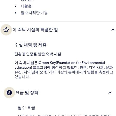
재활용
절수 샤워만 가능
이 숙박 시설의 특별한 점
수상 내역 및 제휴
친환경 인증을 받은 숙박 시설
이 숙박 시설은 Green Key(Foundation for Environmental
Education) 프로그램에 참여하고 있으며, 환경, 지역 사회, 문화
유산, 지역 경제 중 한 가지 이상의 분야에서의 영향을 측정하고
있습니다.
요금 및 정책
필수 요금