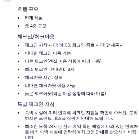
호텔 규모
51개 객실
총 4층 규모
체크인/체크아웃
체크인 시작 시간: 14:00, 체크인 종료 시간: 언제든지
비대면 체크인 이용 가능
이른 체크인(객실 이용 상황에 따라 다름)
최소 체크인 나이(만): 18세
체크아웃 시간: 정오
비대면 체크아웃 이용 가능
늦은 체크아웃(객실 이용 상황에 따라 다름)
특별 체크인 지침
숙박 시설에 미리 연락해 체크인 지침을 확인해 주세요. 도착
하시면 프런트 데스크 직원이 안내해 드립니다.
최소한 도착 24시간 전에 예약 확인 메일에 나와 있는 연락처
로 미리 숙박 시설에 연락하여 체크인 안내를 받으시기 바랍
니다.