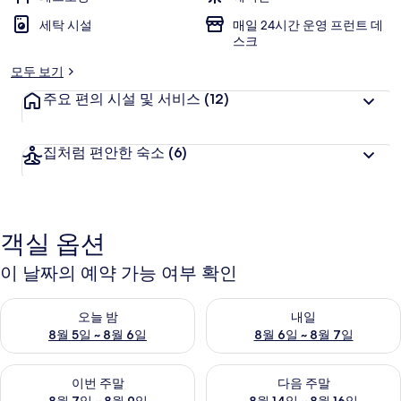
세탁 시설
매일 24시간 운영 프런트 데
스크
모두 보기
주요 편의 시설 및 서비스
(12)
집처럼 편안한 숙소
(6)
객실 옵션
이 날짜의 예약 가능 여부 확인
오늘 밤 예약 가능 여부 확인, 8월 5일 ~ 8월 6일
내일 예약 가능 여부 확인, 8월 6
오늘 밤
내일
8월 5일 ~ 8월 6일
8월 6일 ~ 8월 7일
이번 주말 예약 가능 여부 확인, 8월 7일 ~ 8월 9일
다음 주말 예약 가능 여부 확인, 8월
이번 주말
다음 주말