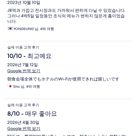
2023년 10월 10일
JR역과 가깝고 전시장과도 가까워서 편하게 다닐 수 있었습니다.
그러나 4박5일 일정동안 조식의 메뉴가 변하지 않은게 흠이었습
니다.
YONGSUNG 님, 4박 여행
실제 이용 고객 후기
10/10 - 최고예요
2026년 7월 12일
Google 번역 보기
朝食会場全体でもホテルのWi-Fiが使用できれば嬉しいです
Sho 님, 4박 여행
실제 이용 고객 후기
8/10 - 매우 좋아요
2026년 4월 30일
Google 번역 보기