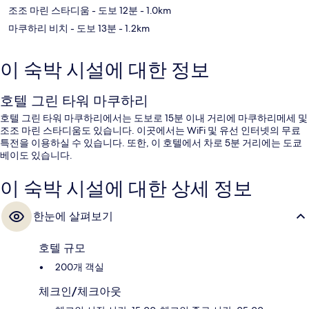
조조 마린 스타디움
- 도보 12분
- 1.0km
마쿠하리 비치
- 도보 13분
- 1.2km
이 숙박 시설에 대한 정보
호텔 그린 타워 마쿠하리
호텔 그린 타워 마쿠하리에서는 도보로 15분 이내 거리에 마쿠하리메세 및
조조 마린 스타디움도 있습니다. 이곳에서는 WiFi 및 유선 인터넷의 무료
특전을 이용하실 수 있습니다. 또한, 이 호텔에서 차로 5분 거리에는 도쿄
베이도 있습니다.
이 숙박 시설에 대한 상세 정보
한눈에 살펴보기
호텔 규모
200개 객실
체크인/체크아웃