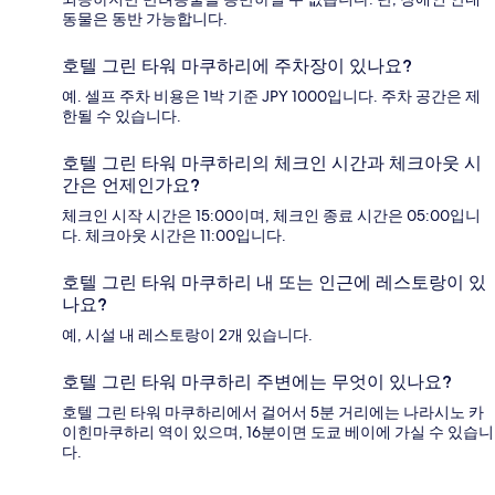
동물은 동반 가능합니다.
호텔 그린 타워 마쿠하리에 주차장이 있나요?
예. 셀프 주차 비용은 1박 기준 JPY 1000입니다. 주차 공간은 제
한될 수 있습니다.
호텔 그린 타워 마쿠하리의 체크인 시간과 체크아웃 시
간은 언제인가요?
체크인 시작 시간은 15:00이며, 체크인 종료 시간은 05:00입니
다. 체크아웃 시간은 11:00입니다.
호텔 그린 타워 마쿠하리 내 또는 인근에 레스토랑이 있
나요?
예, 시설 내 레스토랑이 2개 있습니다.
호텔 그린 타워 마쿠하리 주변에는 무엇이 있나요?
호텔 그린 타워 마쿠하리에서 걸어서 5분 거리에는 나라시노 카
이힌마쿠하리 역이 있으며, 16분이면 도쿄 베이에 가실 수 있습니
다.