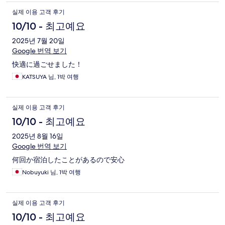
실제 이용 고객 후기
10/10 - 최고예요
2025년 7월 20일
Google 번역 보기
快適に過ごせました！
KATSUYA 님, 1박 여행
실제 이용 고객 후기
10/10 - 최고예요
2025년 8월 16일
Google 번역 보기
何回か宿泊したことがあるので安心
Nobuyuki 님, 1박 여행
실제 이용 고객 후기
10/10 - 최고예요