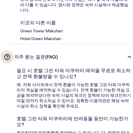
라 다를 수 있습니다. 명시된 정책은 숙박 시설에서 제공했습
니다.
이곳의 다른 이름
Green Tower Makuhari
Hotel Green Makuhari
자주 묻는 질문(FAQ)
필요 시 호텔 그린 타워 마쿠하리 예약을 무료로 취소하
고 전액 환불받을 수 있나요?
예, 저희 사이트에서 전액 환불이 가능한 호텔 그린 타워 마쿠하
리의 객실을 예약하실 수 있습니다. 전액 환불이 가능한 객실 요
금을 예약하셨다면 숙박 시설의 체크인 정책에 따라 체크인하기
며칠 전까지 취소하실 수 있어요. 정확한 이용약관은 해당 숙박
시설의 취소 정책을 확인해 주세요.
호텔 그린 타워 마쿠하리에 반려동물 동반이 가능한가
요?
죄송하지만 반려동물을 동반하실 수 없습니다. 단, 장애인 안내