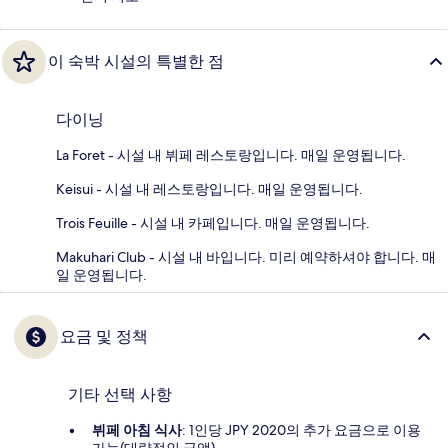
이 숙박 시설의 특별한 점
다이닝
La Foret - 시설 내 뷔페 레스토랑입니다. 매일 운영됩니다.
Keisui - 시설 내 레스토랑입니다. 매일 운영됩니다.
Trois Feuille - 시설 내 카페입니다. 매일 운영됩니다.
Makuhari Club - 시설 내 바입니다. 미리 예약하셔야 합니다. 매
일 운영됩니다.
요금 및 정책
기타 선택 사항
뷔페 아침 식사
: 1인당 JPY 2020의 추가 요금으로 이용