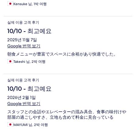
Kensuke 님, 1박 여행
실제 이용 고객 후기
10/10 - 최고예요
2025년 11월 7일
Google 번역 보기
朝食メニューが豊富でスペースに余裕があり快適でした。
Takeshi 님, 2박 여행
실제 이용 고객 후기
10/10 - 최고예요
2026년 2월 1일
Google 번역 보기
スタッフとの会話やエレベーターの混み具合、食事の味付けや
部屋の過ごしやすさ、立地も含めて料金に見合っている
MAYUMI 님, 2박 여행