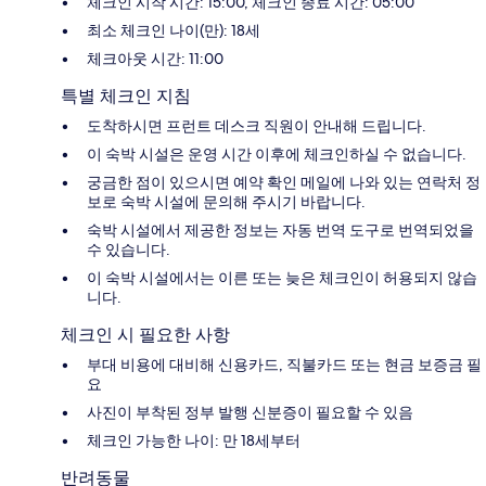
체크인 시작 시간: 15:00, 체크인 종료 시간: 05:00
최소 체크인 나이(만): 18세
체크아웃 시간: 11:00
특별 체크인 지침
도착하시면 프런트 데스크 직원이 안내해 드립니다.
이 숙박 시설은 운영 시간 이후에 체크인하실 수 없습니다.
궁금한 점이 있으시면 예약 확인 메일에 나와 있는 연락처 정
보로 숙박 시설에 문의해 주시기 바랍니다.
숙박 시설에서 제공한 정보는 자동 번역 도구로 번역되었을
수 있습니다.
이 숙박 시설에서는 이른 또는 늦은 체크인이 허용되지 않습
니다.
체크인 시 필요한 사항
부대 비용에 대비해 신용카드, 직불카드 또는 현금 보증금 필
요
사진이 부착된 정부 발행 신분증이 필요할 수 있음
체크인 가능한 나이: 만 18세부터
반려동물