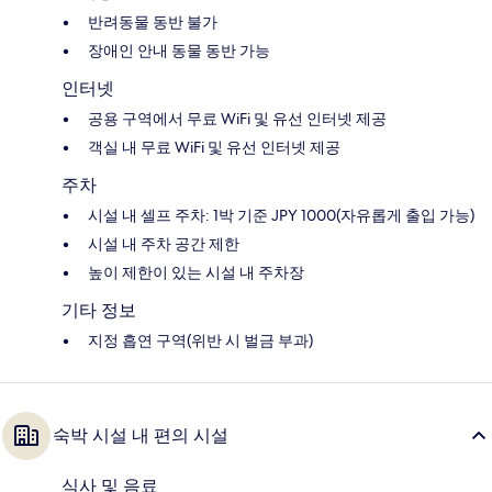
반려동물 동반 불가
장애인 안내 동물 동반 가능
인터넷
공용 구역에서 무료 WiFi 및 유선 인터넷 제공
객실 내 무료 WiFi 및 유선 인터넷 제공
주차
시설 내 셀프 주차: 1박 기준 JPY 1000(자유롭게 출입 가능)
시설 내 주차 공간 제한
높이 제한이 있는 시설 내 주차장
기타 정보
지정 흡연 구역(위반 시 벌금 부과)
숙박 시설 내 편의 시설
식사 및 음료