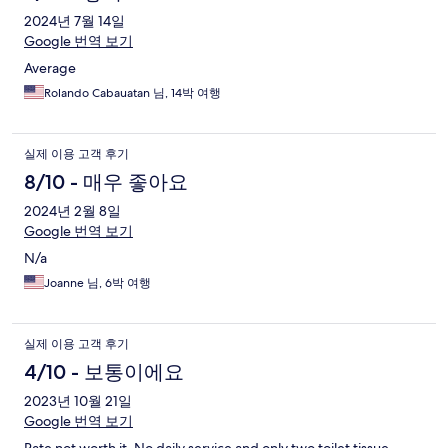
2024년 7월 14일
Google 번역 보기
Average
Rolando Cabauatan 님, 14박 여행
실제 이용 고객 후기
8/10 - 매우 좋아요
2024년 2월 8일
Google 번역 보기
N/a
Joanne 님, 6박 여행
실제 이용 고객 후기
4/10 - 보통이에요
2023년 10월 21일
Google 번역 보기