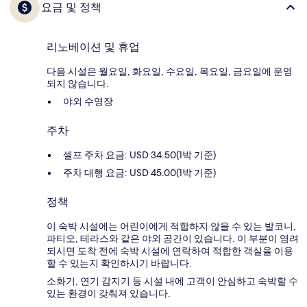
요금 및 정책
리노베이션 및 휴업
다음 시설은 월요일, 화요일, 수요일, 목요일, 금요일에 운영
되지 않습니다.
야외 수영장
주차
셀프 주차 요금: USD 34.50(1박 기준)
주차 대행 요금: USD 45.00(1박 기준)
정책
이 숙박 시설에는 어린이에게 적합하지 않을 수 있는 발코니,
파티오, 테라스와 같은 야외 공간이 있습니다. 이 부분이 염려
되시면 도착 전에 숙박 시설에 연락하여 적합한 객실을 이용
할 수 있는지 확인하시기 바랍니다.
소화기, 연기 감지기 등 시설 내에 고객이 안심하고 숙박할 수
있는 환경이 갖춰져 있습니다.