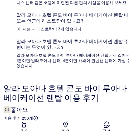
니스 센터 같은 호텔에 마련된 다른 편의 시설을 이용해 보세요.
알라 모아나 호텔 콘도 바이 루아나 베이케이션 렌탈 내
또는 인근에 레스토랑이 있나요?
예, 시설 내 레스토랑이 3개 있습니다.
알라 모아나 호텔 콘도 바이 루아나 베이케이션 렌탈 주
변에는 무엇이 있나요?
알라 모아나 호텔 콘도 바이 루아나 베이케이션 렌탈에서 걸어서
1분이면 알라모아나 센터, 4분이면 하와이 컨벤션 센터에 가실 수
있습니다.
알라 모아나 호텔 콘도 바이 루아나
이
베이케이션 렌탈 이용 후기
용
후
좋아요
7.6
기
이용 후기 258개