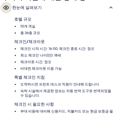
한눈에 살펴보기
호텔 규모
10개 객실
총 36층 규모
체크인/체크아웃
체크인 시작 시간: 16:00, 체크인 종료 시간: 정오
최소 체크인 나이(만): 18세
체크아웃 시간: 정오
비대면 체크아웃 이용 가능
특별 체크인 지침
도착하시면 프런트 데스크 직원이 안내해 드립니다.
숙박 시설에서 제공한 정보는 자동 번역 도구로 번역되었을
수 있습니다.
체크인 시 필요한 사항
부대 비용에 대비해 신용카드, 직불카드 또는 현금 보증금 필