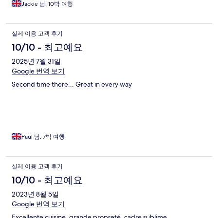
Jackie 님, 10박 여행
실제 이용 고객 후기
10/10 - 최고예요
2025년 7월 31일
Google 번역 보기
Second time there... Great in every way
Paul 님, 7박 여행
실제 이용 고객 후기
10/10 - 최고예요
2023년 8월 5일
Google 번역 보기
Excellente cuisine, grande propreté, cadre sublime.