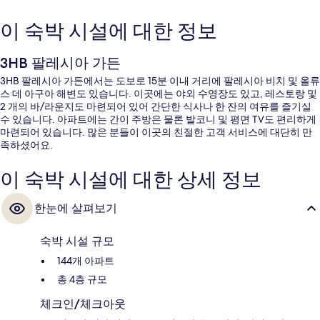
이 숙박 시설에 대한 정보
3HB 팔레시아 가든
3HB 팔레시아 가든에서는 도보로 15분 이내 거리에 팔레시아 비치 및 올류
스 데 아구아 해변도 있습니다. 이곳에는 야외 수영장도 있고, 레스토랑 및
2 개의 바/라운지도 마련되어 있어 간단한 식사나 한 잔의 여유를 즐기실
수 있습니다. 아파트에는 간이 주방은 물론 발코니 및 평면 TV도 편리하게
마련되어 있습니다. 많은 분들이 이곳의 친절한 고객 서비스에 대단히 만
족하셨어요.
이 숙박 시설에 대한 상세 정보
한눈에 살펴보기
숙박 시설 규모
144개 아파트
총 4층 규모
체크인/체크아웃