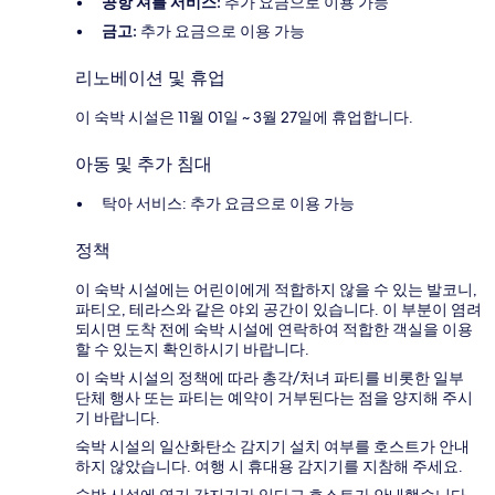
공항 셔틀 서비스:
추가 요금으로 이용 가능
금고:
추가 요금으로 이용 가능
리노베이션 및 휴업
이 숙박 시설은 11월 01일 ~ 3월 27일에 휴업합니다.
아동 및 추가 침대
탁아 서비스: 추가 요금으로 이용 가능
정책
이 숙박 시설에는 어린이에게 적합하지 않을 수 있는 발코니,
파티오, 테라스와 같은 야외 공간이 있습니다. 이 부분이 염려
되시면 도착 전에 숙박 시설에 연락하여 적합한 객실을 이용
할 수 있는지 확인하시기 바랍니다.
이 숙박 시설의 정책에 따라 총각/처녀 파티를 비롯한 일부
단체 행사 또는 파티는 예약이 거부된다는 점을 양지해 주시
기 바랍니다.
숙박 시설의 일산화탄소 감지기 설치 여부를 호스트가 안내
하지 않았습니다. 여행 시 휴대용 감지기를 지참해 주세요.