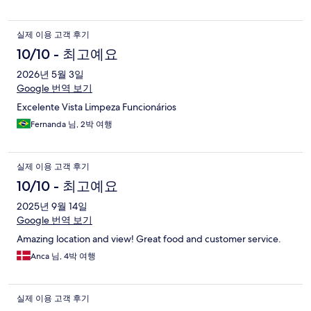
실제 이용 고객 후기
10/10 - 최고예요
2026년 5월 3일
Google 번역 보기
Excelente Vista Limpeza Funcionários
Fernanda 님, 2박 여행
실제 이용 고객 후기
10/10 - 최고예요
2025년 9월 14일
Google 번역 보기
Amazing location and view! Great food and customer service.
Anca 님, 4박 여행
실제 이용 고객 후기