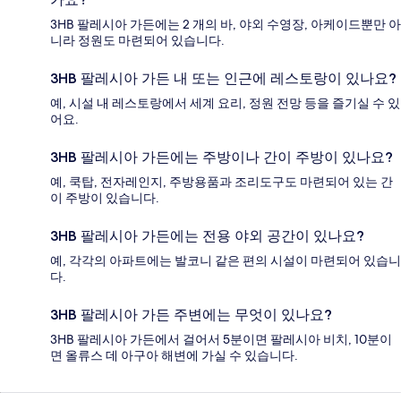
3HB 팔레시아 가든에는 2 개의 바, 야외 수영장, 아케이드뿐만 아
니라 정원도 마련되어 있습니다.
3HB 팔레시아 가든 내 또는 인근에 레스토랑이 있나요?
예, 시설 내 레스토랑에서 세계 요리, 정원 전망 등을 즐기실 수 있
어요.
3HB 팔레시아 가든에는 주방이나 간이 주방이 있나요?
예, 쿡탑, 전자레인지, 주방용품과 조리도구도 마련되어 있는 간
이 주방이 있습니다.
3HB 팔레시아 가든에는 전용 야외 공간이 있나요?
예, 각각의 아파트에는 발코니 같은 편의 시설이 마련되어 있습니
다.
3HB 팔레시아 가든 주변에는 무엇이 있나요?
3HB 팔레시아 가든에서 걸어서 5분이면 팔레시아 비치, 10분이
면 올류스 데 아구아 해변에 가실 수 있습니다.