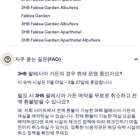
3HB Falésia Garden Albufeira
Falésia Garden
3HB Falésia Garden Albufeira
3HB Falésia Garden Aparthotel
3HB Falésia Garden Aparthotel Albufeira
자주 묻는 질문(FAQ)
3HB 팔레시아 가든의 경우 현재 운영 중인가요?
이 숙박 시설은 11월 01일 ~ 3월 27일에 휴업합니다.
필요 시 3HB 팔레시아 가든 예약을 무료로 취소하고 전
액 환불받을 수 있나요?
예, 저희 사이트에서 전액 환불이 가능한 3HB 팔레시아 가든의
객실을 예약하실 수 있습니다. 전액 환불이 가능한 객실 요금을
예약하셨다면 숙박 시설의 체크인 정책에 따라 체크인하기 며칠
전까지 취소하실 수 있어요. 정확한 이용약관은 해당 숙박 시설의
취소 정책을 확인해 주세요.