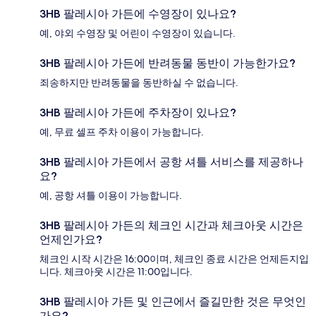
3HB 팔레시아 가든에 수영장이 있나요?
예, 야외 수영장 및 어린이 수영장이 있습니다.
3HB 팔레시아 가든에 반려동물 동반이 가능한가요?
죄송하지만 반려동물을 동반하실 수 없습니다.
3HB 팔레시아 가든에 주차장이 있나요?
예, 무료 셀프 주차 이용이 가능합니다.
3HB 팔레시아 가든에서 공항 셔틀 서비스를 제공하나
요?
예, 공항 셔틀 이용이 가능합니다.
3HB 팔레시아 가든의 체크인 시간과 체크아웃 시간은
언제인가요?
체크인 시작 시간은 16:00이며, 체크인 종료 시간은 언제든지입
니다. 체크아웃 시간은 11:00입니다.
3HB 팔레시아 가든 및 인근에서 즐길만한 것은 무엇인
가요?