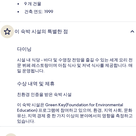
9 개 건물
건축 연도: 1999
이 숙박 시설의 특별한 점
다이닝
시설 내 식당 - 바다 및 수영장 전망을 즐길 수 있는 세계 요리 전
문 뷔페 레스토랑이며 아침 식사 및 저녁 식사를 제공합니다. 매
일 운영됩니다.
수상 내역 및 제휴
친환경 인증을 받은 숙박 시설
이 숙박 시설은 Green Key(Foundation for Environmental
Education) 프로그램에 참여하고 있으며, 환경, 지역 사회, 문화
유산, 지역 경제 중 한 가지 이상의 분야에서의 영향을 측정하고
있습니다.