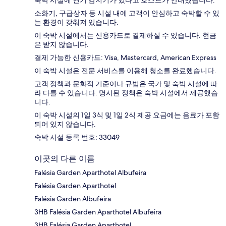
숙박 시설에 연기 감지기가 있다고 호스트가 안내했습니다.
소화기, 구급상자 등 시설 내에 고객이 안심하고 숙박할 수 있
는 환경이 갖춰져 있습니다.
이 숙박 시설에서는 신용카드로 결제하실 수 있습니다. 현금
은 받지 않습니다.
결제 가능한 신용카드: Visa, Mastercard, American Express
이 숙박 시설은 전문 서비스를 이용해 청소를 완료했습니다.
고객 정책과 문화적 기준이나 규범은 국가 및 숙박 시설에 따
라 다를 수 있습니다. 명시된 정책은 숙박 시설에서 제공했습
니다.
이 숙박 시설의 1일 3식 및 1일 2식 제공 요금에는 음료가 포함
되어 있지 않습니다.
숙박 시설 등록 번호: 33049
이곳의 다른 이름
Falésia Garden Aparthotel Albufeira
Falésia Garden Aparthotel
Falésia Garden Albufeira
3HB Falésia Garden Aparthotel Albufeira
3HB Falésia Garden Aparthotel