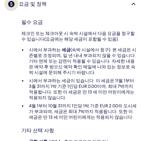
요금 및 정책
필수 요금
체크인 또는 체크아웃 시 숙박 시설에서 다음 요금을 청구할
수 있습니다(요금에는 해당 세금이 포함될 수 있음).
시에서 부과하는
세금
(숙박 시설에서 청구): 본 세금은 시
즌별로 조정되며, 일 년 내내 부과되지 않을 수 있습니다.
기타 면제 또는 감면이 적용될 수 있습니다. 자세한 내용
은 예약 후 받으신 예약 확인 메일에 나와 있는 정보로 숙
박 시설에 문의해 주시기 바랍니다.
시에서 부과하는 세금이 있습니다. 이 세금은 11월 1부터
3월 31까지 1박 기준 1인당 EUR 0.00이며, 최대 7박까지
적용됩니다. 또한 이 세금은 만 13 세 미만 어린이에게는
적용되지 않습니다.
4월 1부터 10월 31까지 1인당 1박 기준 EUR 2.00의 도시세
가 부과되며, 세금은 최대 7박까지 적용됩니다. 또한 이
세금은 만 13 세 미만 어린이에게는 적용되지 않습니다.
기타 선택 사항