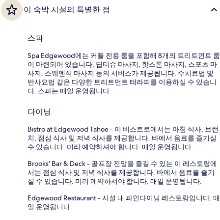
이 숙박 시설의 특별한 점
스파
Spa Edgewood에는 커플 전용 룸을 포함해 8개의 트리트먼트 룸
이 마련되어 있습니다. 딥티슈 마사지, 핫스톤 마사지, 스포츠 마
사지, 스웨덴식 마사지 등의 서비스가 제공됩니다. 수치료법 및
반사요법 같은 다양한 트리트먼트 테라피를 이용하실 수 있습니
다. 스파는 매일 운영됩니다.
다이닝
Bistro at Edgewood Tahoe - 이 비스트로에서는 아침 식사, 브런
치, 점심 식사 및 저녁 식사를 제공합니다. 바에서 음료를 즐기실
수 있습니다. 미리 예약하셔야 합니다. 매일 운영됩니다.
Brooks' Bar & Deck - 골프장 전망을 즐길 수 있는 이 레스토랑에
서는 점심 식사 및 저녁 식사를 제공합니다. 바에서 음료를 즐기
실 수 있습니다. 미리 예약하셔야 합니다. 매일 운영됩니다.
Edgewood Restaurant - 시설 내 파인다이닝 레스토랑입니다. 매
일 운영됩니다.