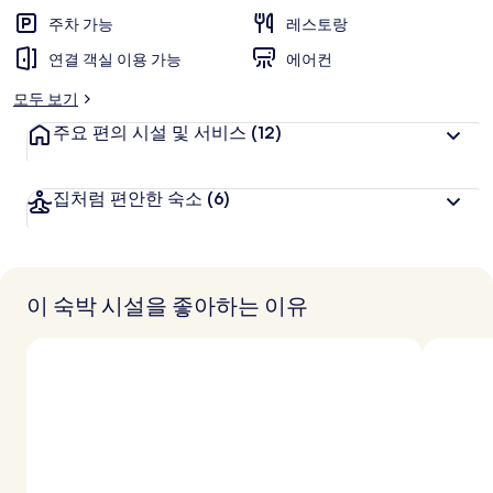
주차 가능
레스토랑
연결 객실 이용 가능
에어컨
모두 보기
주요 편의 시설 및 서비스
(12)
집처럼 편안한 숙소
(6)
이 숙박 시설을 좋아하는 이유