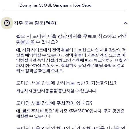
Dormy Inn SEOUL Gangnam Hotel Seoul
자주 묻는 질문(FAQ)
필요 시 도미인 서울 강남 예약을 무료로 취소하고 전액
환불받을 수 있나요?
예, 저희 사이트에서 전액 환불이 가능한 도미인 서울 강남의 객
실을 예약하실 수 있습니다. 전액 환불이 가능한 객실 요금을 예
약하셨다면 숙박 시설의 체크인 정책에 따라 체크인하기 며칠 전
까지 취소하실 수 있어요. 정확한 이용약관은 해당 숙박 시설의
취소 정책을 확인해 주세요.
도미인 서울 강남에 반려동물 동반이 가능한가요?
죄송하지만 반려동물을 동반하실 수 없습니다.
도미인 서울 강남에 주차장이 있나요?
예. 셀프 주차 비용은 1박 기준 KRW 15000입니다. 주차 공간은
제한될 수 있습니다.
도미인 서울 강남의 체크인 시간과 체크아웃 시간은 언