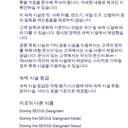
특별 지침을 준수해 주셔야 합니다. 자세한 내용은 체크인 시
확인하실 수 있습니다.
이 숙박 시설은 빗, 샤워 타월, 면도기, 네일 도구, 신발닦이 등
의 일회용 개인용품을 제공하지 않습니다.
고객 정책과 문화적 기준이나 규범은 국가 및 숙박 시설에 따
라 다를 수 있습니다. 명시된 정책은 숙박 시설에서 제공했습
니다.
공중 목욕 시설과 기타 공용 시설을 이용하시는 고객의 편의
를 위해 대형 문신이 있는 고객께서는 시설 사용이 허용되지
않습니다. 문신이 있는 고객께서는 자신의 문신이 8cm ~
13cm보다 작으며 숙박 시설에서 제공하는 스티커로 가려질
경우 목욕 시설을 이용하실 수 있습니다.
숙박 시설 등급
숙박 시설 등급은 자체 평가 시스템에 따라 숙박 시설 유형,
편의시설, 서비스 등을 기준으로 제공됩니다.
이곳의 다른 이름
Dormy SEOUL Gangnam
Dormy Inn SEOUL Gangnam Hotel
Dormy Inn SEOUL Gangnam Seoul