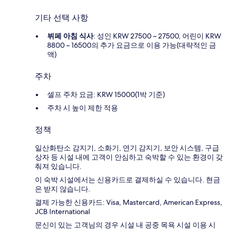
기타 선택 사항
뷔페 아침 식사
: 성인 KRW 27500 ~ 27500, 어린이 KRW
8800 ~ 16500의 추가 요금으로 이용 가능(대략적인 금
액)
주차
셀프 주차 요금: KRW 15000(1박 기준)
주차 시 높이 제한 적용
정책
일산화탄소 감지기, 소화기, 연기 감지기, 보안 시스템, 구급
상자 등 시설 내에 고객이 안심하고 숙박할 수 있는 환경이 갖
춰져 있습니다.
이 숙박 시설에서는 신용카드로 결제하실 수 있습니다. 현금
은 받지 않습니다.
결제 가능한 신용카드: Visa, Mastercard, American Express,
JCB International
문신이 있는 고객님의 경우 시설 내 공중 목욕 시설 이용 시