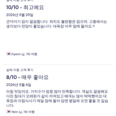
실제 이용 고객 후기
10/10 - 최고예요
2026년 5월 29일
군더더기 없이 깔끔합니다. 위치도 불편함은 없으며, 고층에서는
생각보다 전망이 좋았습니다. 대욕장 아주 맘에 들어요.!!
Hyemi 님, 1박 여행
실제 이용 고객 후기
8/10 - 매우 좋아요
2026년 5월 6일
아침 맛있어요. 가지수가 엄청 많아 만족합니다. 객실도 깔끔해요
다만 침대가 오래된거 같이 꺼져있고 베개는 많이 딱딱했어요 대
욕장과 아침식사가 제일 맘에 들어 담엔 평일에 오면 좋을 것 같습
니다.
Yelin 님, 1박 여행