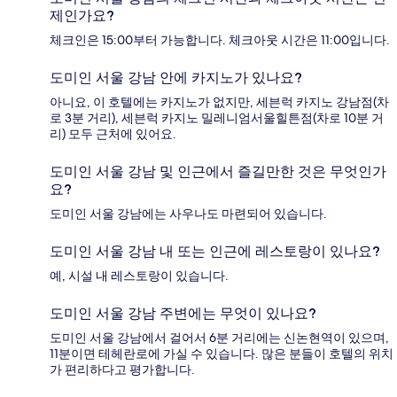
제인가요?
체크인은 15:00부터 가능합니다. 체크아웃 시간은 11:00입니다.
도미인 서울 강남 안에 카지노가 있나요?
아니요, 이 호텔에는 카지노가 없지만, 세븐럭 카지노 강남점(차
로 3분 거리), 세븐럭 카지노 밀레니엄서울힐튼점(차로 10분 거
리) 모두 근처에 있어요.
도미인 서울 강남 및 인근에서 즐길만한 것은 무엇인가
요?
도미인 서울 강남에는 사우나도 마련되어 있습니다.
도미인 서울 강남 내 또는 인근에 레스토랑이 있나요?
예, 시설 내 레스토랑이 있습니다.
도미인 서울 강남 주변에는 무엇이 있나요?
도미인 서울 강남에서 걸어서 6분 거리에는 신논현역이 있으며,
11분이면 테헤란로에 가실 수 있습니다. 많은 분들이 호텔의 위치
가 편리하다고 평가합니다.