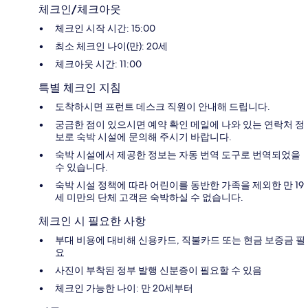
체크인/체크아웃
체크인 시작 시간: 15:00
최소 체크인 나이(만): 20세
체크아웃 시간: 11:00
특별 체크인 지침
도착하시면 프런트 데스크 직원이 안내해 드립니다.
궁금한 점이 있으시면 예약 확인 메일에 나와 있는 연락처 정
보로 숙박 시설에 문의해 주시기 바랍니다.
숙박 시설에서 제공한 정보는 자동 번역 도구로 번역되었을
수 있습니다.
숙박 시설 정책에 따라 어린이를 동반한 가족을 제외한 만 19
세 미만의 단체 고객은 숙박하실 수 없습니다.
체크인 시 필요한 사항
부대 비용에 대비해 신용카드, 직불카드 또는 현금 보증금 필
요
사진이 부착된 정부 발행 신분증이 필요할 수 있음
체크인 가능한 나이: 만 20세부터