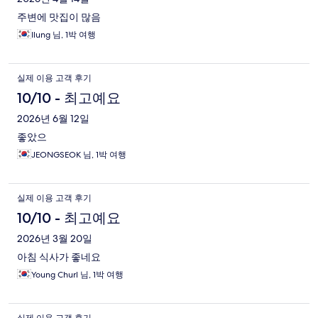
주변에 맛집이 많음
Ilung 님, 1박 여행
실제 이용 고객 후기
10/10 - 최고예요
2026년 6월 12일
좋았으
JEONGSEOK 님, 1박 여행
실제 이용 고객 후기
10/10 - 최고예요
2026년 3월 20일
아침 식사가 좋네요
Young Churl 님, 1박 여행