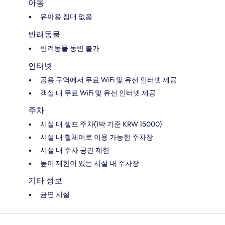
아동
유아용 침대 없음
반려동물
반려동물 동반 불가
인터넷
공용 구역에서 무료 WiFi 및 유선 인터넷 제공
객실 내 무료 WiFi 및 유선 인터넷 제공
주차
시설 내 셀프 주차(1박 기준 KRW 15000)
시설 내 휠체어로 이용 가능한 주차장
시설 내 주차 공간 제한
높이 제한이 있는 시설 내 주차장
기타 정보
금연 시설