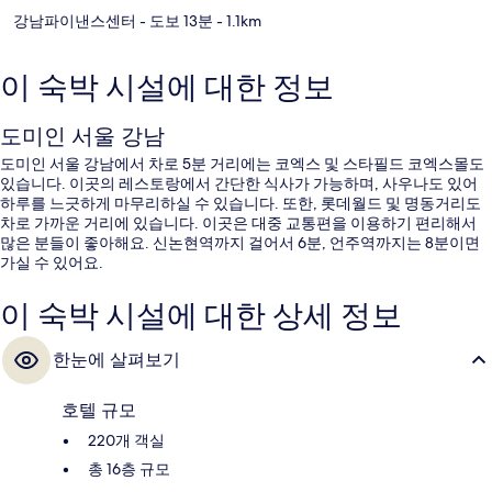
강남파이낸스센터
- 도보 13분
- 1.1km
이 숙박 시설에 대한 정보
도미인 서울 강남
도미인 서울 강남에서 차로 5분 거리에는 코엑스 및 스타필드 코엑스몰도
있습니다. 이곳의 레스토랑에서 간단한 식사가 가능하며, 사우나도 있어
하루를 느긋하게 마무리하실 수 있습니다. 또한, 롯데월드 및 명동거리도
차로 가까운 거리에 있습니다. 이곳은 대중 교통편을 이용하기 편리해서
많은 분들이 좋아해요. 신논현역까지 걸어서 6분, 언주역까지는 8분이면
가실 수 있어요.
이 숙박 시설에 대한 상세 정보
한눈에 살펴보기
호텔 규모
220개 객실
총 16층 규모