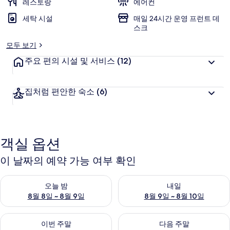
레스토랑
에어컨
세탁 시설
매일 24시간 운영 프런트 데
스크
모두 보기
주요 편의 시설 및 서비스
(12)
집처럼 편안한 숙소
(6)
객실 옵션
이 날짜의 예약 가능 여부 확인
오늘 밤 예약 가능 여부 확인, 8월 8일 ~ 8월 9일
내일 예약 가능 여부 확인, 8월 9
오늘 밤
내일
8월 8일 ~ 8월 9일
8월 9일 ~ 8월 10일
이번 주말 예약 가능 여부 확인, 8월 14일 ~ 8월 16일
다음 주말 예약 가능 여부 확인, 8
이번 주말
다음 주말